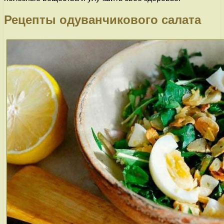
Рецепты одуванчикового салата