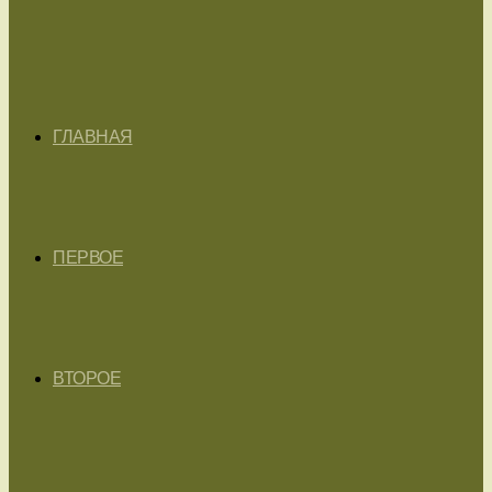
ГЛАВНАЯ
ПЕРВОЕ
ВТОРОЕ