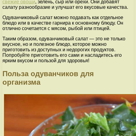
свежие овощи
, зелень, сыр или орехи. Они добавят
салату разнообразие и улучшат его вкусовые качества.
Одуванчиковый салат можно подавать как отдельное
блюдо или в качестве гарнира к основному блюду. Он
отлично сочетается с мясом, рыбой или птицей.
Таким образом, одуванчиковый салат — это не только
вкусное, но и полезное блюдо, которое можно
приготовить из доступных и недорогих продуктов.
Попробуйте приготовить его сами и насладитесь его
ярким вкусом и пользой для здоровья!
Польза одуванчиков для
организма