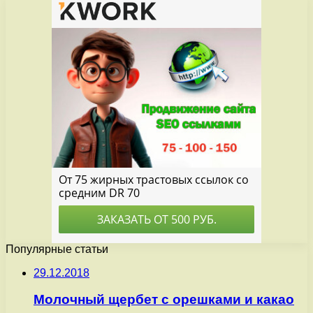
Популярные статьи
29.12.2018
Молочный щербет с орешками и какао