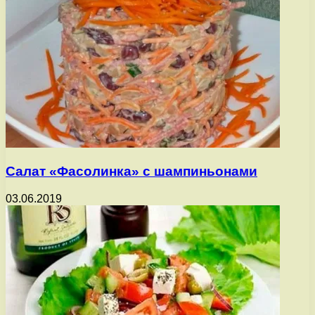
Салат «Фасолинка» с шампиньонами
03.06.2019