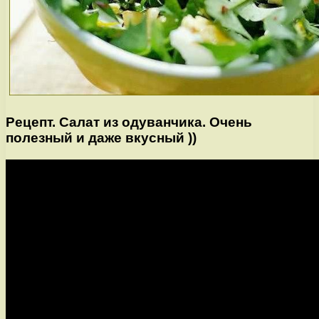
Рецепт. Салат из одуванчика. Очень
полезный и даже вкусный ))