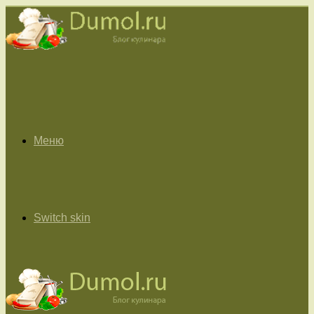
Меню
Switch skin