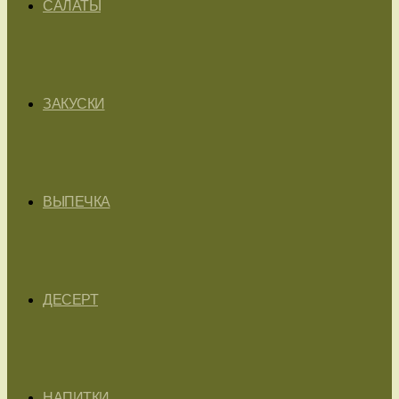
САЛАТЫ
ЗАКУСКИ
ВЫПЕЧКА
ДЕСЕРТ
НАПИТКИ