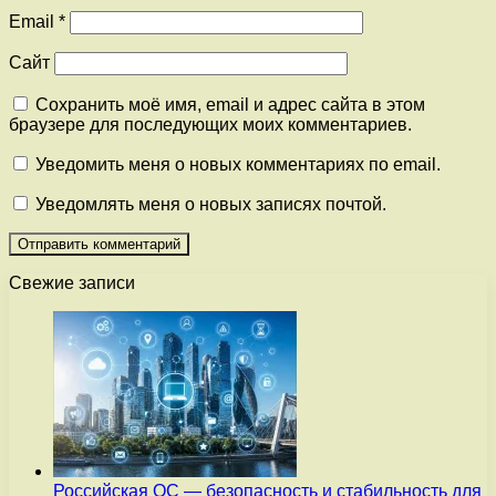
Email
*
Сайт
Сохранить моё имя, email и адрес сайта в этом
браузере для последующих моих комментариев.
Уведомить меня о новых комментариях по email.
Уведомлять меня о новых записях почтой.
Свежие записи
Российская ОС — безопасность и стабильность для