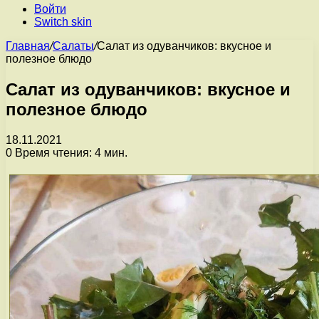
Войти
Switch skin
Главная
/
Салаты
/
Салат из одуванчиков: вкусное и
полезное блюдо
Салат из одуванчиков: вкусное и
полезное блюдо
18.11.2021
0
Время чтения: 4 мин.