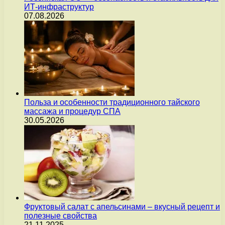
ИТ-инфраструктур
07.08.2026
Польза и особенности традиционного тайского
массажа и процедур СПА
30.05.2026
Фруктовый салат с апельсинами – вкусный рецепт и
полезные свойства
21.11.2025