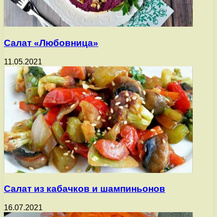
Салат «Любовница»
11.05.2021
Салат из кабачков и шампиньонов
16.07.2021