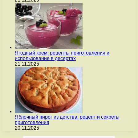
Ягодный крем: рецепты приготовления и
использование в десертах
21.11.2025
Яблочный пирог из детства: рецепт и секреты
приготовления
20.11.2025