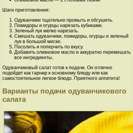
Шаги приготовления:
Одуванчики тщательно промыть и обсушить.
Помидоры и огурцы нарезать кубиками.
Зеленый лук мелко нарезать.
Смешать одуванчики, помидоры, огурцы и зеленый
лук в большой миске.
Посолить и поперчить по вкусу.
Добавить оливковое масло и аккуратно перемешать
все ингредиенты.
Одуванчиковый салат готов к подаче. Он отлично
подойдет как гарнир к основному блюду или как
самостоятельное легкое блюдо. Приятного аппетита!
Варианты подачи одуванчикового
салата