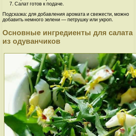
Салат готов к подаче.
Подсказка: для добавления аромата и свежести, можно
добавить немного зелени — петрушку или укроп.
Основные ингредиенты для салата
из одуванчиков