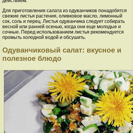
действием.
Для приготовления салата из одуванчиков понадобятся
свежие листья растения, оливковое масло, лимонный
сок, соль и перец. Листья одуванчика следует собирать
весной или ранней осенью, когда они еще молодые и
сочные. Перед использованием листья рекомендуется
промыть холодной водой и обсушить.
Одуванчиковый салат: вкусное и
полезное блюдо