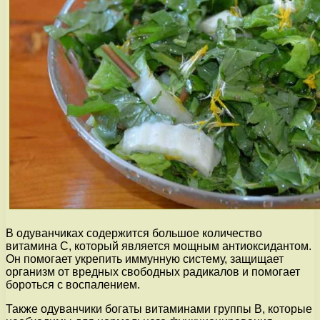
В одуванчиках содержится большое количество
витамина С, который является мощным антиоксидантом.
Он помогает укрепить иммунную систему, защищает
организм от вредных свободных радикалов и помогает
бороться с воспалением.
Также одуванчики богаты витаминами группы В, которые