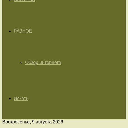
РАЗНОЕ
Обзор интернета
Искать
Воскресенье, 9 августа 2026