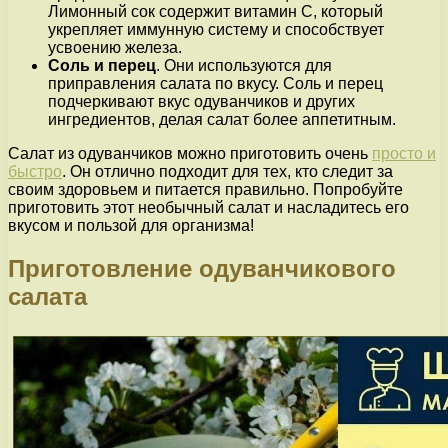
Лимонный сок содержит витамин С, который
укрепляет иммунную систему и способствует
усвоению железа.
Соль и перец
. Они используются для
приправления салата по вкусу. Соль и перец
подчеркивают вкус одуванчиков и других
ингредиентов, делая салат более аппетитным.
Салат из одуванчиков можно приготовить очень
просто и
быстро
. Он отлично подходит для тех, кто следит за
своим здоровьем и питается правильно. Попробуйте
приготовить этот необычный салат и насладитесь его
вкусом и пользой для организма!
Приготовление одуванчикового
салата