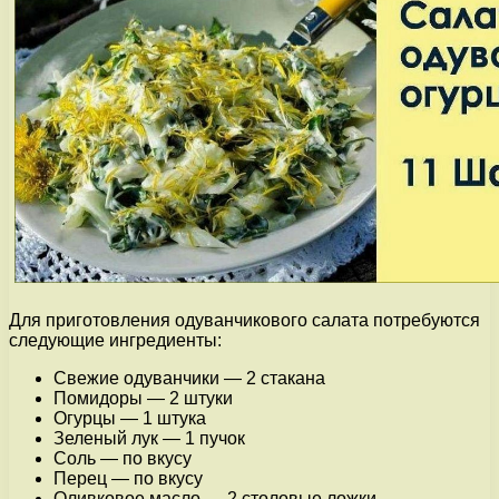
Для приготовления одуванчикового салата потребуются
следующие ингредиенты:
Свежие одуванчики — 2 стакана
Помидоры — 2 штуки
Огурцы — 1 штука
Зеленый лук — 1 пучок
Соль — по вкусу
Перец — по вкусу
Оливковое масло — 2 столовые ложки