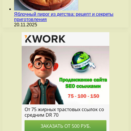
Яблочный пирог из детства: рецепт и секреты
приготовления
20.11.2025