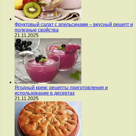
Фруктовый салат с апельсинами – вкусный рецепт и
полезные свойства
21.11.2025
Ягодный крем: рецепты приготовления и
использование в десертах
21.11.2025