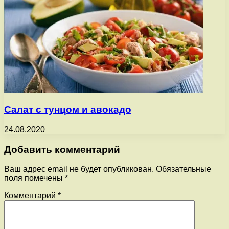
Салат с тунцом и авокадо
24.08.2020
Добавить комментарий
Ваш адрес email не будет опубликован.
Обязательные
поля помечены
*
Комментарий
*