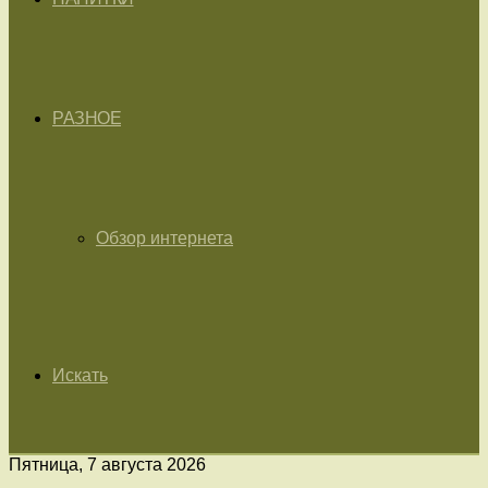
РАЗНОЕ
Обзор интернета
Искать
Пятница, 7 августа 2026