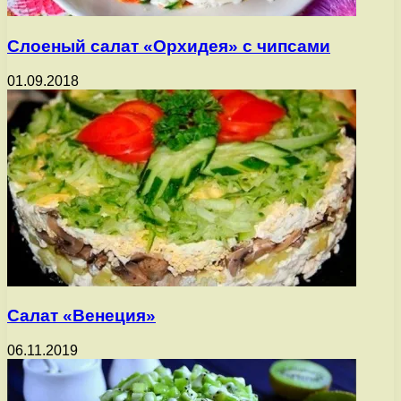
Слоеный салат «Орхидея» с чипсами
01.09.2018
Салат «Венеция»
06.11.2019