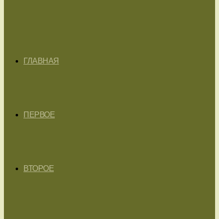
ГЛАВНАЯ
ПЕРВОЕ
ВТОРОЕ