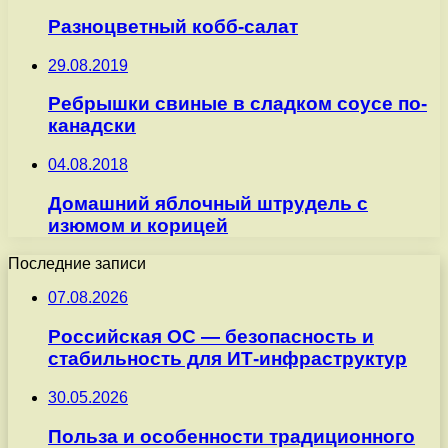
Разноцветный кобб-салат
29.08.2019
Ребрышки свиные в сладком соусе по-
канадски
04.08.2018
Домашний яблочный штрудель с
изюмом и корицей
Последние записи
07.08.2026
Российская ОС — безопасность и
стабильность для ИТ-инфраструктур
30.05.2026
Польза и особенности традиционного