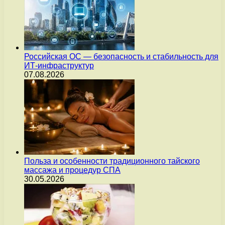
Российская ОС — безопасность и стабильность для
ИТ-инфраструктур
07.08.2026
Польза и особенности традиционного тайского
массажа и процедур СПА
30.05.2026