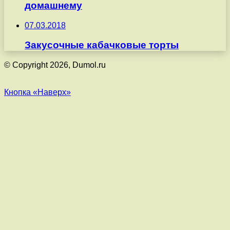
домашнему
07.03.2018
Закусочные кабачковые торты
© Copyright 2026, Dumol.ru
Кнопка «Наверх»