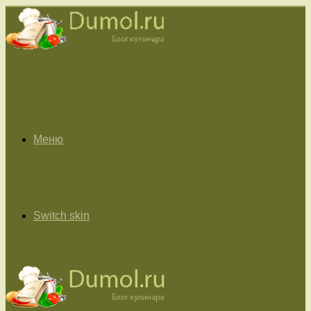
Меню
Switch skin