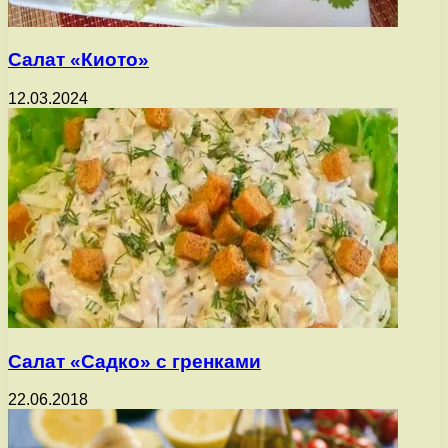
Салат «Киото»
12.03.2024
Салат «Садко» с гренками
22.06.2018