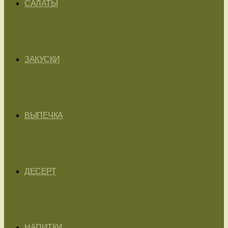
САЛАТЫ
ЗАКУСКИ
ВЫПЕЧКА
ДЕСЕРТ
НАПИТКИ