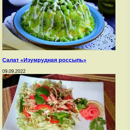
Салат «Изумрудная россыпь»
09.09.2022