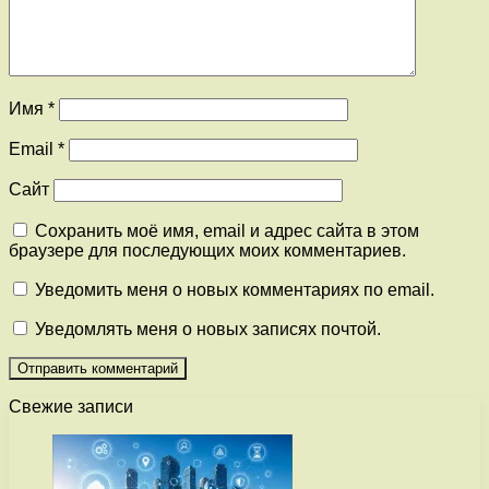
Имя
*
Email
*
Сайт
Сохранить моё имя, email и адрес сайта в этом
браузере для последующих моих комментариев.
Уведомить меня о новых комментариях по email.
Уведомлять меня о новых записях почтой.
Свежие записи