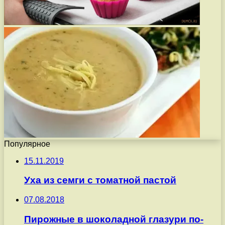
Популярное
15.11.2019
Уха из семги с томатной пастой
07.08.2018
Пирожные в шоколадной глазури по-