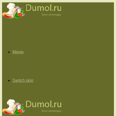
Меню
Switch skin