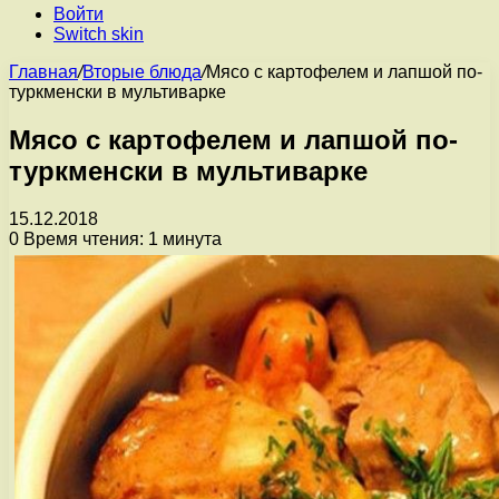
Войти
Switch skin
Главная
/
Вторые блюда
/
Мясо с картофелем и лапшой по-
туркменски в мультиварке
Мясо с картофелем и лапшой по-
туркменски в мультиварке
15.12.2018
0
Время чтения: 1 минута