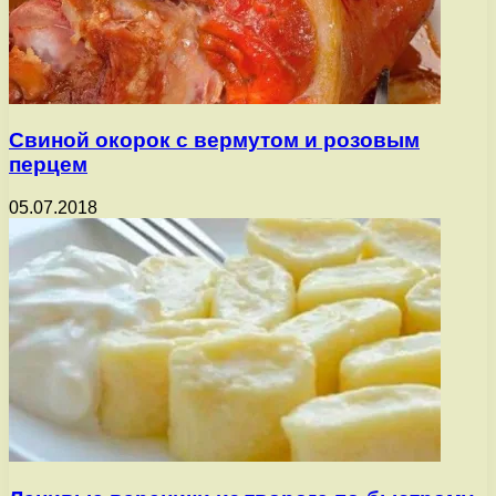
Свиной окорок с вермутом и розовым
перцем
05.07.2018