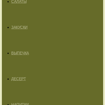
САЛАТЫ
ЗАКУСКИ
ВЫПЕЧКА
ДЕСЕРТ
НАПИТКИ