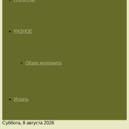
РАЗНОЕ
Обзор интернета
Искать
Суббота, 8 августа 2026