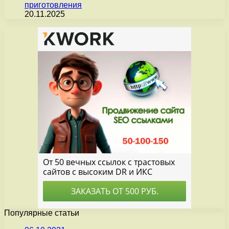
приготовления
20.11.2025
Популярные статьи