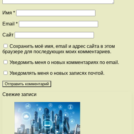
Имя
*
Email
*
Сайт
Сохранить моё имя, email и адрес сайта в этом
браузере для последующих моих комментариев.
Уведомить меня о новых комментариях по email.
Уведомлять меня о новых записях почтой.
Свежие записи