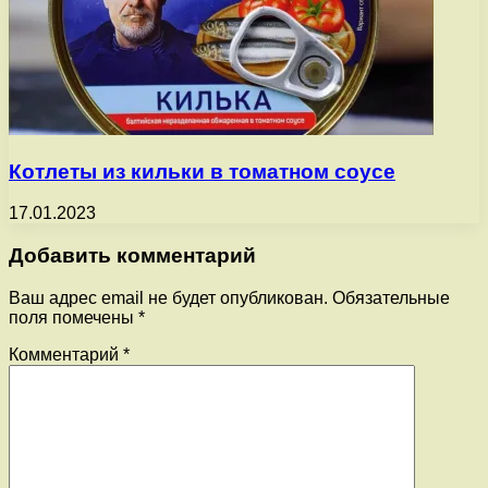
Котлеты из кильки в томатном соусе
17.01.2023
Добавить комментарий
Ваш адрес email не будет опубликован.
Обязательные
поля помечены
*
Комментарий
*