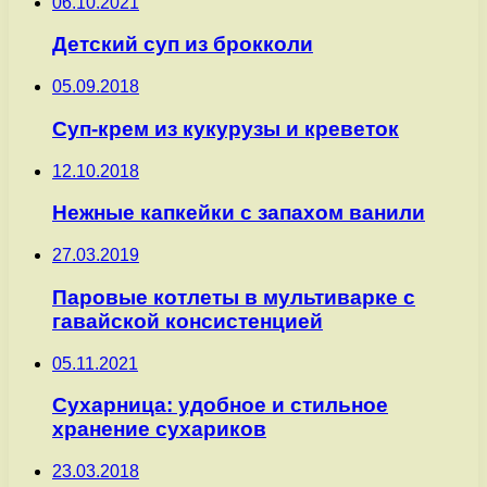
06.10.2021
Детский суп из брокколи
05.09.2018
Суп-крем из кукурузы и креветок
12.10.2018
Нежные капкейки с запахом ванили
27.03.2019
Паровые котлеты в мультиварке с
гавайской консистенцией
05.11.2021
Сухарница: удобное и стильное
хранение сухариков
23.03.2018