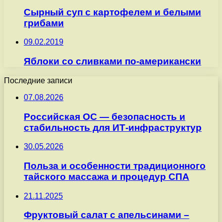
Сырный суп с картофелем и белыми
грибами
09.02.2019
Яблоки со сливками по-американски
Последние записи
07.08.2026
Российская ОС — безопасность и
стабильность для ИТ-инфраструктур
30.05.2026
Польза и особенности традиционного
тайского массажа и процедур СПА
21.11.2025
Фруктовый салат с апельсинами –