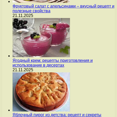
Фруктовый салат с апельсинами – вкусный рецепт и
полезные свойства
21.11.2025
Ягодный крем: рецепты приготовления и
использование в десертах
21.11.2025
Яблочный пирог из детства: рецепт и секреты