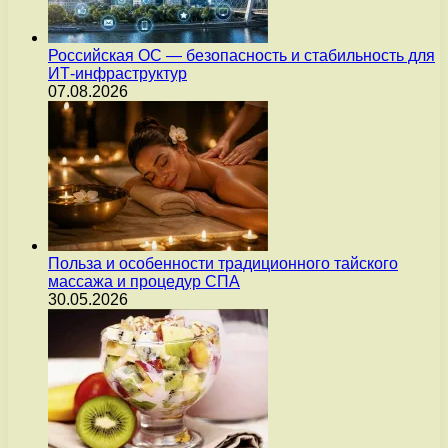
Российская ОС — безопасность и стабильность для
ИТ-инфраструктур
07.08.2026
Польза и особенности традиционного тайского
массажа и процедур СПА
30.05.2026