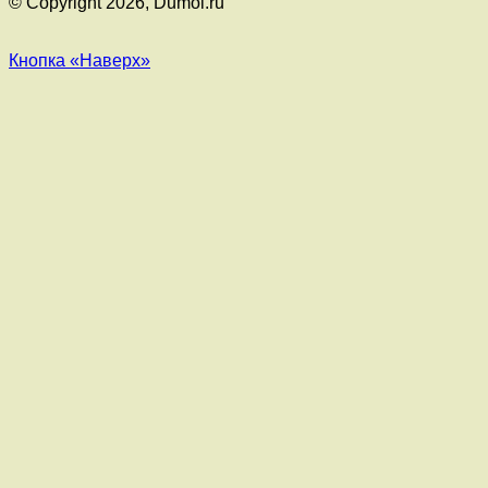
© Copyright 2026, Dumol.ru
Кнопка «Наверх»