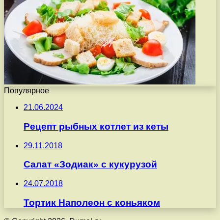
Популярное
21.06.2024
Рецепт рыбных котлет из кеты
29.11.2018
Салат «Зодиак» с кукурузой
24.07.2018
Тортик Наполеон с коньяком