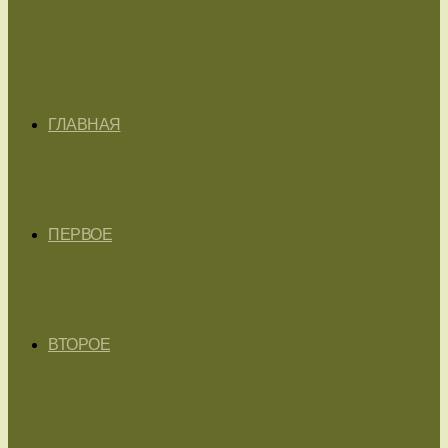
ГЛАВНАЯ
ПЕРВОЕ
ВТОРОЕ