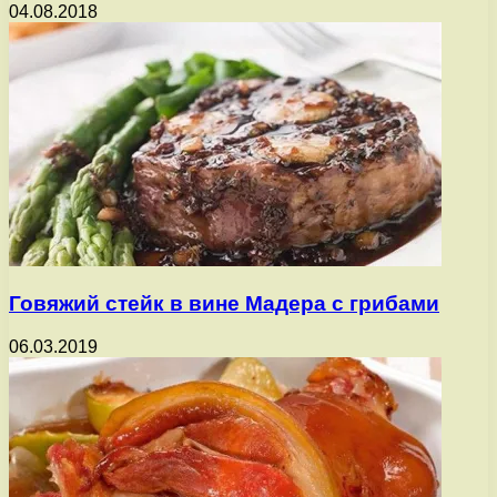
04.08.2018
Говяжий стейк в вине Мадера с грибами
06.03.2019