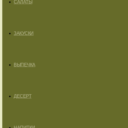
САЛАТЫ
ЗАКУСКИ
ВЫПЕЧКА
ДЕСЕРТ
НАПИТКИ