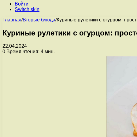
Войти
Switch skin
Главная
/
Вторые блюда
/
Куриные рулетики с огурцом: прос
Куриные рулетики с огурцом: прост
22.04.2024
0
Время чтения: 4 мин.