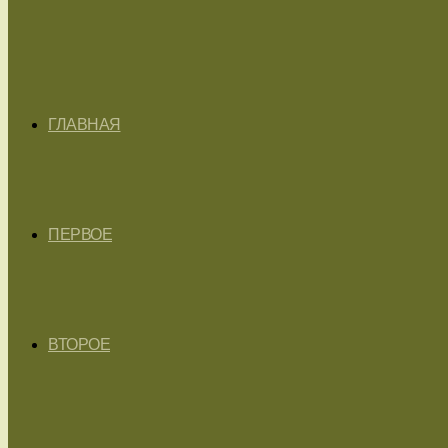
ГЛАВНАЯ
ПЕРВОЕ
ВТОРОЕ