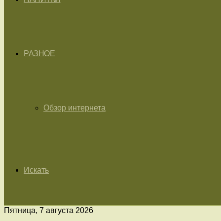
РАЗНОЕ
Обзор интернета
Искать
Пятница, 7 августа 2026