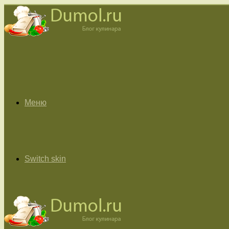
Меню
Switch skin