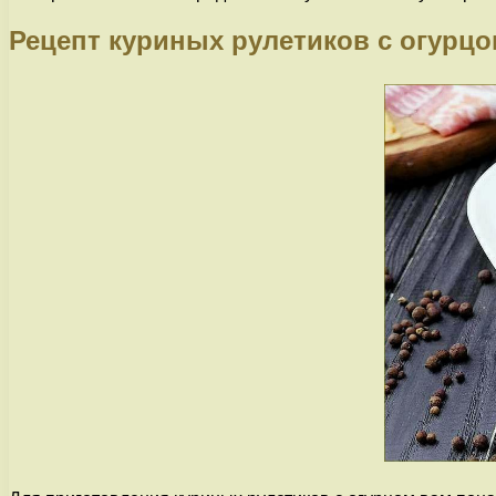
Рецепт куриных рулетиков с огурц