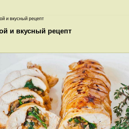
той и вкусный рецепт
ой и вкусный рецепт