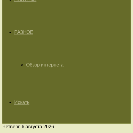
РАЗНОЕ
Обзор интернета
Искать
Четверг, 6 августа 2026