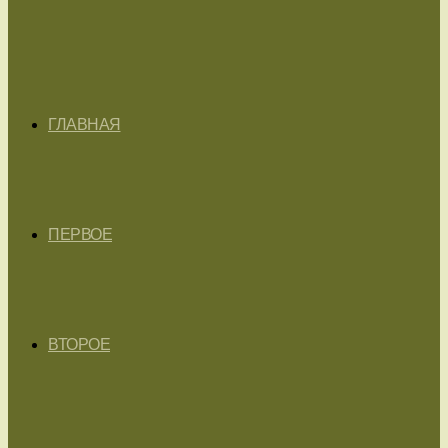
ГЛАВНАЯ
ПЕРВОЕ
ВТОРОЕ