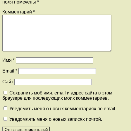
поля помечены
*
Комментарий
*
Имя
*
Email
*
Сайт
Сохранить моё имя, email и адрес сайта в этом
браузере для последующих моих комментариев.
Уведомить меня о новых комментариях по email.
Уведомлять меня о новых записях почтой.