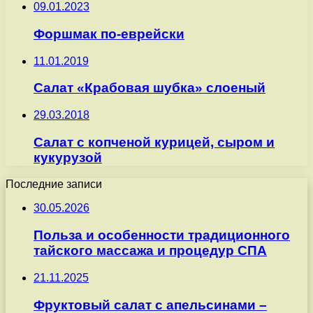
09.01.2023
Форшмак по-еврейски
11.01.2019
Салат «Крабовая шубка» слоеный
29.03.2018
Салат с копченой курицей, сыром и
кукурузой
Последние записи
30.05.2026
Польза и особенности традиционного
тайского массажа и процедур СПА
21.11.2025
Фруктовый салат с апельсинами –