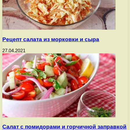
Рецепт салата из морковки и сыра
27.04.2021
Салат с помидорами и горчичной заправкой