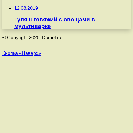
12.08.2019
Гуляш говяжий с овощами в
мультиварке
© Copyright 2026, Dumol.ru
Кнопка «Наверх»