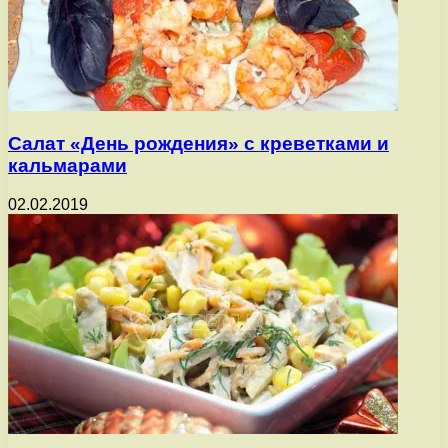
Салат «День рождения» с креветками и
кальмарами
02.02.2019