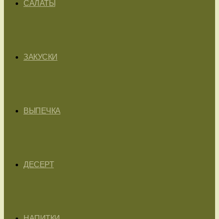
САЛАТЫ
ЗАКУСКИ
ВЫПЕЧКА
ДЕСЕРТ
НАПИТКИ