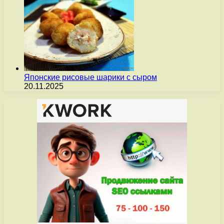
Японские рисовые шарики с сыром
20.11.2025