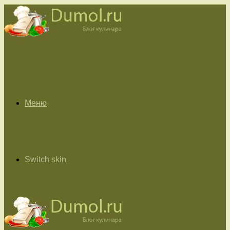
Меню
Switch skin