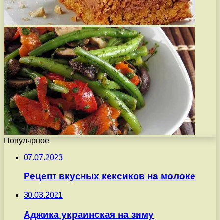
Популярное
07.07.2023
Рецепт вкусных кексиков на молоке
30.03.2021
Аджика украинская на зиму