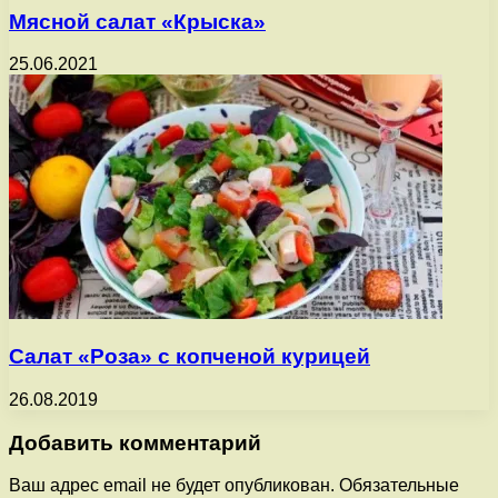
Мясной салат «Крыска»
25.06.2021
Салат «Роза» с копченой курицей
26.08.2019
Добавить комментарий
Ваш адрес email не будет опубликован.
Обязательные