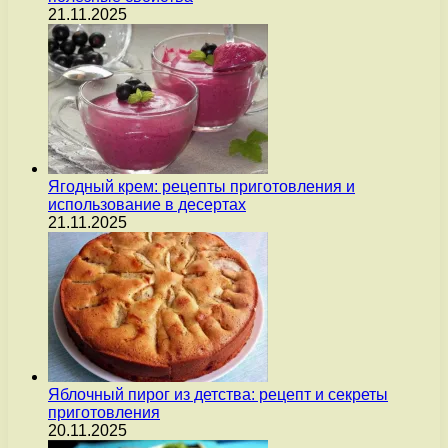
21.11.2025
Ягодный крем: рецепты приготовления и
использование в десертах
21.11.2025
Яблочный пирог из детства: рецепт и секреты
приготовления
20.11.2025