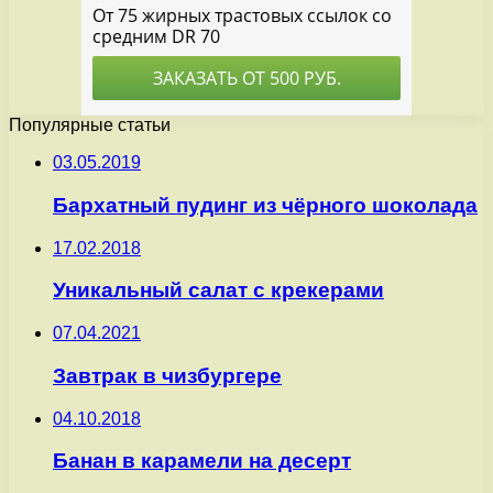
Популярные статьи
03.05.2019
Бархатный пудинг из чёрного шоколада
17.02.2018
Уникальный салат с крекерами
07.04.2021
Завтрак в чизбургере
04.10.2018
Банан в карамели на десерт