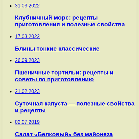
31.03.2022
Клубничный морс: рецепты
приготовления и полезные свойства
17.03.2022
Блины тонкие классические
26.09.2023
Пшеничные тортильи: рецепты и
советы по приготовлению
21.02.2023
Суточная капуста — полезные свойства
и рецепты
02.07.2019
Салат «Белковый» без майонеза