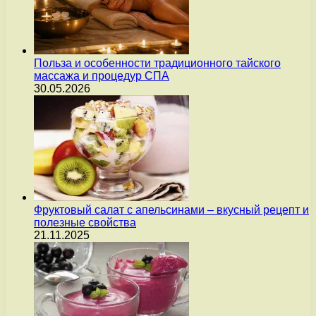
Польза и особенности традиционного тайского
массажа и процедур СПА
30.05.2026
Фруктовый салат с апельсинами – вкусный рецепт и
полезные свойства
21.11.2025