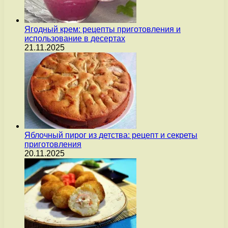
Ягодный крем: рецепты приготовления и
использование в десертах
21.11.2025
Яблочный пирог из детства: рецепт и секреты
приготовления
20.11.2025