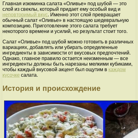
Главная изюминка салата «Оливье» под шубой — это
слой из свеклы, который придает ему особый вид и
неповторимый вкус
. Именно этот слой превращает
обычный салат «Оливье» в настоящую шедевральную
композицию. Приготовление этого салата требует
некоторого времени и усилий, но результат стоит того.
Салат «Оливье» под шубой можно готовить в различных
вариациях, добавлять или убирать определенные
ингредиенты в зависимости от вкусовых предпочтений.
Однако, главное правило остается неизменным — все
ингредиенты должны быть нарезаны мелкими кубиками,
чтобы каждый вкусовой акцент был ощутим в
каждом
кусочке
салата.
История и происхождение