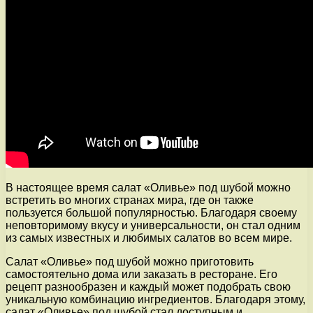
В настоящее время салат «Оливье» под шубой можно
встретить во многих странах мира, где он также
пользуется большой популярностью. Благодаря своему
неповторимому вкусу и универсальности, он стал одним
из самых известных и любимых салатов во всем мире.
Салат «Оливье» под шубой можно приготовить
самостоятельно дома или заказать в ресторане. Его
рецепт разнообразен и каждый может подобрать свою
уникальную комбинацию ингредиентов. Благодаря этому,
салат «Оливье» под шубой стал доступным и