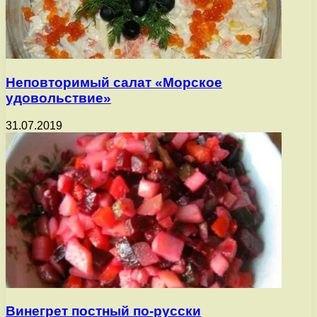
Неповторимый салат «Морское
удовольствие»
31.07.2019
Винегрет постный по-русски