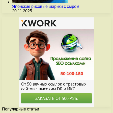
Японские рисовые шарики с сыром
20.11.2025
Популярные статьи