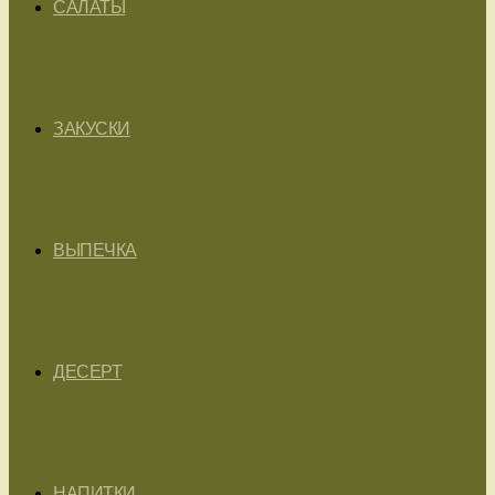
САЛАТЫ
ЗАКУСКИ
ВЫПЕЧКА
ДЕСЕРТ
НАПИТКИ