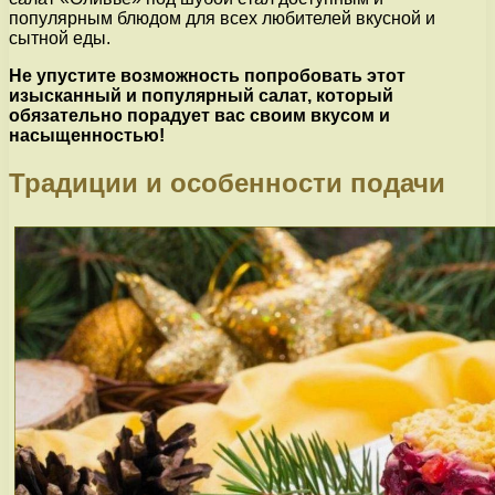
популярным блюдом для всех любителей вкусной и
сытной еды.
Не упустите возможность попробовать этот
изысканный и популярный салат, который
обязательно порадует вас своим вкусом и
насыщенностью!
Традиции и особенности подачи