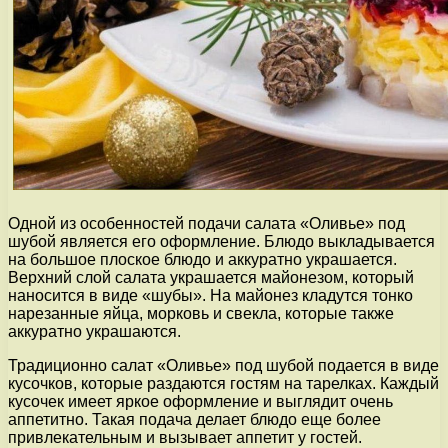
Одной из особенностей подачи салата «Оливье» под
шубой является его оформление. Блюдо выкладывается
на большое плоское блюдо и аккуратно украшается.
Верхний слой салата украшается майонезом, который
наносится в виде «шубы». На майонез кладутся тонко
нарезанные яйца, морковь и свекла, которые также
аккуратно украшаются.
Традиционно салат «Оливье» под шубой подается в виде
кусочков, которые раздаются гостям на тарелках. Каждый
кусочек имеет яркое оформление и выглядит очень
аппетитно. Такая подача делает блюдо еще более
привлекательным и вызывает аппетит у гостей.