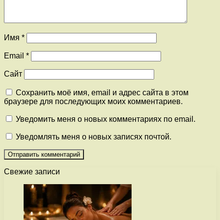
Имя
*
Email
*
Сайт
Сохранить моё имя, email и адрес сайта в этом
браузере для последующих моих комментариев.
Уведомить меня о новых комментариях по email.
Уведомлять меня о новых записях почтой.
Свежие записи