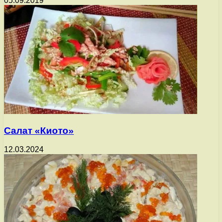
05.09.2019
Салат «Киото»
12.03.2024