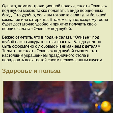
Однако, помимо традиционной подачи, салат «Оливье»
под шубой можно также подавать в виде порционных
блюд. Это удобно, если вы готовите салат для большой
компании или катеринга. В таком случае, каждому гостю
будет достаточно удобно и приятно получить свою
порцию салата «Оливье» под шубой.
Важно отметить, что в подаче салата «Оливье» под
шубой важна аккуратность и красота. Блюдо должно
быть оформлено с любовью и вниманием к деталям.
Только так салат «Оливье» под шубой сможет стать
настоящим украшением праздничного стола и
порадовать всех гостей своим великолепным вкусом.
Здоровье и польза