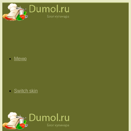
Меню
Switch skin