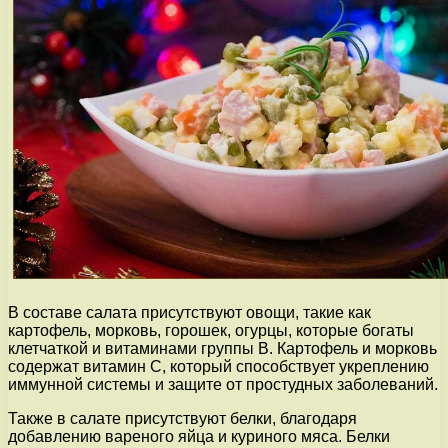
В составе салата присутствуют овощи, такие как
картофель, морковь, горошек, огурцы, которые богаты
клетчаткой и витаминами группы В. Картофель и морковь
содержат витамин С, который способствует укреплению
иммунной системы и защите от простудных заболеваний.
Также в салате присутствуют белки, благодаря
добавлению вареного яйца и куриного мяса. Белки