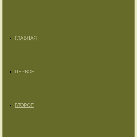
ГЛАВНАЯ
ПЕРВОЕ
ВТОРОЕ