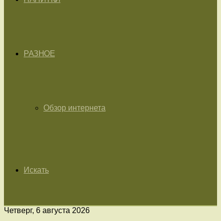
РАЗНОЕ
Обзор интернета
Искать
Четверг, 6 августа 2026