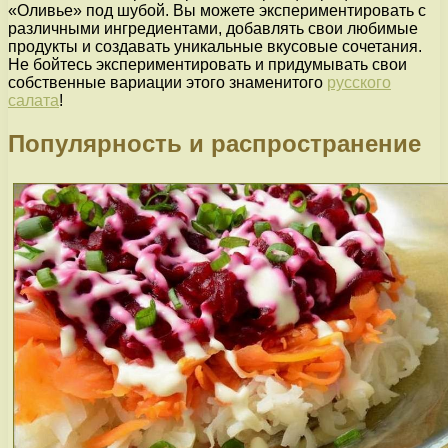
«Оливье» под шубой. Вы можете экспериментировать с
различными ингредиентами, добавлять свои любимые
продукты и создавать уникальные вкусовые сочетания.
Не бойтесь экспериментировать и придумывать свои
собственные вариации этого знаменитого
русского
салата
!
Популярность и распространение