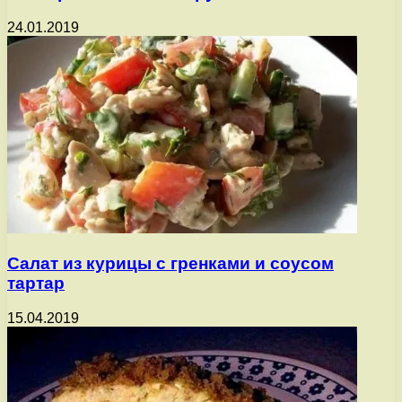
24.01.2019
Салат из курицы с гренками и соусом
тартар
15.04.2019