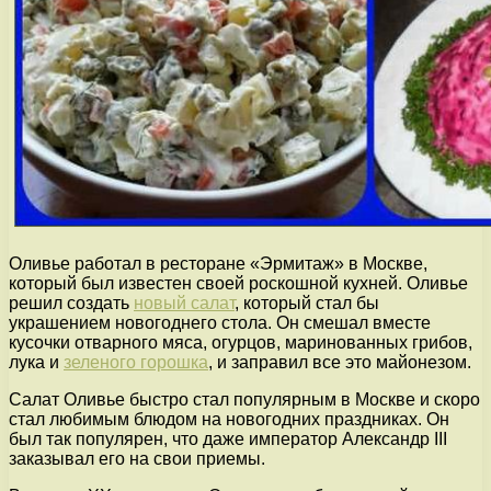
Оливье работал в ресторане «Эрмитаж» в Москве,
который был известен своей роскошной кухней. Оливье
решил создать
новый салат
, который стал бы
украшением новогоднего стола. Он смешал вместе
кусочки отварного мяса, огурцов, маринованных грибов,
лука и
зеленого горошка
, и заправил все это майонезом.
Салат Оливье быстро стал популярным в Москве и скоро
стал любимым блюдом на новогодних праздниках. Он
был так популярен, что даже император Александр III
заказывал его на свои приемы.