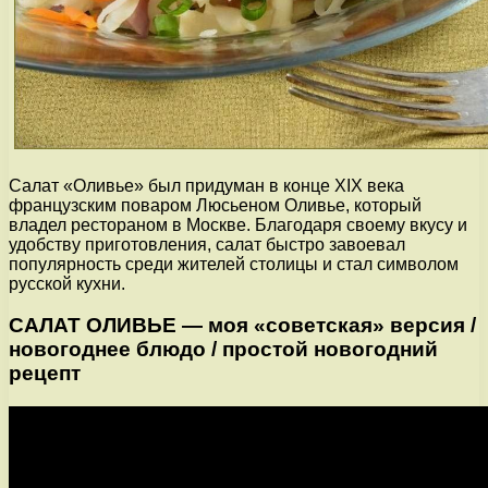
Салат «Оливье» был придуман в конце XIX века
французским поваром Люсьеном Оливье, который
владел рестораном в Москве. Благодаря своему вкусу и
удобству приготовления, салат быстро завоевал
популярность среди жителей столицы и стал символом
русской кухни.
САЛАТ ОЛИВЬЕ — моя «советская» версия /
новогоднее блюдо / простой новогодний
рецепт