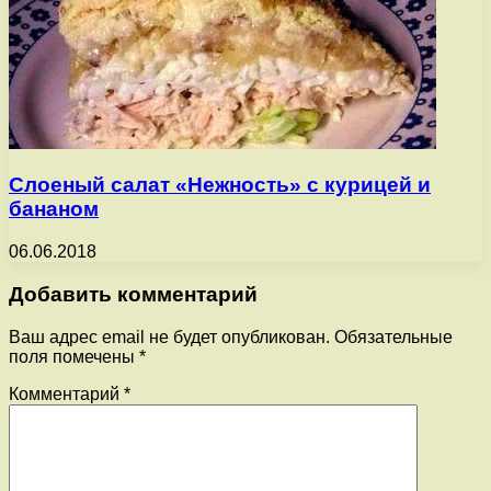
Слоеный салат «Нежность» с курицей и
бананом
06.06.2018
Добавить комментарий
Ваш адрес email не будет опубликован.
Обязательные
поля помечены
*
Комментарий
*