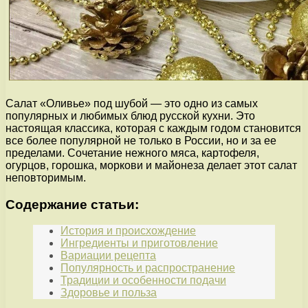
Салат «Оливье» под шубой — это одно из самых
популярных и любимых блюд русской кухни. Это
настоящая классика, которая с каждым годом становится
все более популярной не только в России, но и за ее
пределами. Сочетание нежного мяса, картофеля,
огурцов, горошка, моркови и майонеза делает этот салат
неповторимым.
Содержание статьи:
История и происхождение
Ингредиенты и приготовление
Вариации рецепта
Популярность и распространение
Традиции и особенности подачи
Здоровье и польза