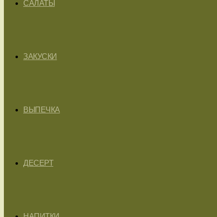
САЛАТЫ
ЗАКУСКИ
ВЫПЕЧКА
ДЕСЕРТ
НАПИТКИ