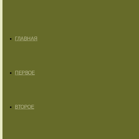
ГЛАВНАЯ
ПЕРВОЕ
ВТОРОЕ