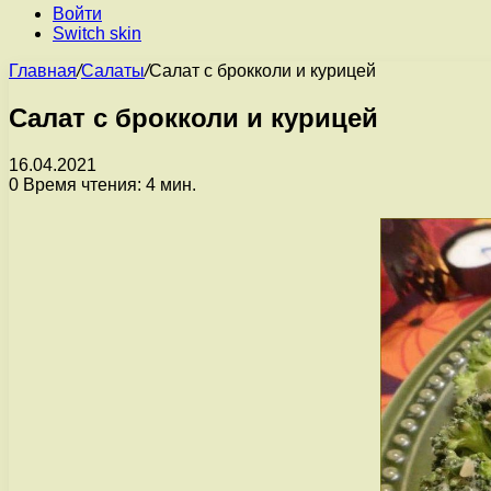
Войти
Switch skin
Главная
/
Салаты
/
Салат с брокколи и курицей
Салат с брокколи и курицей
16.04.2021
0
Время чтения: 4 мин.