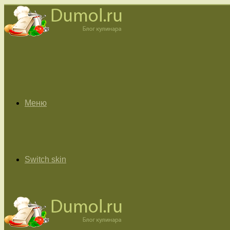
Меню
Switch skin