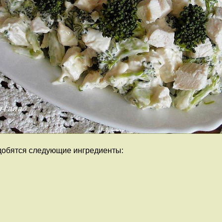
адобятся следующие ингредиенты: