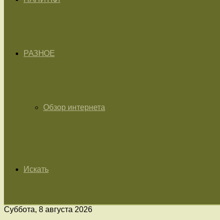
РАЗНОЕ
Обзор интернета
Искать
Суббота, 8 августа 2026