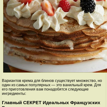
Вариантов крема для блинов существует множество, но
один из самых популярных — это ванильный крем. Для
его приготовления вам понадобятся следующие
ингредиенты:
Главный СЕКРЕТ Идеальных Французских