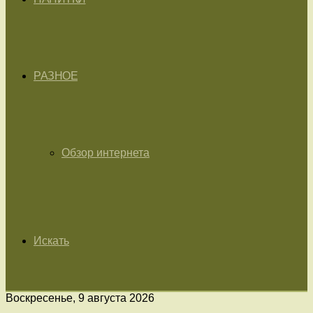
РАЗНОЕ
Обзор интернета
Искать
Воскресенье, 9 августа 2026