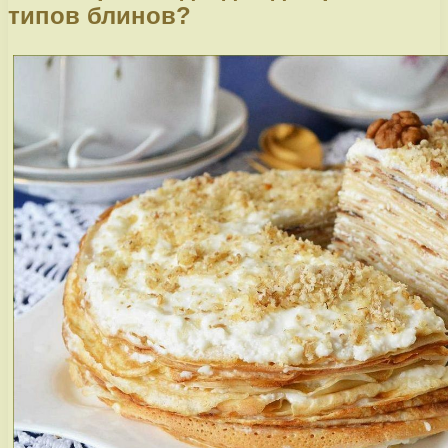
типов блинов?