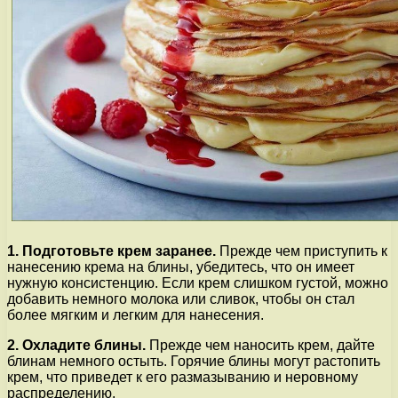
1. Подготовьте крем заранее.
Прежде чем приступить к
нанесению крема на блины, убедитесь, что он имеет
нужную консистенцию. Если крем слишком густой, можно
добавить немного молока или сливок, чтобы он стал
более мягким и легким для нанесения.
2. Охладите блины.
Прежде чем наносить крем, дайте
блинам немного остыть. Горячие блины могут растопить
крем, что приведет к его размазыванию и неровному
распределению.