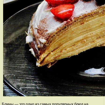
Блины — это одно из самых популярных блюд на