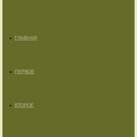
ГЛАВНАЯ
ПЕРВОЕ
ВТОРОЕ