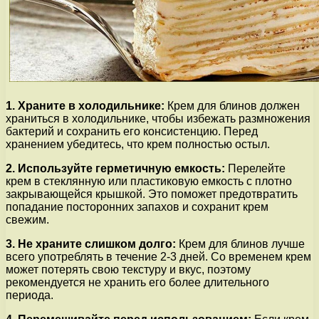
1. Храните в холодильнике:
Крем для блинов должен
храниться в холодильнике, чтобы избежать размножения
бактерий и сохранить его консистенцию. Перед
хранением убедитесь, что крем полностью остыл.
2. Используйте герметичную емкость:
Перелейте
крем в стеклянную или пластиковую емкость с плотно
закрывающейся крышкой. Это поможет предотвратить
попадание посторонних запахов и сохранит крем
свежим.
3. Не храните слишком долго:
Крем для блинов лучше
всего употреблять в течение 2-3 дней. Со временем крем
может потерять свою текстуру и вкус, поэтому
рекомендуется не хранить его более длительного
периода.