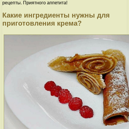
рецепты. Приятного аппетита!
Какие ингредиенты нужны для
приготовления крема?