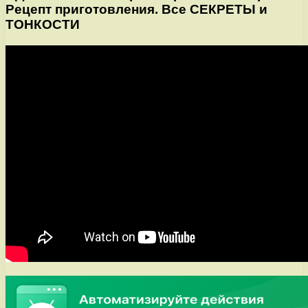
Рецепт приготовления. Все СЕКРЕТЫ и
ТОНКОСТИ