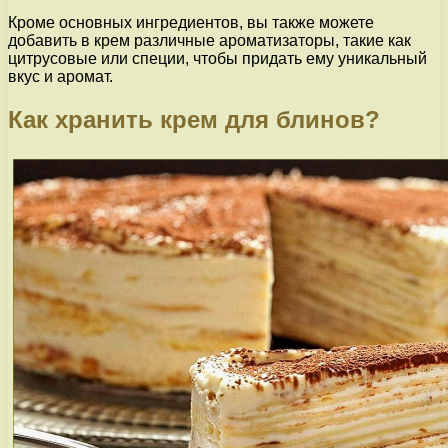
Кроме основных ингредиентов, вы также можете
добавить в крем различные ароматизаторы, такие как
цитрусовые или специи, чтобы придать ему уникальный
вкус и аромат.
Как хранить крем для блинов?