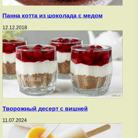
Панна котта из шоколада с медом
12.12.2018
Творожный десерт с вишней
11.07.2024