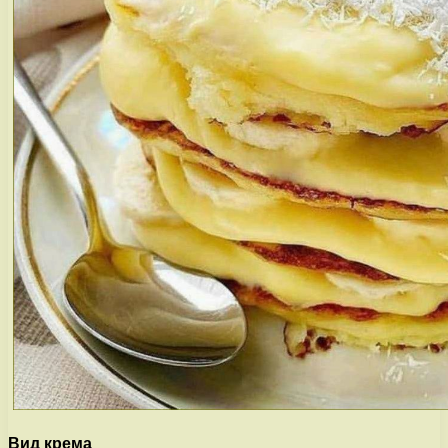
Вид крема