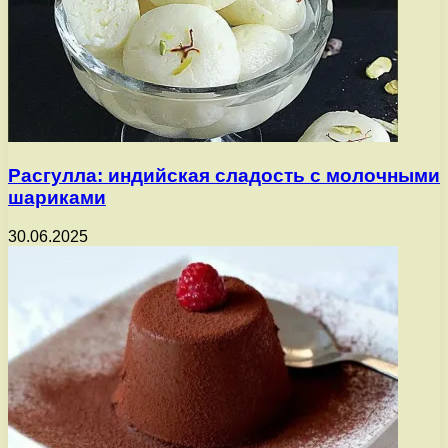
Расгулла: индийская сладость с молочными
шариками
30.06.2025