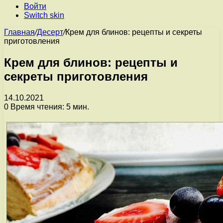
Войти
Switch skin
Главная
/
Десерт
/
Крем для блинов: рецепты и секреты
приготовления
Крем для блинов: рецепты и
секреты приготовления
14.10.2021
0
Время чтения: 5 мин.