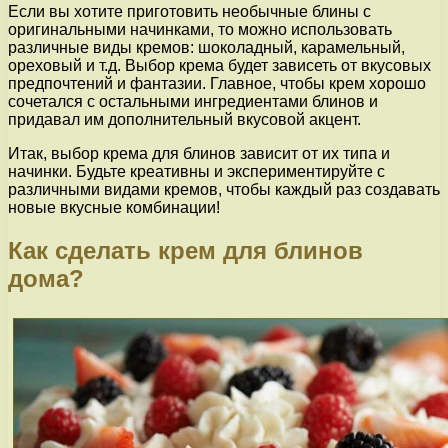
Если вы хотите приготовить необычные блины с
оригинальными начинками, то можно использовать
различные виды кремов: шоколадный, карамельный,
ореховый и т.д. Выбор крема будет зависеть от вкусовых
предпочтений и фантазии. Главное, чтобы крем хорошо
сочетался с остальными ингредиентами блинов и
придавал им дополнительный вкусовой акцент.
Итак, выбор крема для блинов зависит от их типа и
начинки. Будьте креативны и экспериментируйте с
различными видами кремов, чтобы каждый раз создавать
новые вкусные комбинации!
Как сделать крем для блинов
дома?