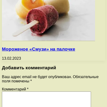
Мороженое «Смузи» на палочке
13.02.2023
Добавить комментарий
Ваш адрес email не будет опубликован.
Обязательные
поля помечены
*
Комментарий
*