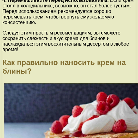
4. Перемешивайте перед использованием:
Если крем
стоял в холодильнике, возможно, он стал более густым.
Перед использованием рекомендуется хорошо
перемешать крем, чтобы вернуть ему желаемую
консистенцию.
Следуя этим простым рекомендациям, вы сможете
сохранить свежесть и вкус крема для блинов и
наслаждаться этим восхитительным десертом в любое
время!
Как правильно наносить крем на
блины?