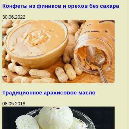
Конфеты из фиников и орехов без сахара
30.06.2022
Традиционное арахисовое масло
08.05.2018