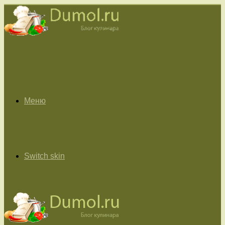
Меню
Switch skin