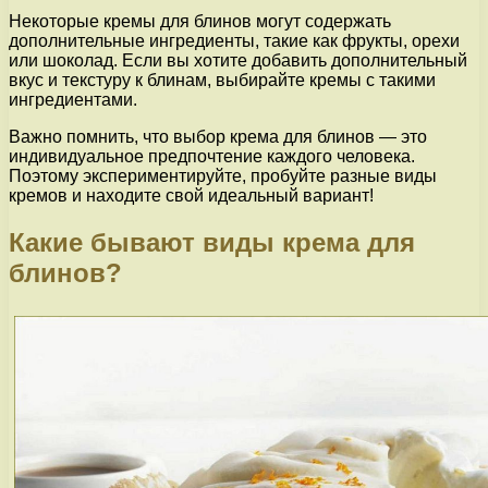
Некоторые кремы для блинов могут содержать
дополнительные ингредиенты, такие как фрукты, орехи
или шоколад. Если вы хотите добавить дополнительный
вкус и текстуру к блинам, выбирайте кремы с такими
ингредиентами.
Важно помнить, что выбор крема для блинов — это
индивидуальное предпочтение каждого человека.
Поэтому экспериментируйте, пробуйте разные виды
кремов и находите свой идеальный вариант!
Какие бывают виды крема для
блинов?