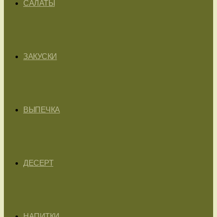
САЛАТЫ
ЗАКУСКИ
ВЫПЕЧКА
ДЕСЕРТ
НАПИТКИ