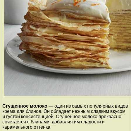
Сгущенное молоко
— один из самых популярных видов
крема для блинов. Он обладает нежным сладким вкусом
и густой консистенцией. Сгущенное молоко прекрасно
сочетается с блинами, добавляя им сладости и
карамельного оттенка.