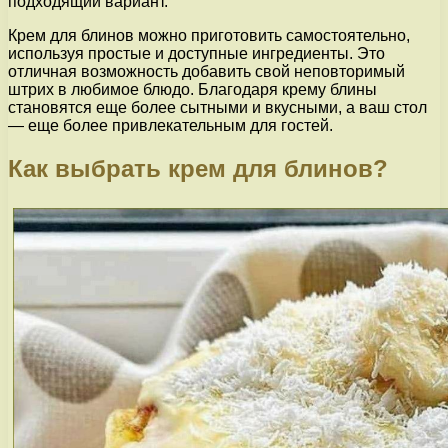
подходящий вариант.
Крем для блинов можно приготовить самостоятельно,
используя простые и доступные ингредиенты. Это
отличная возможность добавить свой неповторимый
штрих в любимое блюдо. Благодаря крему блины
становятся еще более сытными и вкусными, а ваш стол
— еще более привлекательным для гостей.
Как выбрать крем для блинов?