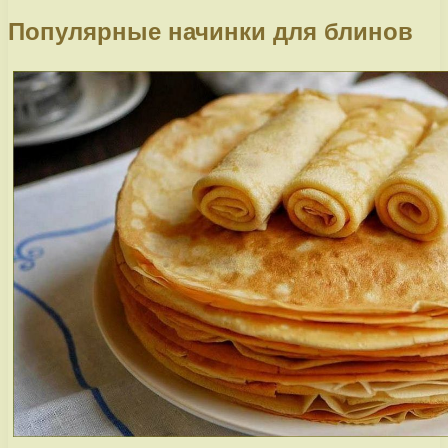
Популярные начинки для блинов