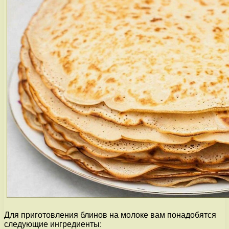
Для приготовления блинов на молоке вам понадобятся
следующие ингредиенты: