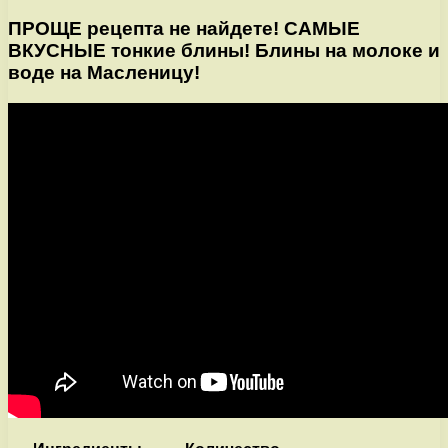
ПРОЩЕ рецепта не найдете! САМЫЕ
ВКУСНЫЕ тонкие блины! Блины на молоке и
воде на Масленицу!