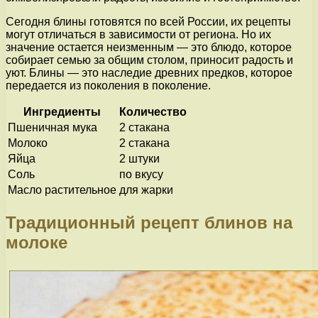
Сегодня блины готовятся по всей России, их рецепты
могут отличаться в зависимости от региона. Но их
значение остается неизменным — это блюдо, которое
собирает семью за общим столом, приносит радость и
уют. Блины — это наследие древних предков, которое
передается из поколения в поколение.
Ингредиенты
Количество
Пшеничная мука
2 стакана
Молоко
2 стакана
Яйца
2 штуки
Соль
по вкусу
Масло растительное
для жарки
Традиционный рецепт блинов на
молоке