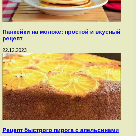
Панкейки на молоке: простой и вкусный
рецепт
22.12.2023
Рецепт быстрого пирога с апельсинами