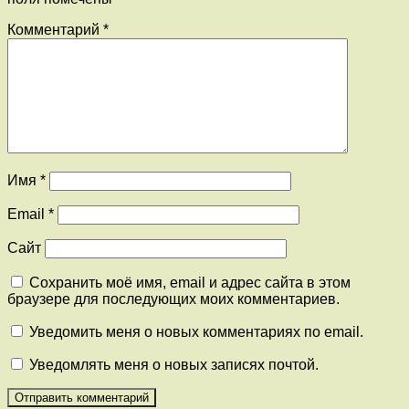
Комментарий
*
Имя
*
Email
*
Сайт
Сохранить моё имя, email и адрес сайта в этом
браузере для последующих моих комментариев.
Уведомить меня о новых комментариях по email.
Уведомлять меня о новых записях почтой.