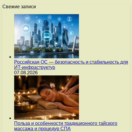
Свежие записи
Российская ОС — безопасность и стабильность для
ИТ-инфраструктур
07.08.2026
Польза и особенности традиционного тайского
массажа и процедур СПА