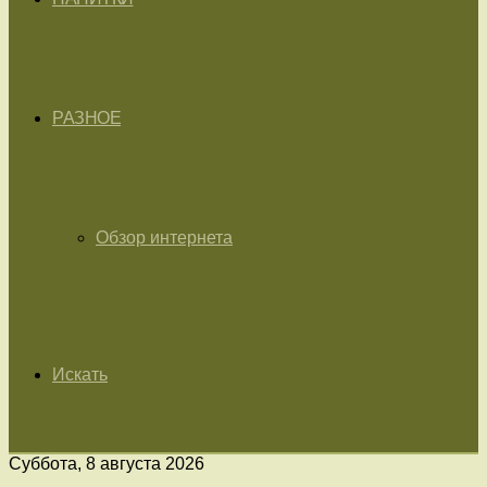
РАЗНОЕ
Обзор интернета
Искать
Суббота, 8 августа 2026