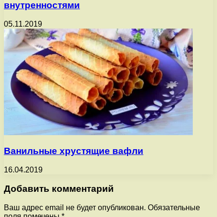
внутренностями
05.11.2019
Ванильные хрустящие вафли
16.04.2019
Добавить комментарий
Ваш адрес email не будет опубликован.
Обязательные
поля помечены
*