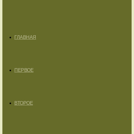
ГЛАВНАЯ
ПЕРВОЕ
ВТОРОЕ