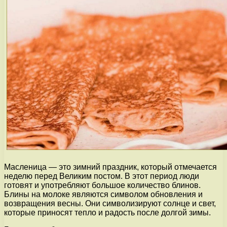
Масленица — это зимний праздник, который отмечается
неделю перед Великим постом. В этот период люди
готовят и употребляют большое количество блинов.
Блины на молоке являются символом обновления и
возвращения весны. Они символизируют солнце и свет,
которые приносят тепло и радость после долгой зимы.