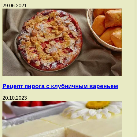
29.06.2021
Рецепт пирога с клубничным вареньем
20.10.2023