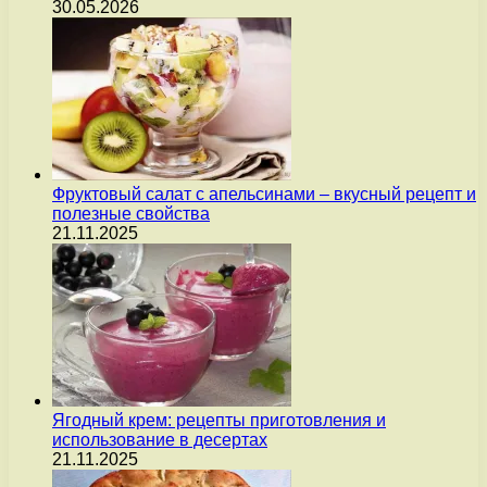
30.05.2026
Фруктовый салат с апельсинами – вкусный рецепт и
полезные свойства
21.11.2025
Ягодный крем: рецепты приготовления и
использование в десертах
21.11.2025