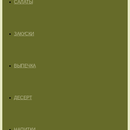
САЛАТЫ
ЗАКУСКИ
ВЫПЕЧКА
ДЕСЕРТ
НАПИТКИ