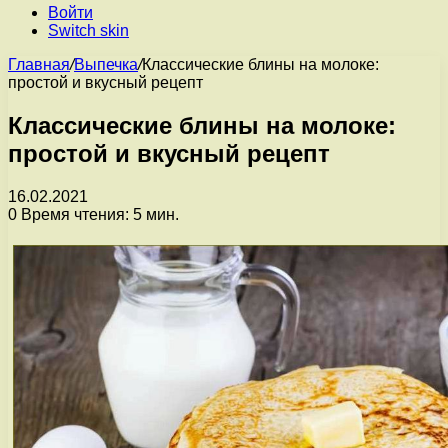
Войти
Switch skin
Главная
/
Выпечка
/
Классические блины на молоке:
простой и вкусный рецепт
Классические блины на молоке:
простой и вкусный рецепт
16.02.2021
0
Время чтения: 5 мин.