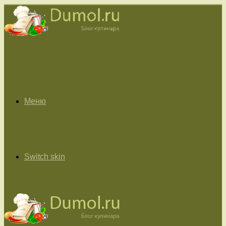
Меню
Switch skin