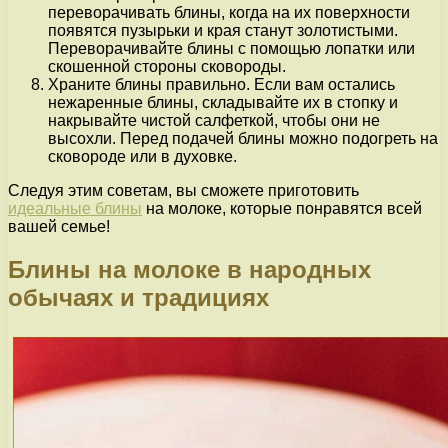
переворачивать блины, когда на их поверхности
появятся пузырьки и края станут золотистыми.
Переворачивайте блины с помощью лопатки или
скошенной стороны сковороды.
Храните блины правильно. Если вам остались
нежаренные блины, складывайте их в стопку и
накрывайте чистой салфеткой, чтобы они не
высохли. Перед подачей блины можно подогреть на
сковороде или в духовке.
Следуя этим советам, вы сможете приготовить
идеальные блины
на молоке, которые понравятся всей
вашей семье!
Блины на молоке в народных
обычаях и традициях