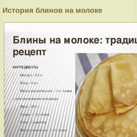
История блинов на молоке