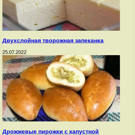
Двухслойная творожная запеканка
25.07.2022
Дрожжевые пирожки с капустной