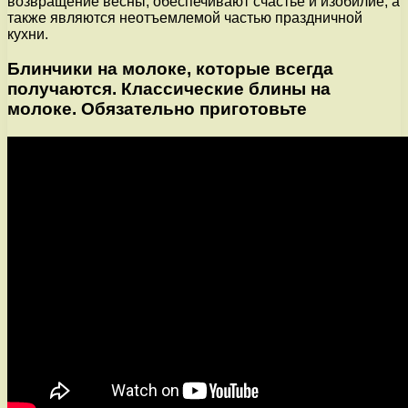
возвращение весны, обеспечивают счастье и изобилие, а
также являются неотъемлемой частью праздничной
кухни.
Блинчики на молоке, которые всегда
получаются. Классические блины на
молоке. Обязательно приготовьте