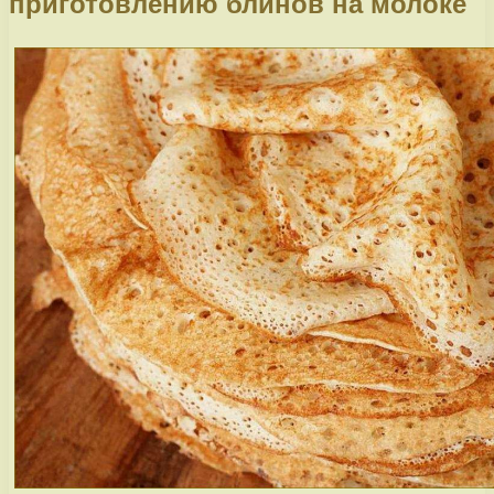
приготовлению блинов на молоке