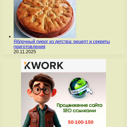
Яблочный пирог из детства: рецепт и секреты
приготовления
20.11.2025