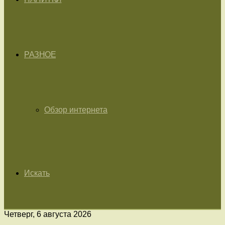
РАЗНОЕ
Обзор интернета
Искать
Четверг, 6 августа 2026