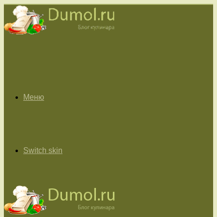
Меню
Switch skin