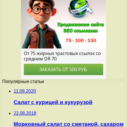
Популярные статьи
11.09.2020
Салат с курицей и кукурузой
22.08.2018
Морковный салат со сметаной, сахаром