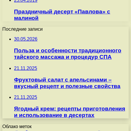
23.04.2019
Праздничный десерт «Павлова» с
малиной
Последние записи
30.05.2026
Польза и особенности традиционного
тайского массажа и процедур СПА
21.11.2025
Фруктовый салат с апельсинами –
вкусный рецепт и полезные свойства
21.11.2025
Ягодный крем: рецепты приготовления
и использование в десертах
Облако меток