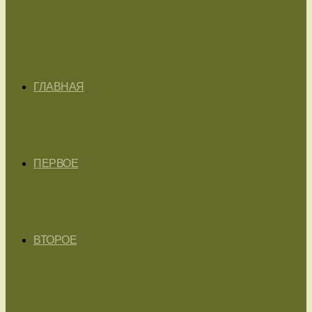
ГЛАВНАЯ
ПЕРВОЕ
ВТОРОЕ