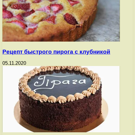
Рецепт быстрого пирога с клубникой
05.11.2020