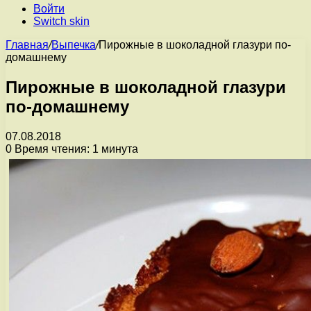
Войти
Switch skin
Главная
/
Выпечка
/
Пирожные в шоколадной глазури по-
домашнему
Пирожные в шоколадной глазури
по-домашнему
07.08.2018
0
Время чтения: 1 минута