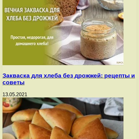
Закваска для хлеба без дрожжей: рецепты и
советы
13.05.2021