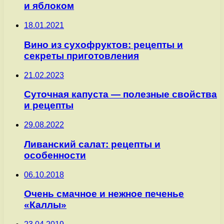
и яблоком
18.01.2021
Вино из сухофруктов: рецепты и
секреты приготовления
21.02.2023
Суточная капуста — полезные свойства
и рецепты
29.08.2022
Ливанский салат: рецепты и
особенности
06.10.2018
Очень смачное и нежное печенье
«Каллы»