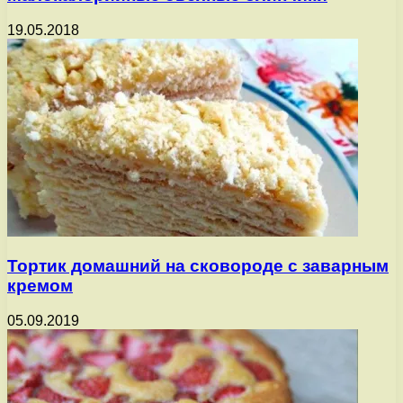
19.05.2018
Тортик домашний на сковороде с заварным
кремом
05.09.2019