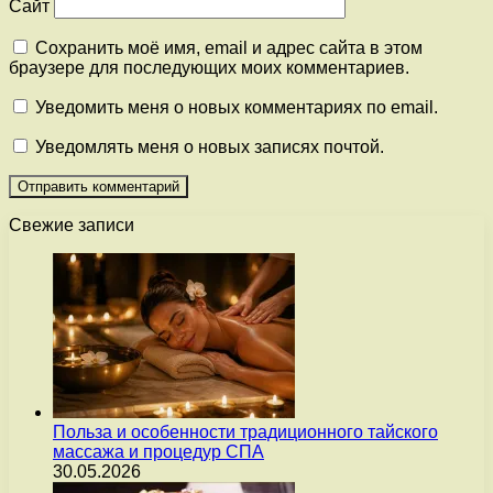
Сайт
Сохранить моё имя, email и адрес сайта в этом
браузере для последующих моих комментариев.
Уведомить меня о новых комментариях по email.
Уведомлять меня о новых записях почтой.
Свежие записи
Польза и особенности традиционного тайского
массажа и процедур СПА
30.05.2026