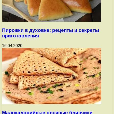
Пирожки в духовке: рецепты и секреты
приготовления
16.04.2020
Малокалорийные овсяные блинчики