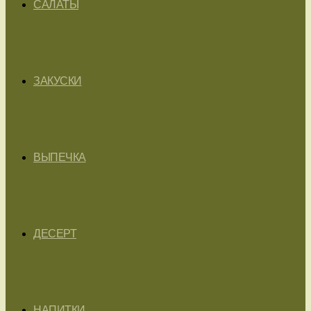
САЛАТЫ
ЗАКУСКИ
ВЫПЕЧКА
ДЕСЕРТ
НАПИТКИ