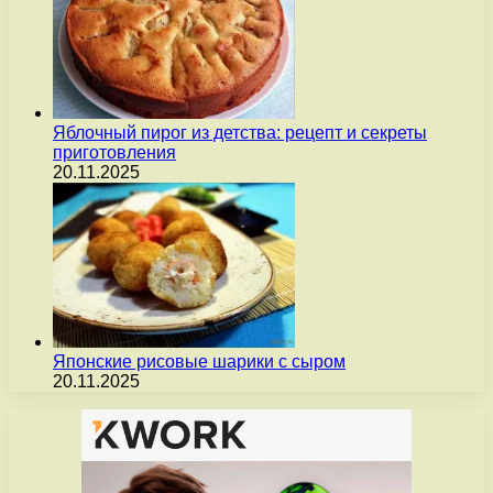
Яблочный пирог из детства: рецепт и секреты
приготовления
20.11.2025
Японские рисовые шарики с сыром
20.11.2025