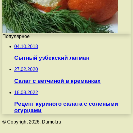
Популярное
04.10.2018
Сытный узбекский лагман
27.02.2020
Салат с ветчиной в креманках
18.08.2022
Рецепт куриного салата с солеными
огурцами
© Copyright 2026, Dumol.ru