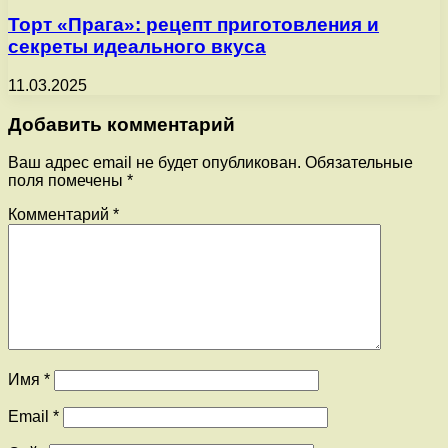
Торт «Прага»: рецепт приготовления и
секреты идеального вкуса
11.03.2025
Добавить комментарий
Ваш адрес email не будет опубликован.
Обязательные
поля помечены
*
Комментарий
*
Имя
*
Email
*