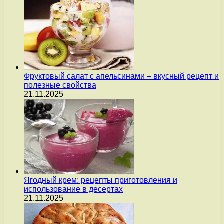
Фруктовый салат с апельсинами – вкусный рецепт и
полезные свойства
21.11.2025
Ягодный крем: рецепты приготовления и
использование в десертах
21.11.2025