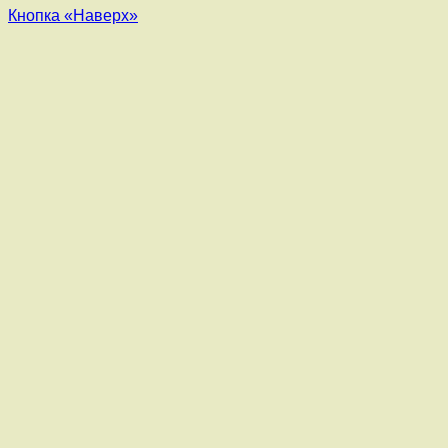
Кнопка «Наверх»