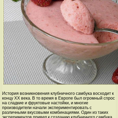
История возникновения клубничного самбука восходит к
концу XX века. В то время в Европе был огромный спрос
на сладкие и фруктовые настойки, и многие
производители начали экспериментировать с
различными вкусовыми комбинациями. Один из таких
экспериментов привел к созданию клубничного самбука.