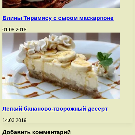
Блины Тирамису с сыром маскарпоне
01.08.2018
Легкий бананово-творожный десерт
14.03.2019
Добавить комментарий