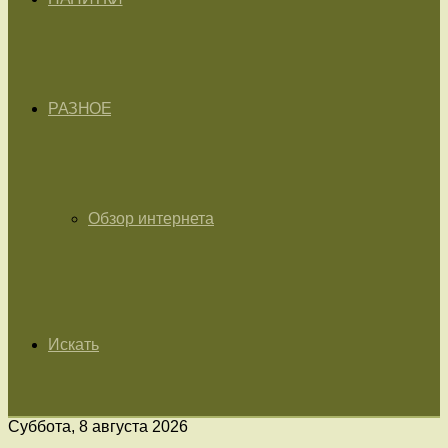
РАЗНОЕ
Обзор интернета
Искать
Суббота, 8 августа 2026