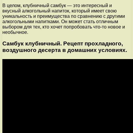
В целом, клубничный самбук — это интересный и
вкусный алкогольный напиток, который имеет свою
уникальность и преимущества по сравнению с другими
алкогольными напитками. Он может стать отличным
выбором для тех, кто хочет попробовать что-то новое и
необычное.
Самбук клубничный. Рецепт прохладного,
воздушного десерта в домашних условиях.