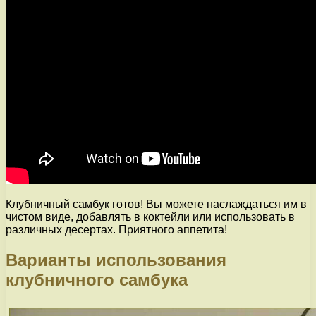
Клубничный самбук готов! Вы можете наслаждаться им в
чистом виде, добавлять в коктейли или использовать в
различных десертах. Приятного аппетита!
Варианты использования
клубничного самбука