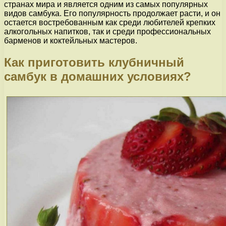
странах мира и является одним из самых популярных
видов самбука. Его популярность продолжает расти, и он
остается востребованным как среди любителей крепких
алкогольных напитков, так и среди профессиональных
барменов и коктейльных мастеров.
Как приготовить клубничный
самбук в домашних условиях?