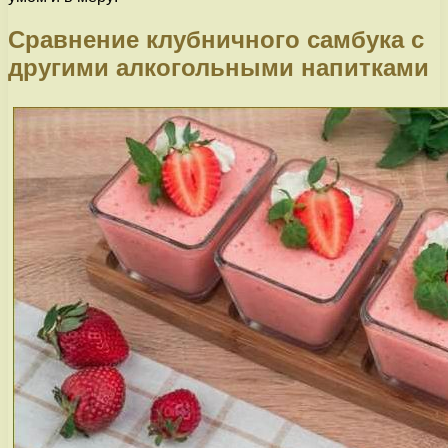
Сравнение клубничного самбука с
другими алкогольными напитками