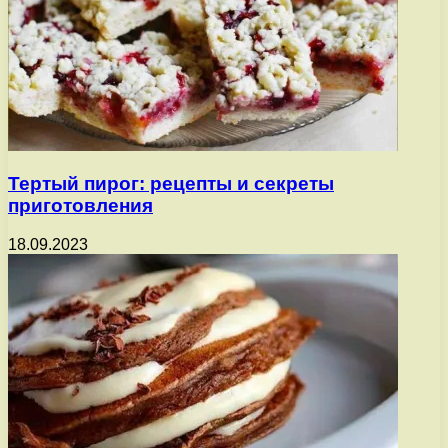
Тертый пирог: рецепты и секреты
приготовления
18.09.2023