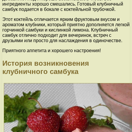
ингредиенты хорошо смешались. Готовый клубничный
самбук подается в бокале с коктейльной трубочкой.
Этот коктейль отличается ярким фруктовым вкусом и
ароматом клубники, который приятно дополняется легкой
горчинкой самбуки и кислинкой лимона. Клубничный
самбук отлично подходит для вечеринок, встреч с
друзьями или просто для наслаждения в одиночестве.
Приятного аппетита и хорошего настроения!
История возникновения
клубничного самбука