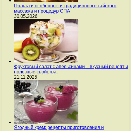
Польза и особенности традиционного тайского
массажа и процедур СПА
30.05.2026
Фруктовый салат с апельсинами – вкусный рецепт и
полезные свойства
21.11.2025
Ягодный крем: рецепты приготовления и