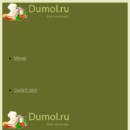
Меню
Switch skin