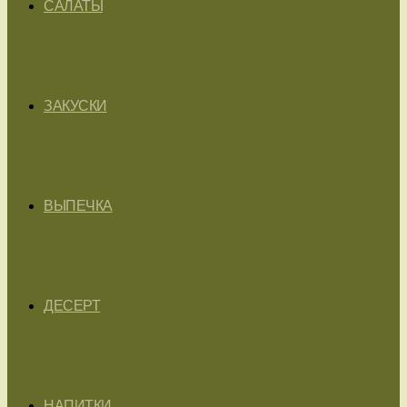
САЛАТЫ
ЗАКУСКИ
ВЫПЕЧКА
ДЕСЕРТ
НАПИТКИ