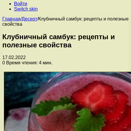
Войти
Switch skin
Главная
/
Десерт
/
Клубничный самбук: рецепты и полезные
свойства
Клубничный самбук: рецепты и
полезные свойства
17.02.2022
0
Время чтения: 4 мин.