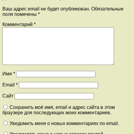
Ваш адрес email не будет опубликован.
Обязательные
поля помечены
*
Комментарий
*
Имя
*
Email
*
Сайт
Сохранить моё имя, email и адрес сайта в этом
браузере для последующих моих комментариев.
Уведомить меня о новых комментариях по email.