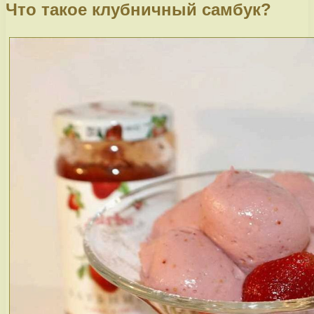
Что такое клубничный самбук?