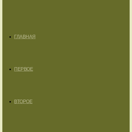
ГЛАВНАЯ
ПЕРВОЕ
ВТОРОЕ