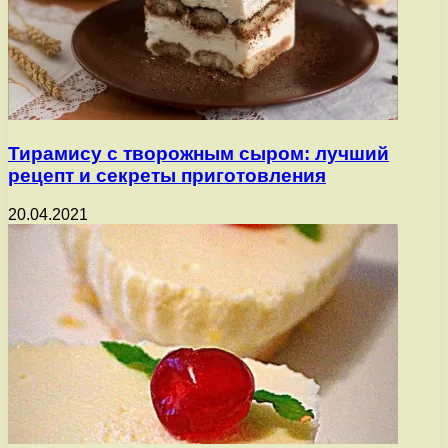
Тирамису с творожным сыром: лучший
рецепт и секреты приготовления
20.04.2021