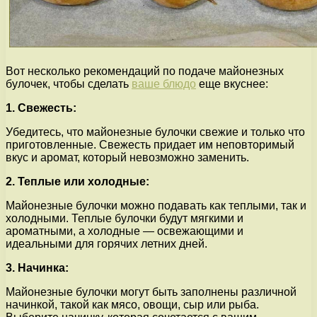
Вот несколько рекомендаций по подаче майонезных
булочек, чтобы сделать
ваше блюдо
еще вкуснее:
1. Свежесть:
Убедитесь, что майонезные булочки свежие и только что
приготовленные. Свежесть придает им неповторимый
вкус и аромат, который невозможно заменить.
2. Теплые или холодные:
Майонезные булочки можно подавать как теплыми, так и
холодными. Теплые булочки будут мягкими и
ароматными, а холодные — освежающими и
идеальными для горячих летних дней.
3. Начинка:
Майонезные булочки могут быть заполнены различной
начинкой, такой как мясо, овощи, сыр или рыба.