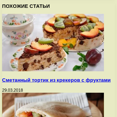
ПОХОЖИЕ СТАТЬИ
Сметанный тортик из крекеров с фруктами
29.03.2018