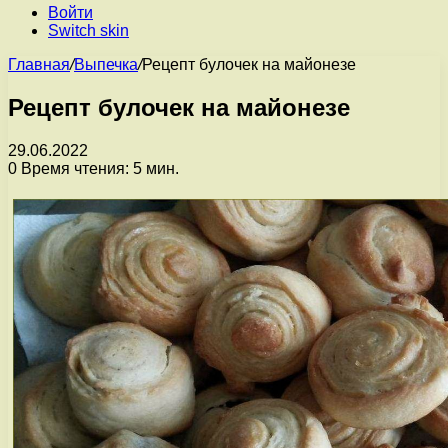
Войти
Switch skin
Главная
/
Выпечка
/
Рецепт булочек на майонезе
Рецепт булочек на майонезе
29.06.2022
0
Время чтения: 5 мин.