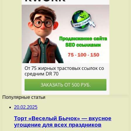
Популярные статьи
20.02.2025
Торт «Веселый Бычок» — вкусное
угощение для всех праздников