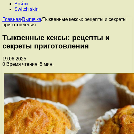
Войти
Switch skin
Главная
/
Выпечка
/
Тыквенные кексы: рецепты и секреты
приготовления
Тыквенные кексы: рецепты и
секреты приготовления
19.06.2025
0
Время чтения: 5 мин.