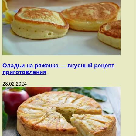
Оладьи на ряженке — вкусный рецепт
приготовления
28.02.2024