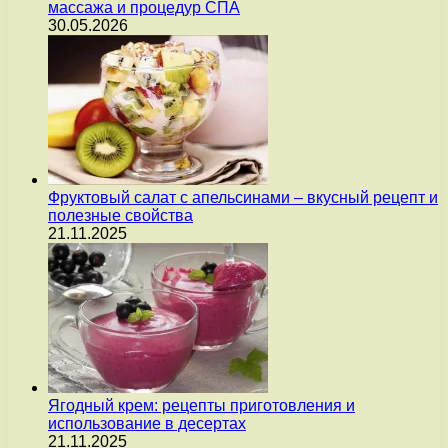
массажа и процедур СПА
30.05.2026
Фруктовый салат с апельсинами – вкусный рецепт и
полезные свойства
21.11.2025
Ягодный крем: рецепты приготовления и
использование в десертах
21.11.2025