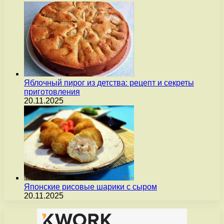
Яблочный пирог из детства: рецепт и секреты
приготовления
20.11.2025
Японские рисовые шарики с сыром
20.11.2025