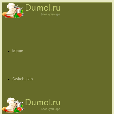
Меню
Switch skin