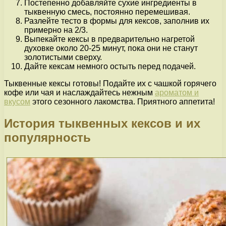
Постепенно добавляйте сухие ингредиенты в
тыквенную смесь, постоянно перемешивая.
Разлейте тесто в формы для кексов, заполнив их
примерно на 2/3.
Выпекайте кексы в предварительно нагретой
духовке около 20-25 минут, пока они не станут
золотистыми сверху.
Дайте кексам немного остыть перед подачей.
Тыквенные кексы готовы! Подайте их с чашкой горячего
кофе или чая и наслаждайтесь нежным
ароматом и
вкусом
этого сезонного лакомства. Приятного аппетита!
История тыквенных кексов и их
популярность