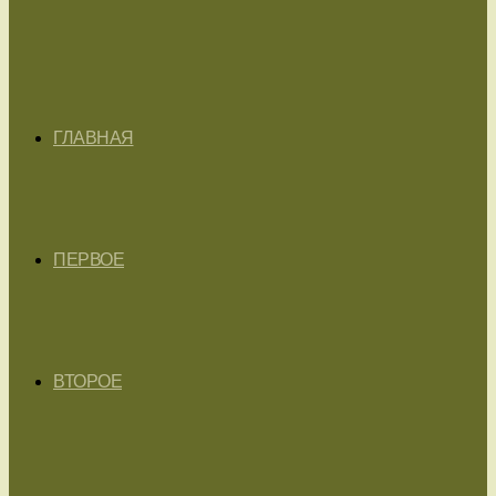
ГЛАВНАЯ
ПЕРВОЕ
ВТОРОЕ