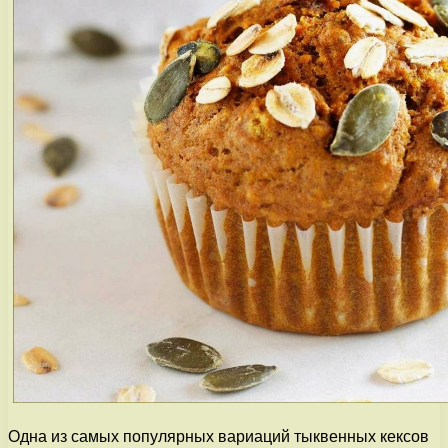
Одна из самых популярных вариаций тыквенных кексов