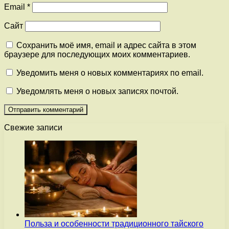
Email
*
Сайт
Сохранить моё имя, email и адрес сайта в этом
браузере для последующих моих комментариев.
Уведомить меня о новых комментариях по email.
Уведомлять меня о новых записях почтой.
Свежие записи
Польза и особенности традиционного тайского