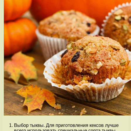
Выбор тыквы. Для приготовления кексов лучше
всего использовать специальные сорта тыквы,