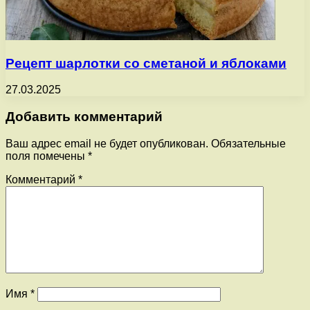
Рецепт шарлотки со сметаной и яблоками
27.03.2025
Добавить комментарий
Ваш адрес email не будет опубликован.
Обязательные
поля помечены
*
Комментарий
*
Имя
*