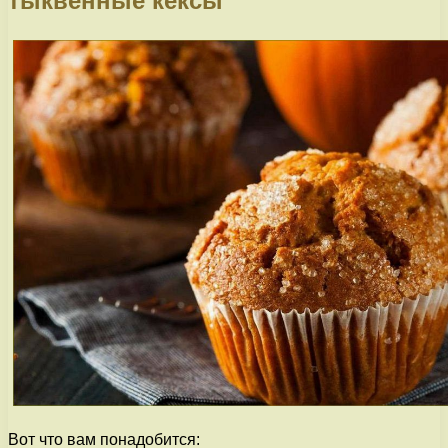
тыквенные кексы
Вот что вам понадобится: