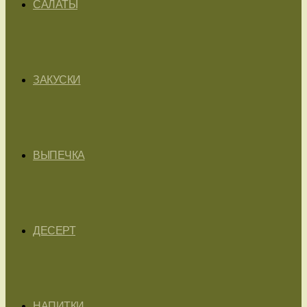
САЛАТЫ
ЗАКУСКИ
ВЫПЕЧКА
ДЕСЕРТ
НАПИТКИ