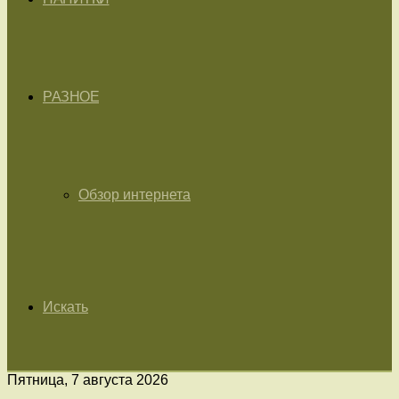
РАЗНОЕ
Обзор интернета
Искать
Пятница, 7 августа 2026