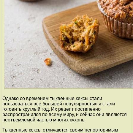
Однако со временем тыквенные кексы стали
пользоваться все большей популярностью и стали
готовить круглый год. Их рецепт постепенно
распространился по всему миру, и сейчас они являются
неотъемлемой частью многих кухонь.
Тыквенные кексы отличаются своим неповторимым