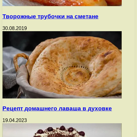
Творожные трубочки на сметане
30.08.2019
Рецепт домашнего лаваша в духовке
19.04.2023