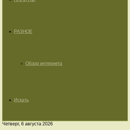
РАЗНОЕ
Обзор интернета
Искать
Четверг, 6 августа 2026