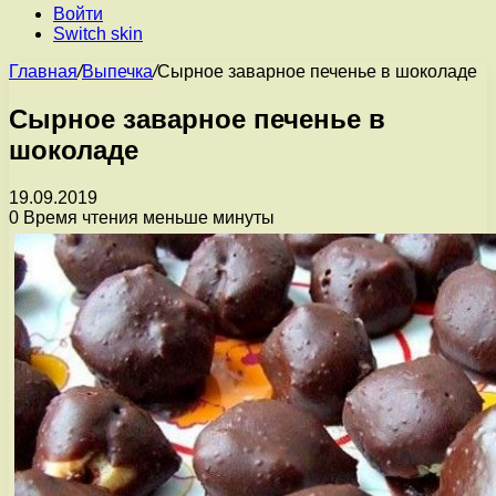
Войти
Switch skin
Главная
/
Выпечка
/
Сырное заварное печенье в шоколаде
Сырное заварное печенье в
шоколаде
19.09.2019
0
Время чтения меньше минуты