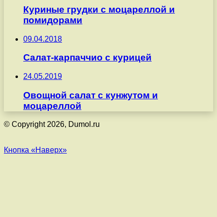
Куриные грудки с моцареллой и
помидорами
09.04.2018
Салат-карпаччио с курицей
24.05.2019
Овощной салат с кунжутом и
моцареллой
© Copyright 2026, Dumol.ru
Кнопка «Наверх»