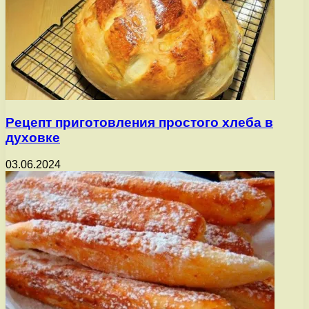
Рецепт приготовления простого хлеба в
духовке
03.06.2024