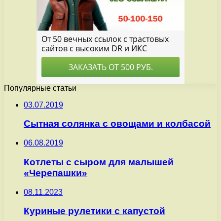
Популярные статьи
03.07.2019
Сытная солянка с овощами и колбасой
06.08.2019
Котлеты с сыром для малышей
«Черепашки»
08.11.2023
Куриные рулетики с капустой