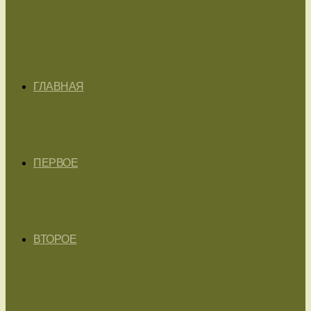
ГЛАВНАЯ
ПЕРВОЕ
ВТОРОЕ