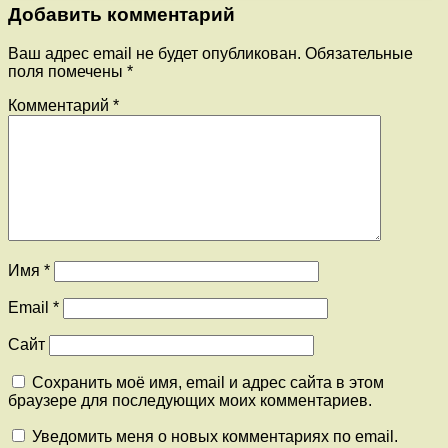
Добавить комментарий
Ваш адрес email не будет опубликован.
Обязательные
поля помечены
*
Комментарий
*
Имя
*
Email
*
Сайт
Сохранить моё имя, email и адрес сайта в этом
браузере для последующих моих комментариев.
Уведомить меня о новых комментариях по email.