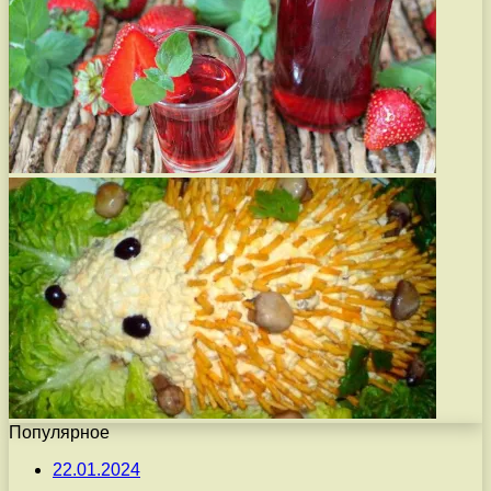
Популярное
22.01.2024