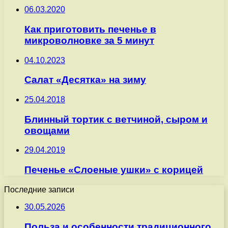
06.03.2020
Как приготовить печенье в
микроволновке за 5 минут
04.10.2023
Салат «Десятка» на зиму
25.04.2018
Блинный тортик с ветчиной, сыром и
овощами
29.04.2019
Печенье «Слоеные ушки» с корицей
Последние записи
30.05.2026
Польза и особенности традиционного