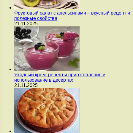
Фруктовый салат с апельсинами – вкусный рецепт и
полезные свойства
21.11.2025
Ягодный крем: рецепты приготовления и
использование в десертах
21.11.2025