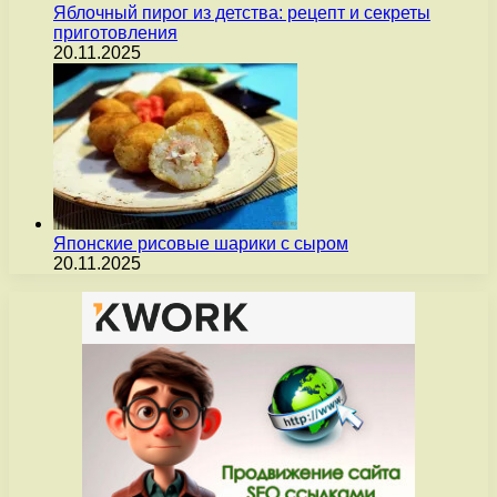
Яблочный пирог из детства: рецепт и секреты
приготовления
20.11.2025
Японские рисовые шарики с сыром
20.11.2025