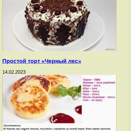
Простой торт «Черный лес»
14.02.2023