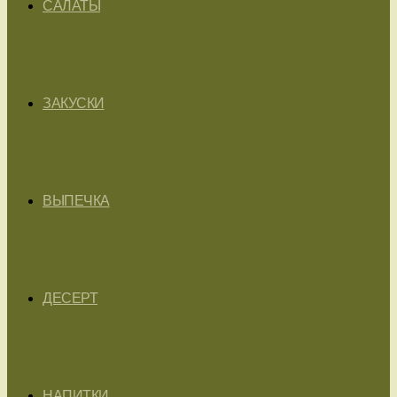
САЛАТЫ
ЗАКУСКИ
ВЫПЕЧКА
ДЕСЕРТ
НАПИТКИ