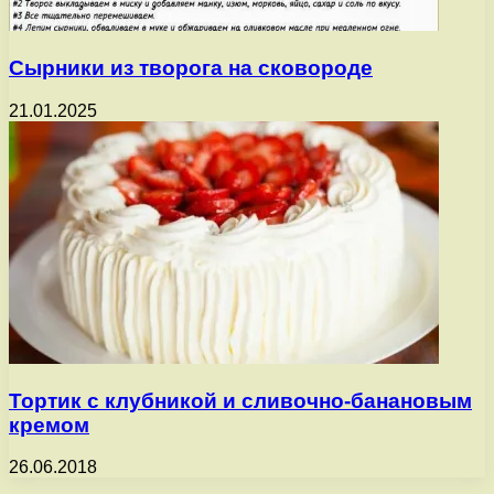
Сырники из творога на сковороде
21.01.2025
Тортик с клубникой и сливочно-банановым
кремом
26.06.2018