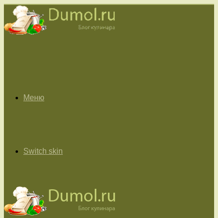
Меню
Switch skin