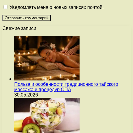
Уведомлять меня о новых записях почтой.
Свежие записи
Польза и особенности традиционного тайского
массажа и процедур СПА
30.05.2026