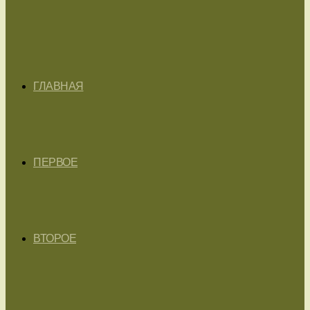
ГЛАВНАЯ
ПЕРВОЕ
ВТОРОЕ