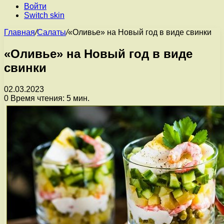
Войти
Switch skin
Главная
/
Салаты
/
«Оливье» на Новый год в виде свинки
«Оливье» на Новый год в виде
свинки
02.03.2023
0
Время чтения: 5 мин.