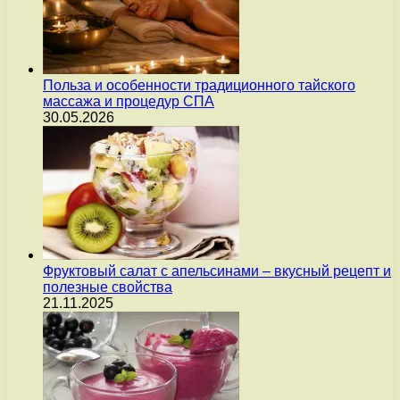
Польза и особенности традиционного тайского
массажа и процедур СПА
30.05.2026
Фруктовый салат с апельсинами – вкусный рецепт и
полезные свойства
21.11.2025