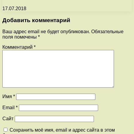
17.07.2018
Добавить комментарий
Ваш адрес email не будет опубликован.
Обязательные
поля помечены
*
Комментарий
*
Имя
*
Email
*
Сайт
Сохранить моё имя, email и адрес сайта в этом