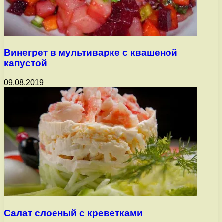
Винегрет в мультиварке с квашеной
капустой
09.08.2019
Салат слоеный с креветками