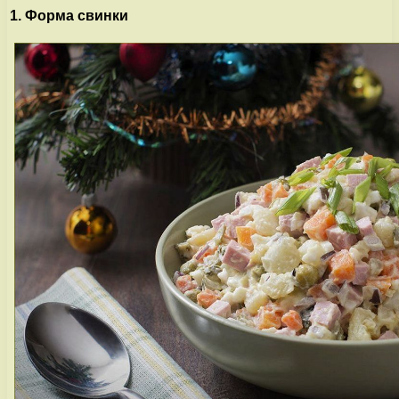
1. Форма свинки