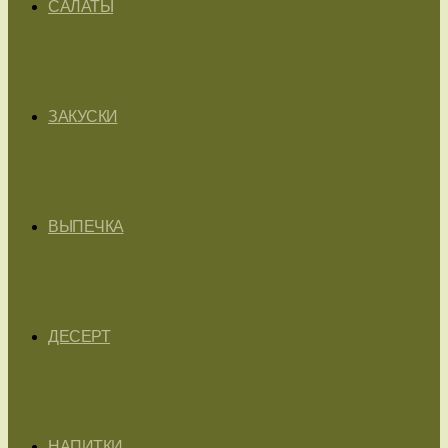
САЛАТЫ
ЗАКУСКИ
ВЫПЕЧКА
ДЕСЕРТ
НАПИТКИ