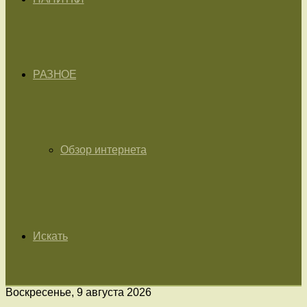
РАЗНОЕ
Обзор интернета
Искать
Воскресенье, 9 августа 2026