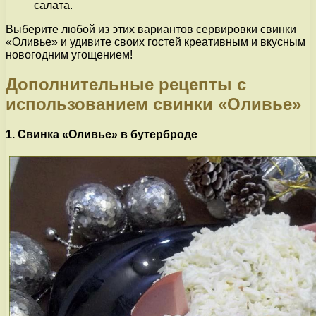
салата.
Выберите любой из этих вариантов сервировки свинки
«Оливье» и удивите своих гостей креативным и вкусным
новогодним угощением!
Дополнительные рецепты с
использованием свинки «Оливье»
1. Свинка «Оливье» в бутерброде