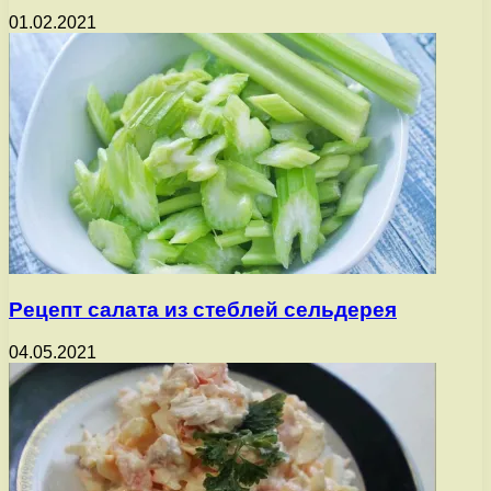
01.02.2021
Рецепт салата из стеблей сельдерея
04.05.2021