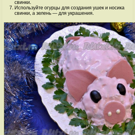
свинки.
Используйте огурцы для создания ушек и носика
свинки, а зелень — для украшения.