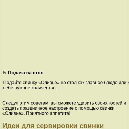
5. Подача на стол
Подайте свинку «Оливье» на стол как главное блюдо или к
себе нужное количество.
Следуя этим советам, вы сможете удивить своих гостей и
создать праздничное настроение с помощью свинки
«Оливье». Приятного аппетита!
Идеи для сервировки свинки