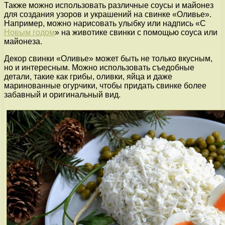
Также можно использовать различные соусы и майонез
для создания узоров и украшений на свинке «Оливье».
Например, можно нарисовать улыбку или надпись «С
Новым годом
» на животике свинки с помощью соуса или
майонеза.
Декор свинки «Оливье» может быть не только вкусным,
но и интересным. Можно использовать съедобные
детали, такие как грибы, оливки, яйца и даже
маринованные огурчики, чтобы придать свинке более
забавный и оригинальный вид.