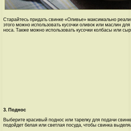
Старайтесь придать свинке «Оливье» максимально реали
этого можно использовать кусочки оливок или маслин для 
носа. Также можно использовать кусочки колбасы или сыр
3. Поднос
Выберите красивый поднос или тарелку для подачи свинк
подойдет белая или светлая посуда, чтобы свинка выделя