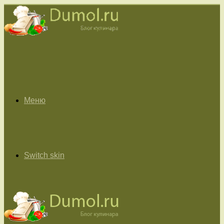
Меню
Switch skin