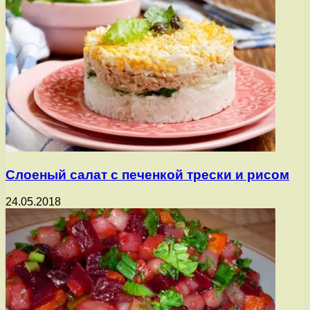
Слоеный салат с печенкой трески и рисом
24.05.2018