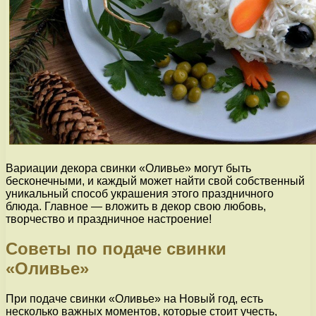
Вариации декора свинки «Оливье» могут быть
бесконечными, и каждый может найти свой собственный
уникальный способ украшения этого праздничного
блюда. Главное — вложить в декор свою любовь,
творчество и праздничное настроение!
Советы по подаче свинки
«Оливье»
При подаче свинки «Оливье» на Новый год, есть
несколько важных моментов, которые стоит учесть,