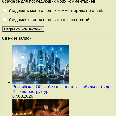
браузере для последующих моих комментариев.
Уведомить меня о новых комментариях по email.
Уведомлять меня о новых записях почтой.
Свежие записи
Российская ОС — безопасность и стабильность для
ИТ-инфраструктур
07.08.2026