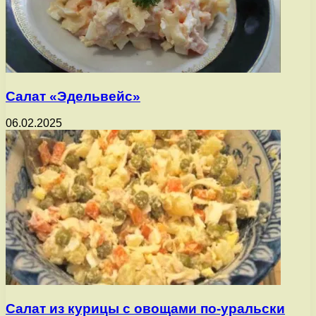
Салат «Эдельвейс»
06.02.2025
Салат из курицы с овощами по-уральски