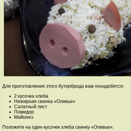
Для приготовления этого бутерброда вам понадобятся:
2 кусочка хлеба
Нежирная свинка «Оливье»
Салатный лист
Помидор
Майонез
Положите на один кусочек хлеба свинку «Оливье»,