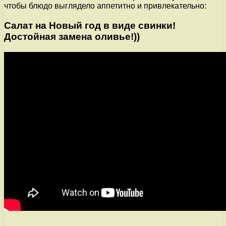
чтобы блюдо выглядело аппетитно и привлекательно:
Салат на Новый год в виде свинки!
Достойная замена оливье!))