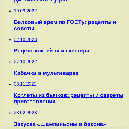
19.09.2022
Белковый крем по ГОСТу: рецепты и
советы
02.10.2023
Рецепт коктейля из кефира
27.10.2022
Кабачки в мультиварке
03.11.2022
Котлеты из бычков: рецепты и секреты
приготовления
28.02.2023
Закуска «Шампиньоны в беконе»