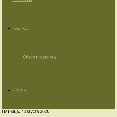
РАЗНОЕ
Обзор интернета
Искать
Пятница, 7 августа 2026