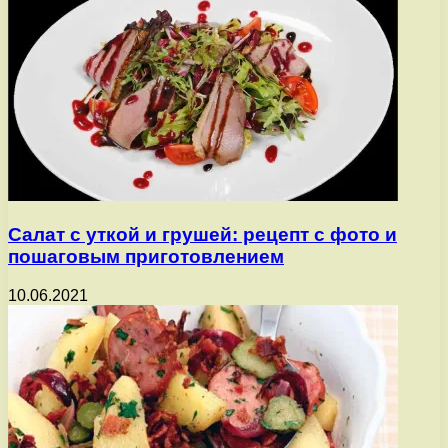
Салат с уткой и грушей: рецепт с фото и
пошаговым приготовлением
10.06.2021