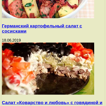
Германский картофельный салат с
сосисками
18.06.2019
Салат «Коварство и любовь» с говядиной и