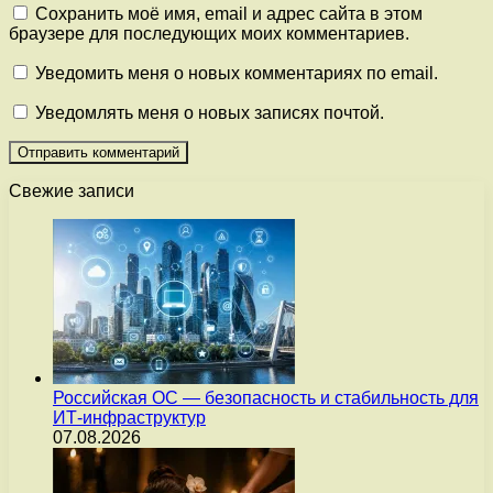
Сохранить моё имя, email и адрес сайта в этом
браузере для последующих моих комментариев.
Уведомить меня о новых комментариях по email.
Уведомлять меня о новых записях почтой.
Свежие записи
Российская ОС — безопасность и стабильность для
ИТ-инфраструктур
07.08.2026