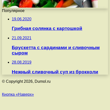
Популярное
19.06.2020
Грибная солянка с картошкой
21.09.2021
Брускетта с сардинами и сливочным
сыром
28.08.2019
Нежный сливочный суп из брокколи
© Copyright 2026, Dumol.ru
Кнопка «Наверх»