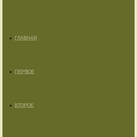
ГЛАВНАЯ
ПЕРВОЕ
ВТОРОЕ