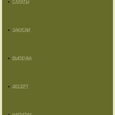
САЛАТЫ
ЗАКУСКИ
ВЫПЕЧКА
ДЕСЕРТ
НАПИТКИ