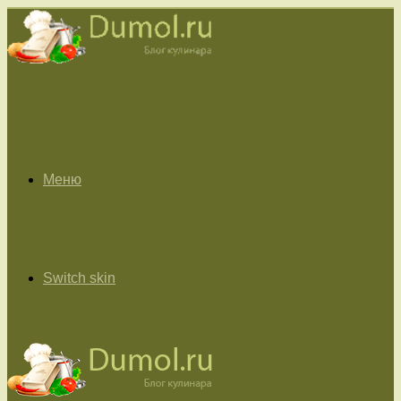
Меню
Switch skin