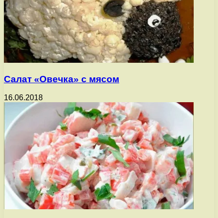
Салат «Овечка» с мясом
16.06.2018