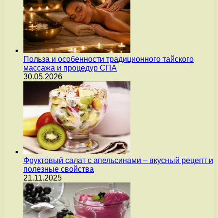
Польза и особенности традиционного тайского
массажа и процедур СПА
30.05.2026
Фруктовый салат с апельсинами – вкусный рецепт и
полезные свойства
21.11.2025