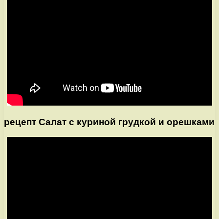
рецепт Салат с куриной грудкой и орешками