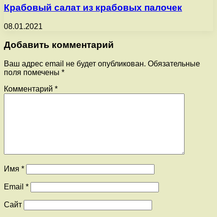
Крабовый салат из крабовых палочек
08.01.2021
Добавить комментарий
Ваш адрес email не будет опубликован.
Обязательные
поля помечены
*
Комментарий
*
Имя
*
Email
*
Сайт