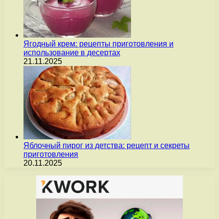
Ягодный крем: рецепты приготовления и
использование в десертах
21.11.2025
Яблочный пирог из детства: рецепт и секреты
приготовления
20.11.2025