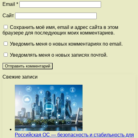
Email
*
Сайт
Сохранить моё имя, email и адрес сайта в этом
браузере для последующих моих комментариев.
Уведомить меня о новых комментариях по email.
Уведомлять меня о новых записях почтой.
Свежие записи
Российская ОС — безопасность и стабильность для