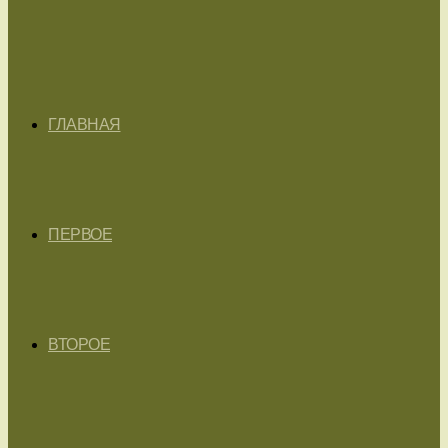
ГЛАВНАЯ
ПЕРВОЕ
ВТОРОЕ