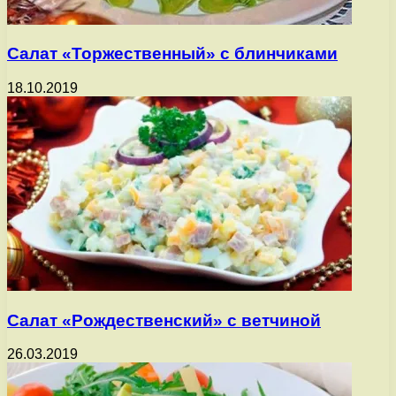
Салат «Торжественный» с блинчиками
18.10.2019
Салат «Рождественский» с ветчиной
26.03.2019