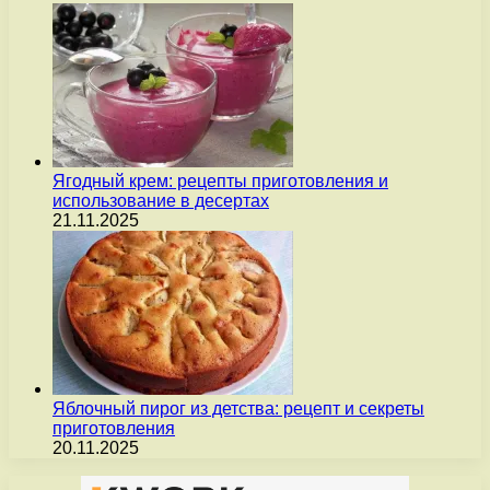
Ягодный крем: рецепты приготовления и
использование в десертах
21.11.2025
Яблочный пирог из детства: рецепт и секреты
приготовления
20.11.2025