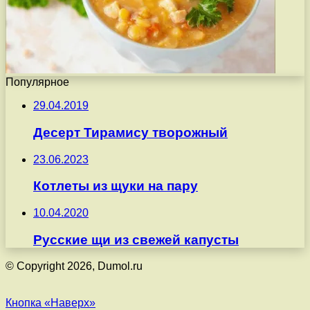
Популярное
29.04.2019
Десерт Тирамису творожный
23.06.2023
Котлеты из щуки на пару
10.04.2020
Русские щи из свежей капусты
© Copyright 2026, Dumol.ru
Кнопка «Наверх»