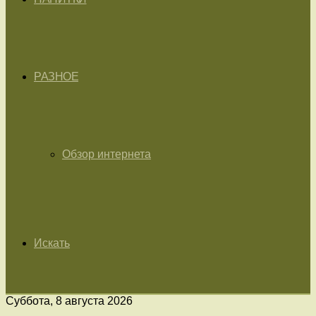
РАЗНОЕ
Обзор интернета
Искать
Суббота, 8 августа 2026