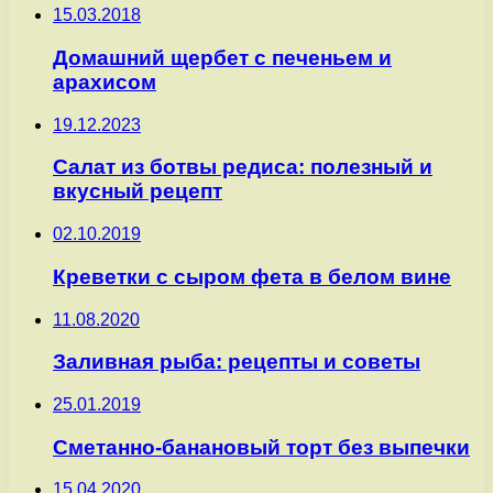
15.03.2018
Домашний щербет с печеньем и
арахисом
19.12.2023
Салат из ботвы редиса: полезный и
вкусный рецепт
02.10.2019
Креветки с сыром фета в белом вине
11.08.2020
Заливная рыба: рецепты и советы
25.01.2019
Сметанно-банановый торт без выпечки
15.04.2020