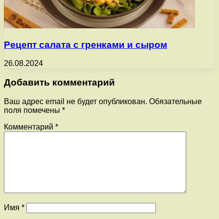
Рецепт салата с гренками и сыром
26.08.2024
Добавить комментарий
Ваш адрес email не будет опубликован.
Обязательные
поля помечены
*
Комментарий
*
Имя
*