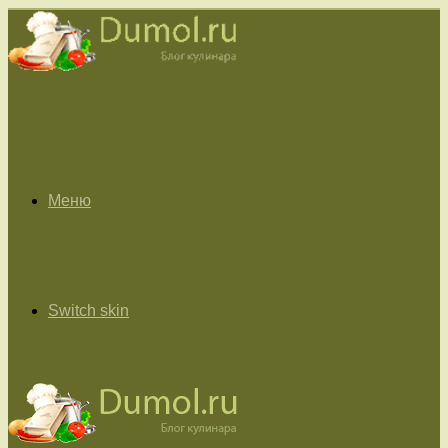
Меню
Switch skin