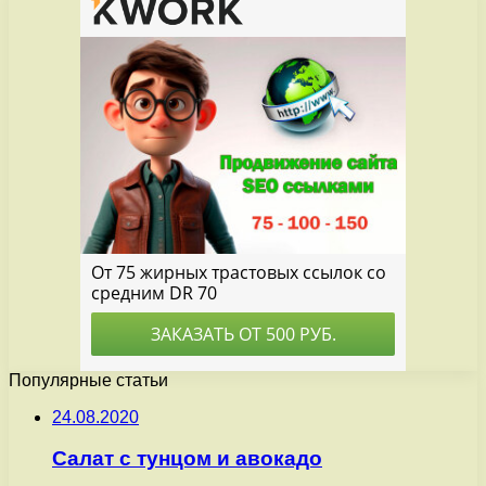
Популярные статьи
24.08.2020
Салат с тунцом и авокадо