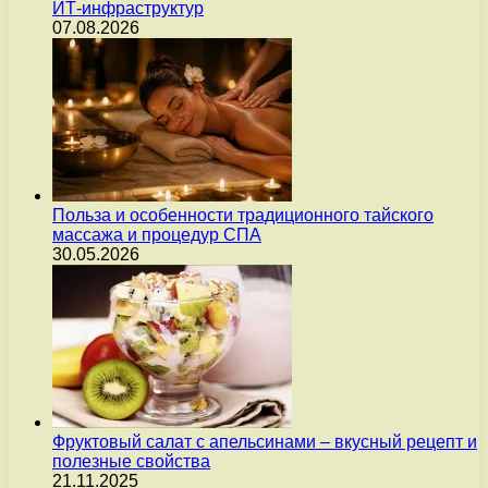
ИТ-инфраструктур
07.08.2026
Польза и особенности традиционного тайского
массажа и процедур СПА
30.05.2026
Фруктовый салат с апельсинами – вкусный рецепт и
полезные свойства
21.11.2025