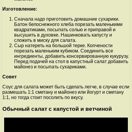
Изготовление:
Сначала надо приготовить домашние сухарики.
Батон белоснежного хлеба порезать маленькими
квадратиками, посыпать солью и приправой и
высушить в духовке. Нашинковать капусту и
сложить в миску для салата.
Сыр натереть на большой терке. Копчености
порезать маленьким кубиком. Соединить все
ингредиенты, добавить консервированную кукурузу.
Перед подачей на стол в капустный салат добавить
майонез и посыпать сухариками.
Совет
Соус для салата может быть сделать легче, в случае если
размешать 1:1 сметану и майонез или йогурт и сметану
1:1, но тогда стоит посолить по вкусу.
Обычный салат с капустой и ветчиной