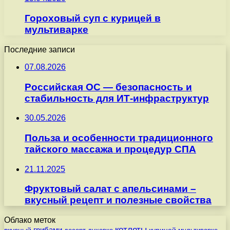
Гороховый суп с курицей в
мультиварке
Последние записи
07.08.2026
Российская ОС — безопасность и
стабильность для ИТ-инфраструктур
30.05.2026
Польза и особенности традиционного
тайского массажа и процедур СПА
21.11.2025
Фруктовый салат с апельсинами –
вкусный рецепт и полезные свойства
Облако меток
котлеты