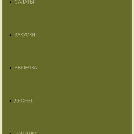
САЛАТЫ
ЗАКУСКИ
ВЫПЕЧКА
ДЕСЕРТ
НАПИТКИ