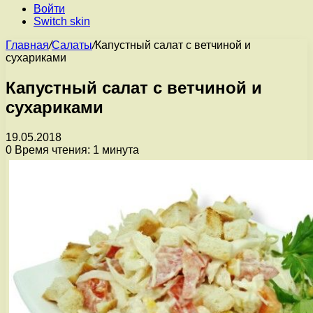
Войти
Switch skin
Главная
/
Салаты
/
Капустный салат с ветчиной и
сухариками
Капустный салат с ветчиной и
сухариками
19.05.2018
0
Время чтения: 1 минута