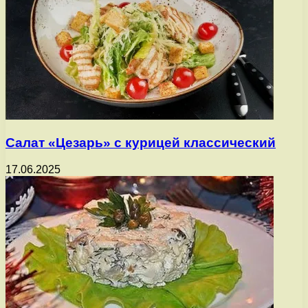
Салат «Цезарь» с курицей классический
17.06.2025