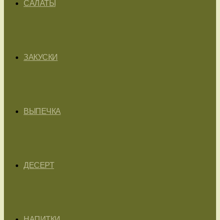
САЛАТЫ
ЗАКУСКИ
ВЫПЕЧКА
ДЕСЕРТ
НАПИТКИ