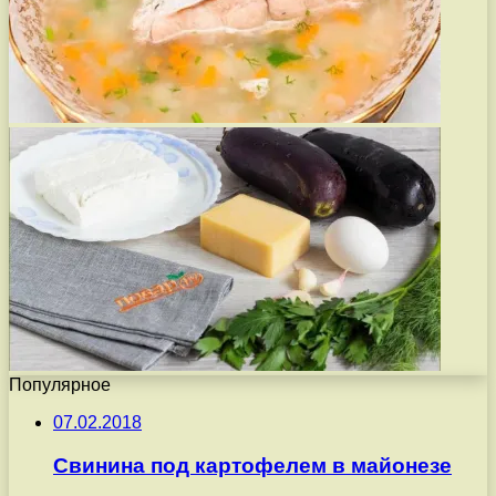
Популярное
07.02.2018
Свинина под картофелем в майонезе