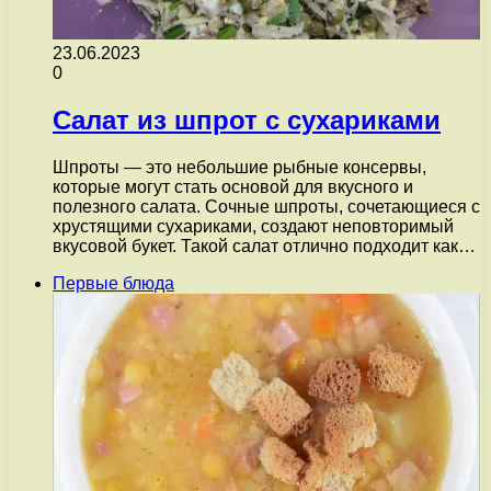
23.06.2023
0
Салат из шпрот с сухариками
Шпроты — это небольшие рыбные консервы,
которые могут стать основой для вкусного и
полезного салата. Сочные шпроты, сочетающиеся с
хрустящими сухариками, создают неповторимый
вкусовой букет. Такой салат отлично подходит как…
Первые блюда