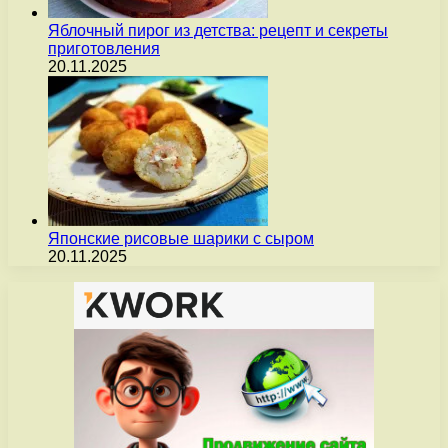
Яблочный пирог из детства: рецепт и секреты
приготовления
20.11.2025
Японские рисовые шарики с сыром
20.11.2025