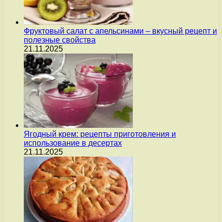
Фруктовый салат с апельсинами – вкусный рецепт и
полезные свойства
21.11.2025
Ягодный крем: рецепты приготовления и
использование в десертах
21.11.2025