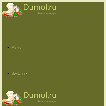
Меню
Switch skin