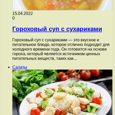
15.04.2022
0
Гороховый суп с сухариками
Гороховый суп с сухариками — это вкусное и
питательное блюдо, которое отлично подходит для
холодного времени года. Он готовится на основе
гороха, который является источником ценных
питательных веществ, таких как…
Салаты