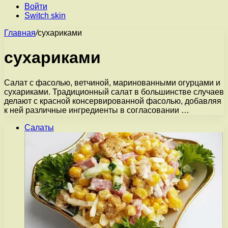
Войти
Switch skin
Главная
/
сухариками
сухариками
Салат с фасолью, ветчиной, маринованными огурцами и
сухариками. Традиционный салат в большинстве случаев
делают с красной консервированной фасолью, добавляя
к ней различные ингредиенты в согласовании …
Салаты