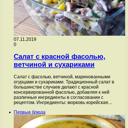
07.11.2019
0
Салат с красной фасолью,
ветчиной и сухариками
Салат с фасолью, ветчиной, маринованными
огурцами и сухариками. Традиционный салат в
большинстве случаев делают с красной
консервированной фасолью, добавляя к ней
различные ингредиенты в согласовании с
рецептом. Ингредиенты: морковь корейская…
Первые блюда