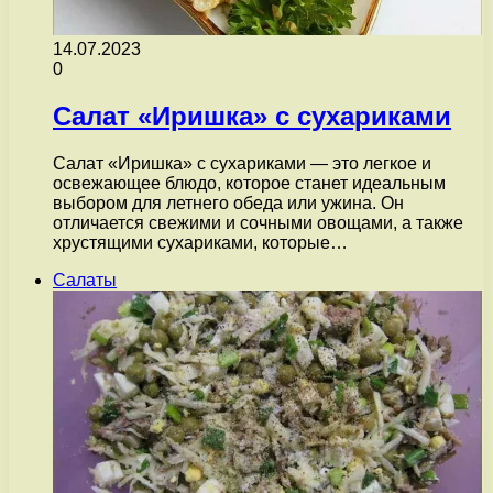
14.07.2023
0
Салат «Иришка» с сухариками
Салат «Иришка» с сухариками — это легкое и
освежающее блюдо, которое станет идеальным
выбором для летнего обеда или ужина. Он
отличается свежими и сочными овощами, а также
хрустящими сухариками, которые…
Салаты