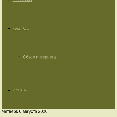
РАЗНОЕ
Обзор интернета
Искать
Четверг, 6 августа 2026