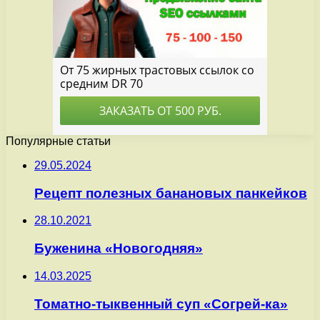
Популярные статьи
29.05.2024
Рецепт полезных банановых панкейков
28.10.2021
Буженина «Новогодняя»
14.03.2025
Томатно-тыквенный суп «Согрей-ка»