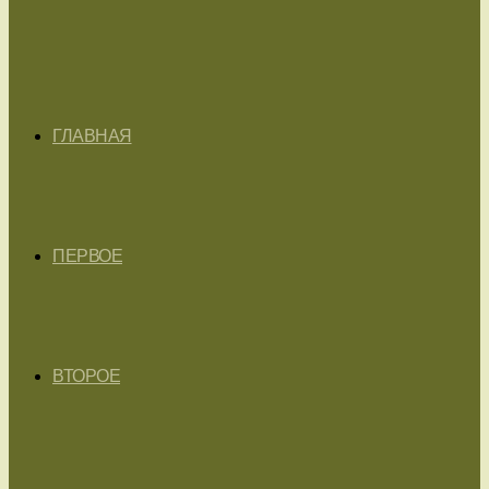
ГЛАВНАЯ
ПЕРВОЕ
ВТОРОЕ