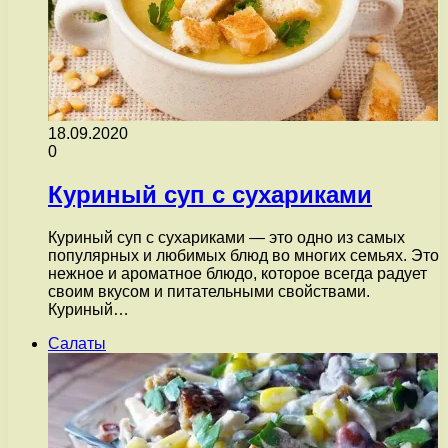
18.09.2020
0
Куриный суп с сухариками
Куриный суп с сухариками — это одно из самых
популярных и любимых блюд во многих семьях. Это
нежное и ароматное блюдо, которое всегда радует
своим вкусом и питательными свойствами.
Куриный…
Салаты