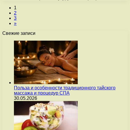
1
2
3
»
Свежие записи
Польза и особенности традиционного тайского
массажа и процедур СПА
30.05.2026