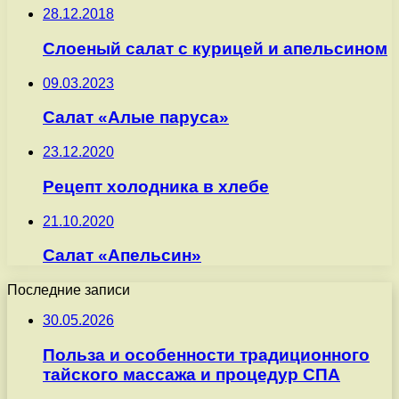
28.12.2018
Слоеный салат с курицей и апельсином
09.03.2023
Салат «Алые паруса»
23.12.2020
Рецепт холодника в хлебе
21.10.2020
Салат «Апельсин»
Последние записи
30.05.2026
Польза и особенности традиционного
тайского массажа и процедур СПА