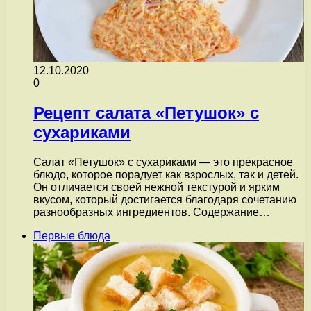
12.10.2020
0
Рецепт салата «Петушок» с
сухариками
Салат «Петушок» с сухариками — это прекрасное
блюдо, которое порадует как взрослых, так и детей.
Он отличается своей нежной текстурой и ярким
вкусом, который достигается благодаря сочетанию
разнообразных ингредиентов. Содержание…
Первые блюда