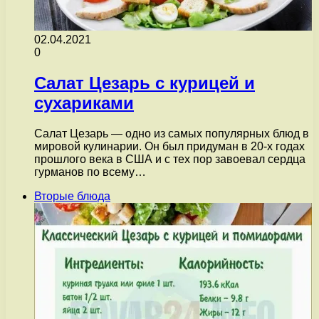
02.04.2021
0
Салат Цезарь с курицей и
сухариками
Салат Цезарь — одно из самых популярных блюд в
мировой кулинарии. Он был придуман в 20-х годах
прошлого века в США и с тех пор завоевал сердца
гурманов по всему…
Вторые блюда