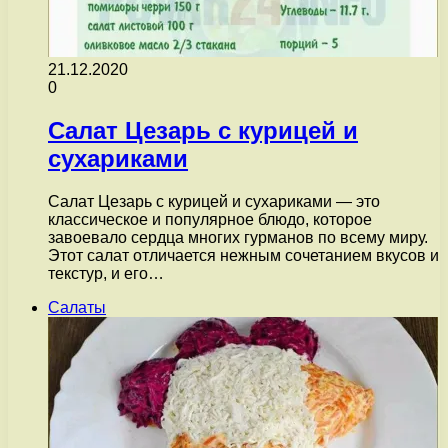
21.12.2020
0
Салат Цезарь с курицей и
сухариками
Салат Цезарь с курицей и сухариками — это
классическое и популярное блюдо, которое
завоевало сердца многих гурманов по всему миру.
Этот салат отличается нежным сочетанием вкусов и
текстур, и его…
Салаты