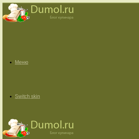
Меню
Switch skin