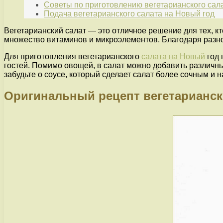
Советы по приготовлению вегетарианского сал
Подача вегетарианского салата на Новый год
Вегетарианский салат — это отличное решение для тех, кт
множество витаминов и микроэлементов. Благодаря разно
Для приготовления вегетарианского
салата на Новый
год 
гостей. Помимо овощей, в салат можно добавить различные
забудьте о соусе, который сделает салат более сочным и
Оригинальный рецепт вегетарианск