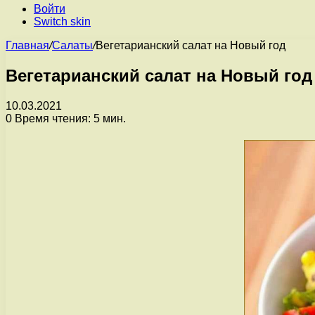
Войти
Switch skin
Главная
/
Салаты
/
Вегетарианский салат на Новый год
Вегетарианский салат на Новый год
10.03.2021
0
Время чтения: 5 мин.