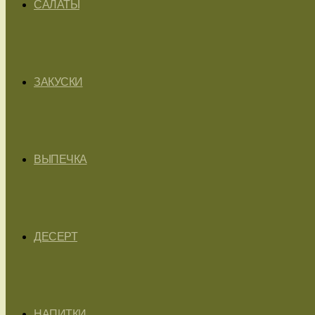
САЛАТЫ
ЗАКУСКИ
ВЫПЕЧКА
ДЕСЕРТ
НАПИТКИ