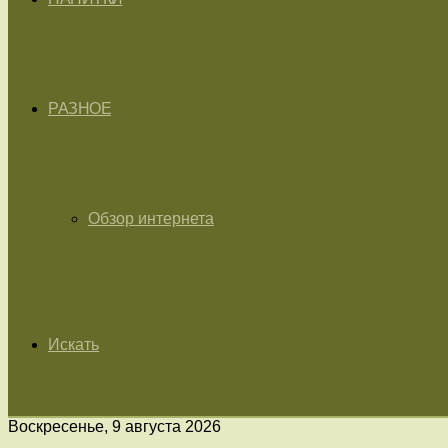
РАЗНОЕ
Обзор интернета
Искать
Воскресенье, 9 августа 2026