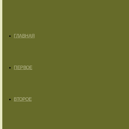
ГЛАВНАЯ
ПЕРВОЕ
ВТОРОЕ