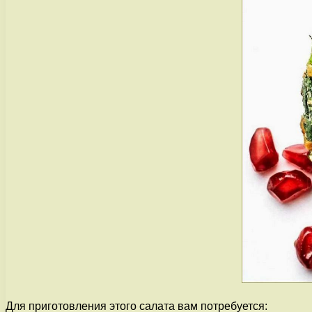
Для приготовления этого салата вам потребуется: