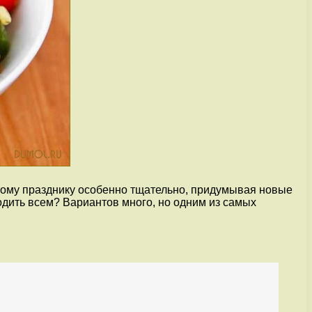
этому празднику особенно тщательно, придумывая новые
годить всем? Вариантов много, но одним из самых