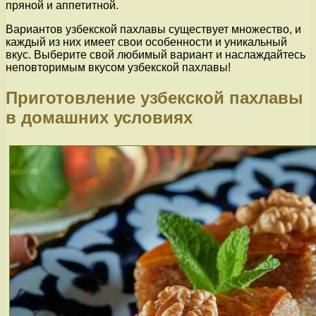
пряной и аппетитной.
Вариантов узбекской пахлавы существует множество, и
каждый из них имеет свои особенности и уникальный
вкус. Выберите свой любимый вариант и наслаждайтесь
неповторимым вкусом узбекской пахлавы!
Приготовление узбекской пахлавы
в домашних условиях