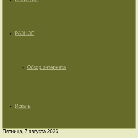
РАЗНОЕ
Обзор интернета
Искать
Пятница, 7 августа 2026