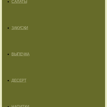
САЛАТЫ
ЗАКУСКИ
ВЫПЕЧКА
ДЕСЕРТ
НАПИТКИ