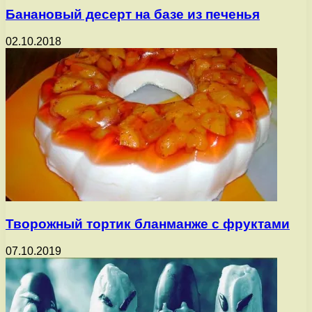
Банановый десерт на базе из печенья
02.10.2018
Творожный тортик бланманже с фруктами
07.10.2019