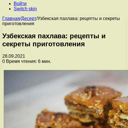
Войти
Switch skin
Главная
/
Десерт
/
Узбекская пахлава: рецепты и секреты
приготовления
Узбекская пахлава: рецепты и
секреты приготовления
28.09.2021
0
Время чтения: 6 мин.