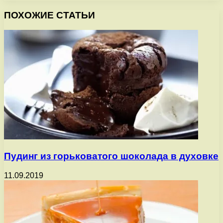
ПОХОЖИЕ СТАТЬИ
Пудинг из горьковатого шоколада в духовке
11.09.2019