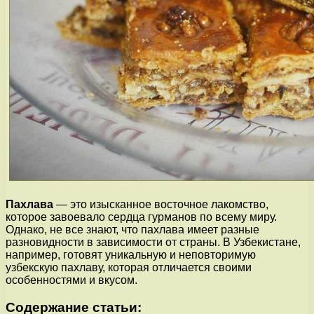
Пахлава
— это изысканное восточное лакомство,
которое завоевало сердца гурманов по всему миру.
Однако, не все знают, что пахлава имеет разные
разновидности в зависимости от страны. В Узбекистане,
например, готовят уникальную и неповторимую
узбекскую пахлаву, которая отличается своими
особенностями и вкусом.
Содержание статьи: