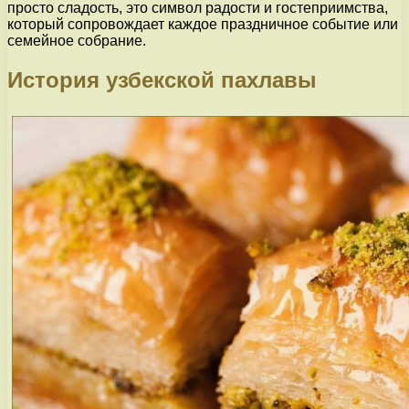
просто сладость, это символ радости и гостеприимства,
который сопровождает каждое праздничное событие или
семейное собрание.
История узбекской пахлавы