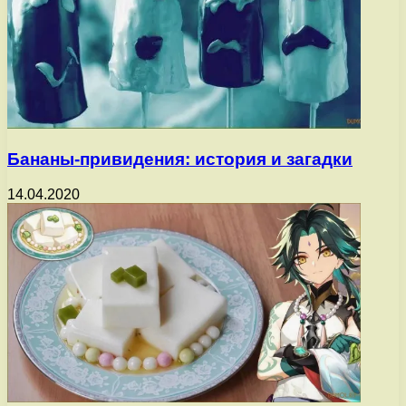
Бананы-привидения: история и загадки
14.04.2020