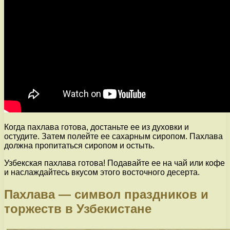
Когда пахлава готова, достаньте ее из духовки и
остудите. Затем полейте ее сахарным сиропом. Пахлава
должна пропитаться сиропом и остыть.
Узбекская пахлава готова! Подавайте ее на чай или кофе
и наслаждайтесь вкусом этого восточного десерта.
Пахлава — символ праздников и
торжеств в Узбекистане