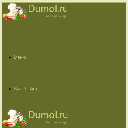
Меню
Switch skin