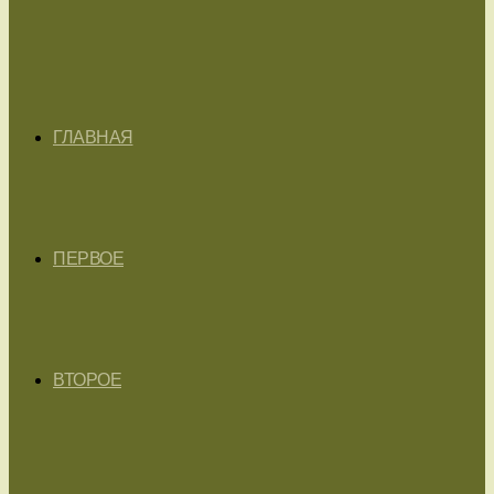
ГЛАВНАЯ
ПЕРВОЕ
ВТОРОЕ