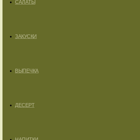
САЛАТЫ
ЗАКУСКИ
ВЫПЕЧКА
ДЕСЕРТ
НАПИТКИ