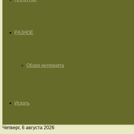
РАЗНОЕ
Обзор интернета
Искать
Четверг, 6 августа 2026