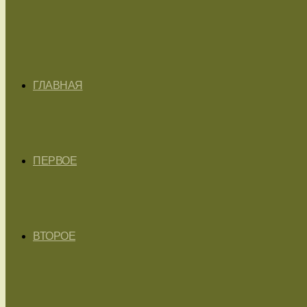
ГЛАВНАЯ
ПЕРВОЕ
ВТОРОЕ