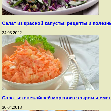
Салат из красной капусты: рецепты и полезн
24.03.2022
Салат из свежайшей моркови с сыром и сме
30.04.2018