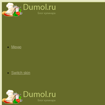
Меню
Switch skin