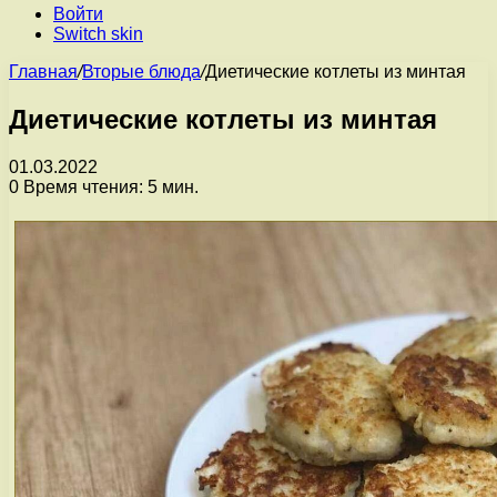
Войти
Switch skin
Главная
/
Вторые блюда
/
Диетические котлеты из минтая
Диетические котлеты из минтая
01.03.2022
0
Время чтения: 5 мин.