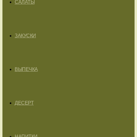
САЛАТЫ
ЗАКУСКИ
ВЫПЕЧКА
ДЕСЕРТ
НАПИТКИ