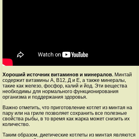
Хороший источник витаминов и минералов.
Минтай
содержит витамины А, В12, Д и Е, а также минералы,
такие как железо, фосфор, калий и йод. Эти вещества
необходимы для нормального функционирования
организма и поддержания здоровья.
Важно отметить, что приготовление котлет из минтая на
пару или на гриле позволяет сохранить все полезные
свойства рыбы, в то время как жарка может снизить их
количество.
Таким образом, диетические котлеты из минтая являются