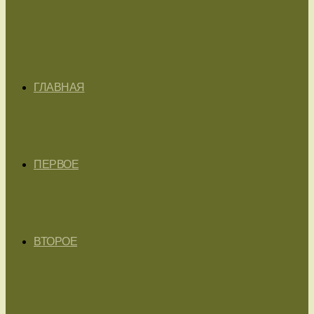
ГЛАВНАЯ
ПЕРВОЕ
ВТОРОЕ