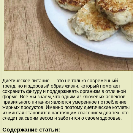
Диетическое питание — это не только современный
тренд, но и здоровый образ жизни, который помогает
сохранить фигуру и поддерживать организм в отличной
форме. Все мы знаем, что одним из ключевых аспектов
правильного питания является умеренное потребление
жирных продуктов. Именно поэтому диетические котлеты
из минтая становятся настоящим спасением для тех, кто
следит за своим весом и заботится о своем здоровье.
Содержание статьи: