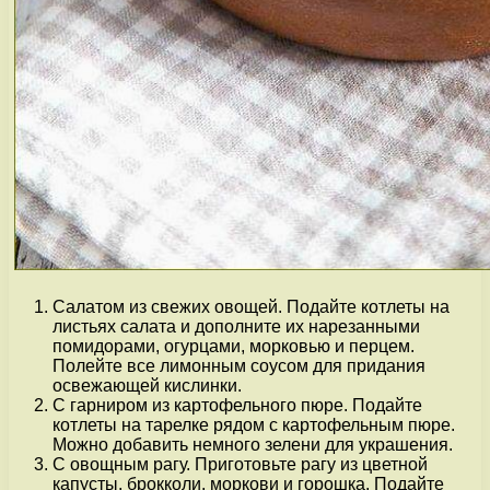
Салатом из свежих овощей. Подайте котлеты на
листьях салата и дополните их нарезанными
помидорами, огурцами, морковью и перцем.
Полейте все лимонным соусом для придания
освежающей кислинки.
С гарниром из картофельного пюре. Подайте
котлеты на тарелке рядом с картофельным пюре.
Можно добавить немного зелени для украшения.
С овощным рагу. Приготовьте рагу из цветной
капусты, брокколи, моркови и горошка. Подайте