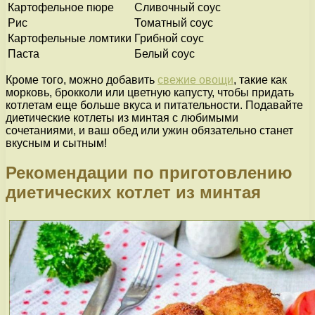
Картофельное пюре
Сливочный соус
Рис
Томатный соус
Картофельные ломтики
Грибной соус
Паста
Белый соус
Кроме того, можно добавить
свежие овощи
, такие как
морковь, брокколи или цветную капусту, чтобы придать
котлетам еще больше вкуса и питательности. Подавайте
диетические котлеты из минтая с любимыми
сочетаниями, и ваш обед или ужин обязательно станет
вкусным и сытным!
Рекомендации по приготовлению
диетических котлет из минтая