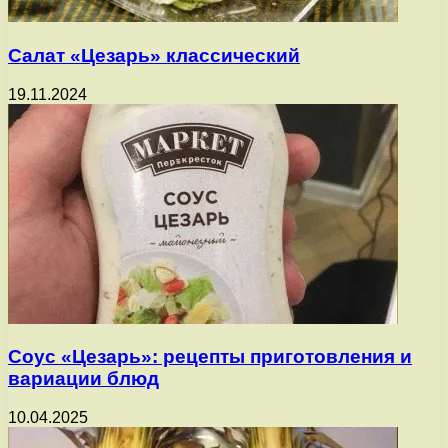
Салат «Цезарь» классический
19.11.2024
Соус «Цезарь»: рецепты приготовления и
вариации блюд
10.04.2025