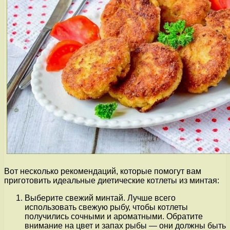
Вот несколько рекомендаций, которые помогут вам
приготовить идеальные диетические котлеты из минтая:
Выберите свежий минтай. Лучше всего
использовать свежую рыбу, чтобы котлеты
получились сочными и ароматными. Обратите
внимание на цвет и запах рыбы — они должны быть