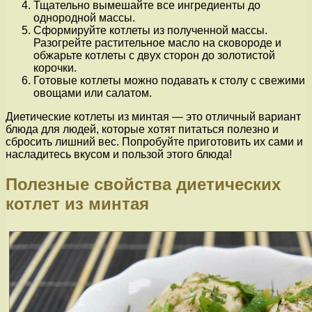
Тщательно вымешайте все ингредиенты до
однородной массы.
Сформируйте котлеты из полученной массы.
Разогрейте растительное масло на сковороде и
обжарьте котлеты с двух сторон до золотистой
корочки.
Готовые котлеты можно подавать к столу с свежими
овощами или салатом.
Диетические котлеты из минтая — это отличный вариант
блюда для людей, которые хотят питаться полезно и
сбросить лишний вес. Попробуйте приготовить их сами и
насладитесь вкусом и пользой этого блюда!
Полезные свойства диетических
котлет из минтая