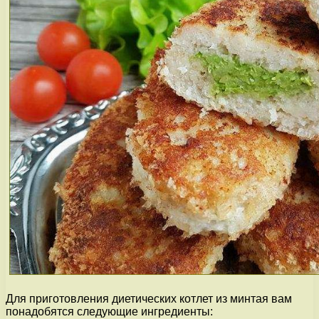
Для приготовления диетических котлет из минтая вам
понадобятся следующие ингредиенты: