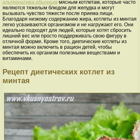
альтернатива обычным
мясным котлетам, которые часто
являются тяжелым блюдом для желудка и могут
вызывать чувство тяжести после приема пищи.
Благодаря низкому содержанию жира, котлеты из минтая
легко усваиваются организмом и не нагружают его. Они
идеально подходят для людей, которые хотят сбросить
лишний вес или просто поддерживать свою фигуру в
отличной форме. Кроме того, диетические котлеты из
минтая можно включить в рацион детей, чтобы
обеспечить их организм полезными веществами и
витаминами.
Рецепт диетических котлет из
минтая