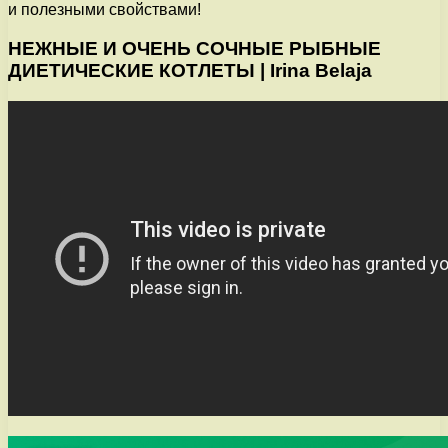
и полезными свойствами!
НЕЖНЫЕ И ОЧЕНЬ СОЧНЫЕ РЫБНЫЕ
ДИЕТИЧЕСКИЕ КОТЛЕТЫ | Irina Belaja