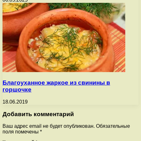
Благоуханное жаркое из свинины в
горшочке
18.06.2019
Добавить комментарий
Ваш адрес email не будет опубликован.
Обязательные
поля помечены
*