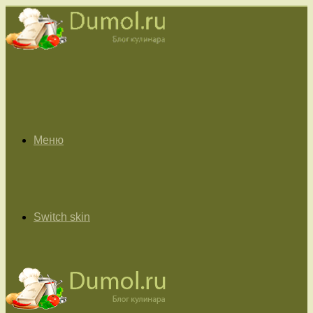
Меню
Switch skin