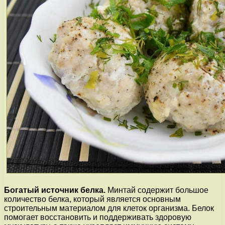
Богатый источник белка.
Минтай содержит большое
количество белка, который является основным
строительным материалом для клеток организма. Белок
помогает восстановить и поддерживать здоровую