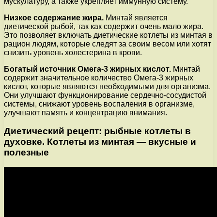
мускулатуру, а также укрепляет иммунную систему.
Низкое содержание жира.
Минтай является
диетической рыбой, так как содержит очень мало жира.
Это позволяет включать диетические котлеты из минтая в
рацион людям, которые следят за своим весом или хотят
снизить уровень холестерина в крови.
Богатый источник Омега-3 жирных кислот.
Минтай
содержит значительное количество Омега-3 жирных
кислот, которые являются необходимыми для организма.
Они улучшают функционирование сердечно-сосудистой
системы, снижают уровень воспаления в организме,
улучшают память и концентрацию внимания.
Диетический рецепт: рыбные котлеты в
духовке. Котлеты из минтая — вкусные и
полезные