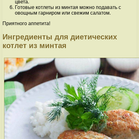
цвета.
Готовые котлеты из минтая можно подавать с
овощным гарниром или свежим салатом.
Приятного аппетита!
Ингредиенты для диетических
котлет из минтая