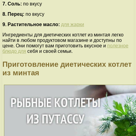
7. Соль:
по вкусу
8. Перец:
по вкусу
9. Растительное масло:
для жарки
Ингредиенты для диетических котлет из минтая легко
найти в любом продуктовом магазине и доступны по
цене. Они помогут вам приготовить вкусное и
полезное
блюдо для
себя и своей семьи.
Приготовление диетических котлет
из минтая