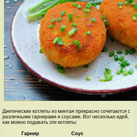
Диетические котлеты из минтая прекрасно сочетаются с
различными гарнирами и соусами. Вот несколько идей,
как можно подавать эти котлеты:
Гарнир
Соус