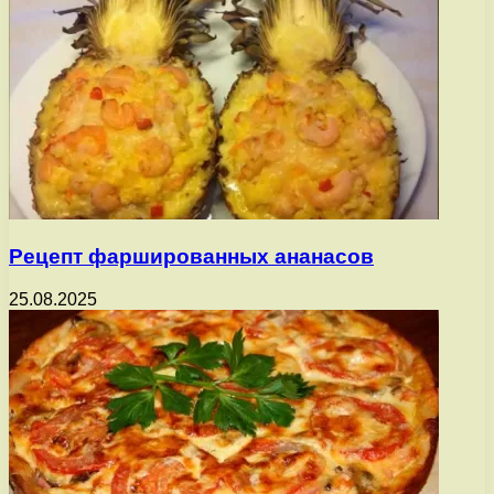
Рецепт фаршированных ананасов
25.08.2025