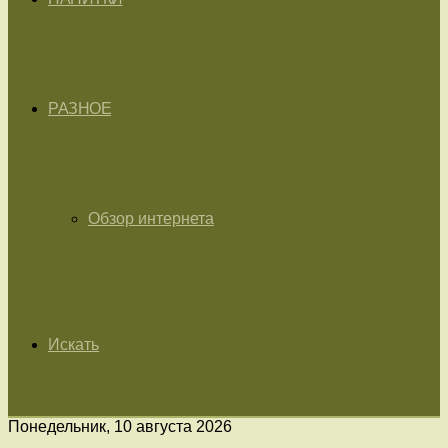
РАЗНОЕ
Обзор интернета
Искать
Понедельник, 10 августа 2026