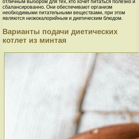
отличным выбором для тех, кто хочет питаться полезно и
сбалансированно. Они обеспечивают организм
необходимыми питательными веществами, при этом
являются низкокалорийным и диетическим блюдом.
Варианты подачи диетических
котлет из минтая