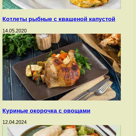
Котлеты рыбные с квашеной капустой
14.05.2020
Куриные окорочка с овощами
12.04.2024