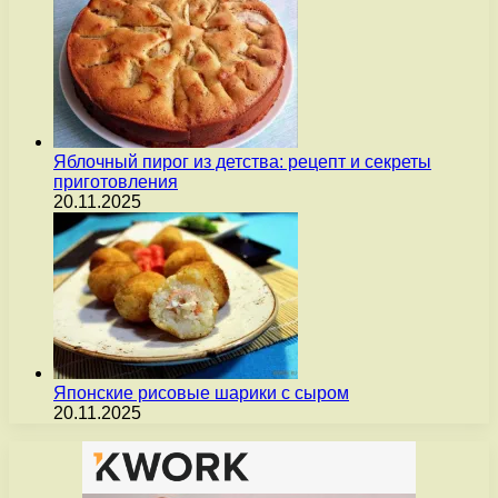
Яблочный пирог из детства: рецепт и секреты
приготовления
20.11.2025
Японские рисовые шарики с сыром
20.11.2025