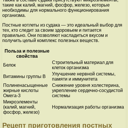
такие как калий, магний, фосфор, железо, которые
необходимы для нормального функционирования
организма.
Постные котлеты из судака — это идеальный выбор для
тех, кто следит за своим здоровьем и питается
правильно. Они позволяют насладиться вкусом и
получить целый комплекс полезных веществ.
Польза и полезные
свойства
Строительный материал для
Белок
клеток организма
Улучшение нервной системы,
Витамины группы В
памяти и иммунитета
Полиненасыщенные
Снижение уровня холестерина,
жирные кислоты
укрепление сердечно-сосудистой
Омега-3
системы
Микроэлементы
(калий, магний,
Нормализация работы организма
фосфор, железо)
Рецепт приготовления постных