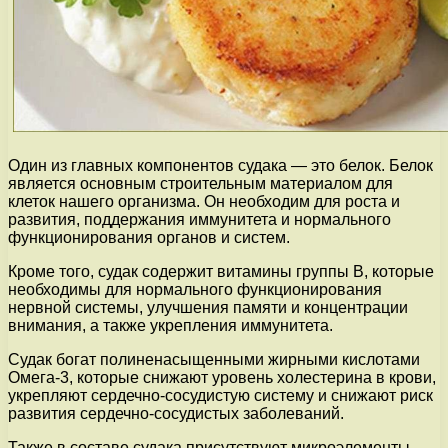
Один из главных компонентов судака — это белок. Белок
является основным строительным материалом для
клеток нашего организма. Он необходим для роста и
развития, поддержания иммунитета и нормального
функционирования органов и систем.
Кроме того, судак содержит витамины группы В, которые
необходимы для нормального функционирования
нервной системы, улучшения памяти и концентрации
внимания, а также укрепления иммунитета.
Судак богат полиненасыщенными жирными кислотами
Омега-3, которые снижают уровень холестерина в крови,
укрепляют сердечно-сосудистую систему и снижают риск
развития сердечно-сосудистых заболеваний.
Также в составе судака присутствуют микроэлементы,