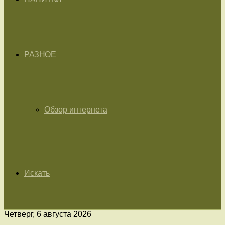
РАЗНОЕ
Обзор интернета
Искать
Четверг, 6 августа 2026