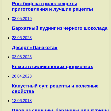
Ростбиф на гриле: секреты
приготовления и лучшие рецепты
03.05.2019
Бархатный пудинг из чёрного шоколада
23.06.2023
Десерт «Панакота»
03.08.2023
Кексы в силиконовых формочках
26.04.2023
Капустный суп: рецепты и полезные
свойства
13.06.2018
Плов из свинины, баранины или курицы