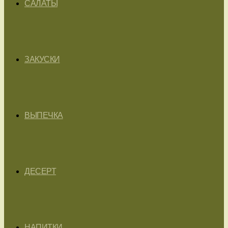
САЛАТЫ
ЗАКУСКИ
ВЫПЕЧКА
ДЕСЕРТ
НАПИТКИ