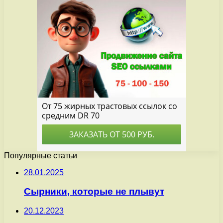
Популярные статьи
28.01.2025
Сырники, которые не плывут
20.12.2023