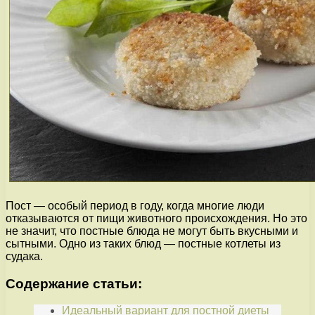
Пост — особый период в году, когда многие люди
отказываются от пищи животного происхождения. Но это
не значит, что постные блюда не могут быть вкусными и
сытными. Одно из таких блюд — постные котлеты из
судака.
Содержание статьи:
Идеальный вариант для постной диеты