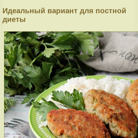
Идеальный вариант для постной
диеты