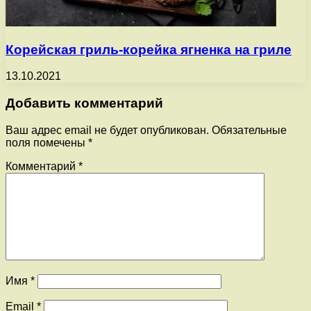
Корейская гриль-корейка ягненка на гриле
13.10.2021
Добавить комментарий
Ваш адрес email не будет опубликован.
Обязательные
поля помечены
*
Комментарий
*
Имя
*
Email
*