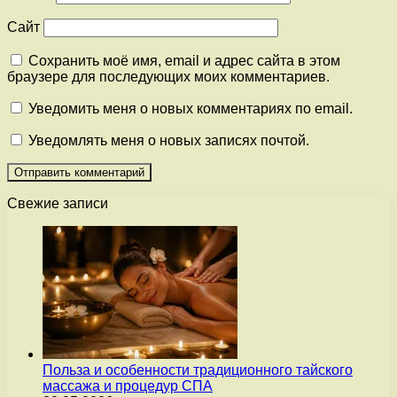
Сайт
Сохранить моё имя, email и адрес сайта в этом
браузере для последующих моих комментариев.
Уведомить меня о новых комментариях по email.
Уведомлять меня о новых записях почтой.
Свежие записи
Польза и особенности традиционного тайского
массажа и процедур СПА