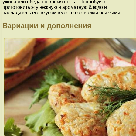
ужина или обеда во время поста. Попробуйте
приготовить эту нежную и ароматную блюдо и
насладитесь его вкусом вместе со своими близкими!
Вариации и дополнения