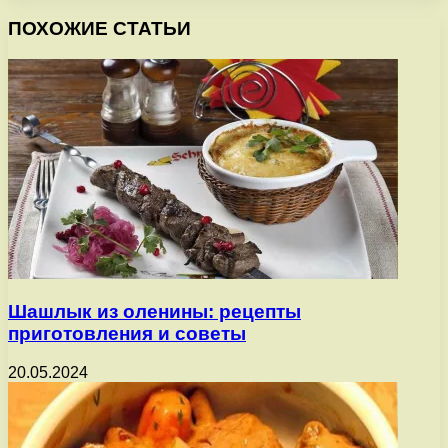
ПОХОЖИЕ СТАТЬИ
Шашлык из оленины: рецепты
приготовления и советы
20.05.2024