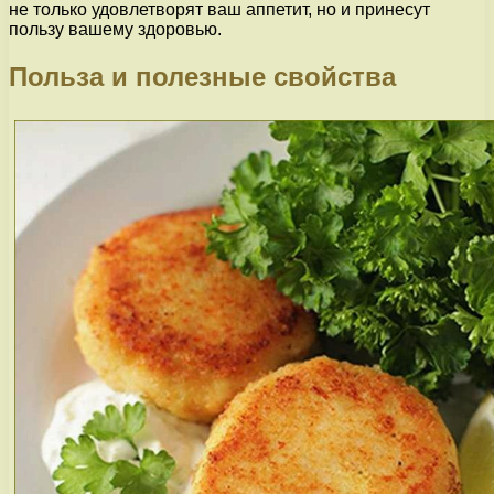
не только удовлетворят ваш аппетит, но и принесут
пользу вашему здоровью.
Польза и полезные свойства