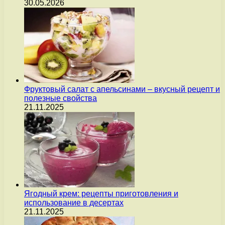
30.05.2026
Фруктовый салат с апельсинами – вкусный рецепт и
полезные свойства
21.11.2025
Ягодный крем: рецепты приготовления и
использование в десертах
21.11.2025