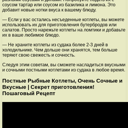
соусом тартар или соусом из базилика и лимона. Это
добавит новые нотки вкуса к вашему блюду.
— Если у вас остались несъеденные котлеты, вы можете
использовать их для приготовления бутербродов или
салатов. Просто нарежьте котлеты на ломтики и добавьте
их в ваше любимое блюдо.
— Не храните котлеты из судака более 2-3 дней в
холодильнике. Чем дольше они хранятся, тем больше
теряют свою свежесть и сочность.
Следуя этим советам, вы сможете насладиться вкусными
и сочными постными котлетами из судака в любое время.
Постные Рыбные Котлеты, Очень Сочные и
Вкусные | Секрет приготовления!
Пошаговый Рецепт