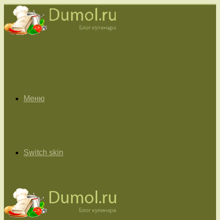
Меню
Switch skin