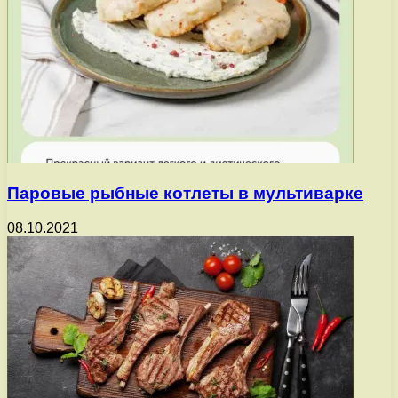
Паровые рыбные котлеты в мультиварке
08.10.2021