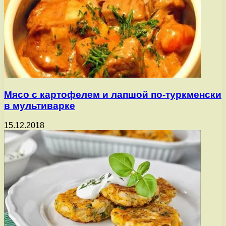
Мясо с картофелем и лапшой по-туркменски
в мультиварке
15.12.2018