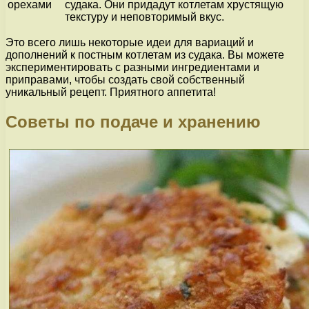
орехами
судака. Они придадут котлетам хрустящую
текстуру и неповторимый вкус.
Это всего лишь некоторые идеи для вариаций и
дополнений к постным котлетам из судака. Вы можете
экспериментировать с разными ингредиентами и
приправами, чтобы создать свой собственный
уникальный рецепт. Приятного аппетита!
Советы по подаче и хранению