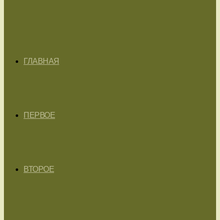
ГЛАВНАЯ
ПЕРВОЕ
ВТОРОЕ