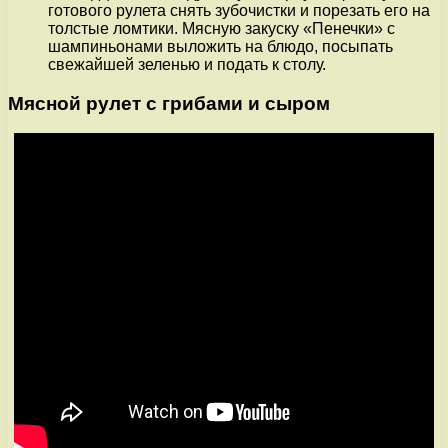
готового рулета снять зубочистки и порезать его на
толстые ломтики. Мясную закуску «Пенечки» с
шампиньонами выложить на блюдо, посыпать
свежайшей зеленью и подать к столу.
Мясной рулет с грибами и сыром