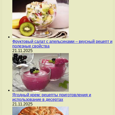
Фруктовый салат с апельсинами – вкусный рецепт и
полезные свойства
21.11.2025
Ягодный крем: рецепты приготовления и
использование в десертах
21.11.2025