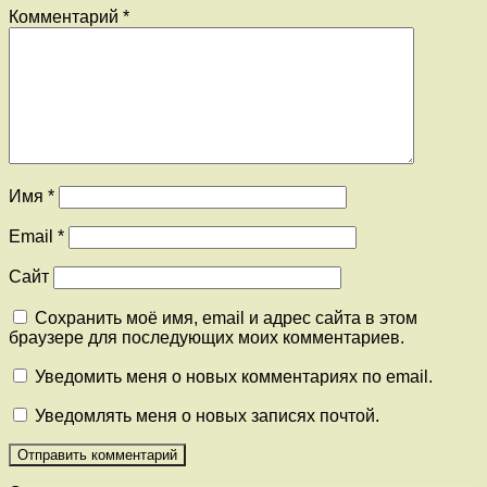
Комментарий
*
Имя
*
Email
*
Сайт
Сохранить моё имя, email и адрес сайта в этом
браузере для последующих моих комментариев.
Уведомить меня о новых комментариях по email.
Уведомлять меня о новых записях почтой.