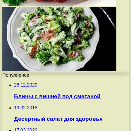
Популярное
28.12.2020
Блины с вишней под сметаной
19.02.2018
Десертный салат для здоровья
17.03.2020