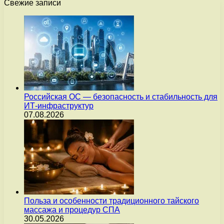
Свежие записи
Российская ОС — безопасность и стабильность для
ИТ-инфраструктур
07.08.2026
Польза и особенности традиционного тайского
массажа и процедур СПА
30.05.2026