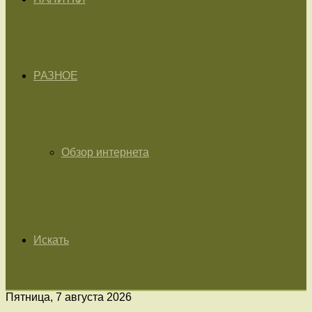
РАЗНОЕ
Обзор интернета
Искать
Пятница, 7 августа 2026