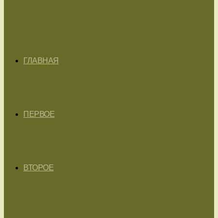
ГЛАВНАЯ
ПЕРВОЕ
ВТОРОЕ