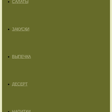
САЛАТЫ
ЗАКУСКИ
ВЫПЕЧКА
ДЕСЕРТ
НАПИТКИ