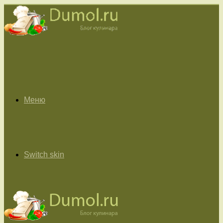
Меню
Switch skin