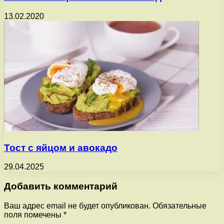
13.02.2020
Тост с яйцом и авокадо
29.04.2025
Добавить комментарий
Ваш адрес email не будет опубликован.
Обязательные
поля помечены
*