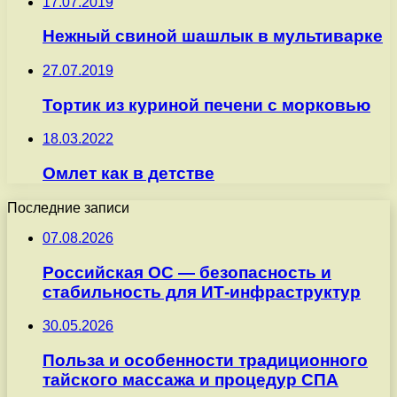
17.07.2019
Нежный свиной шашлык в мультиварке
27.07.2019
Тортик из куриной печени с морковью
18.03.2022
Омлет как в детстве
Последние записи
07.08.2026
Российская ОС — безопасность и
стабильность для ИТ-инфраструктур
30.05.2026
Польза и особенности традиционного
тайского массажа и процедур СПА