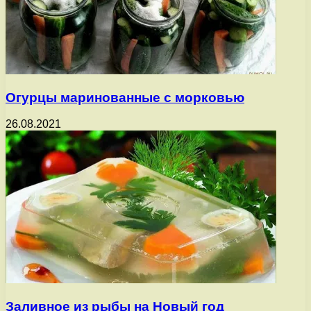
Огурцы маринованные с морковью
26.08.2021
Заливное из рыбы на Новый год