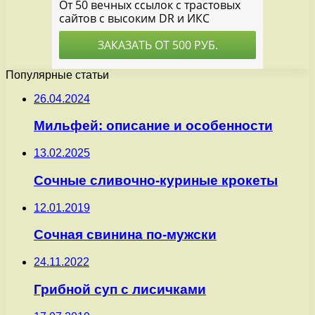
Популярные статьи
26.04.2024
Мильфей: описание и особенности
13.02.2025
Сочные сливочно-куриные крокеты
12.01.2019
Сочная свинина по-мужски
24.11.2022
Грибной суп с лисичками