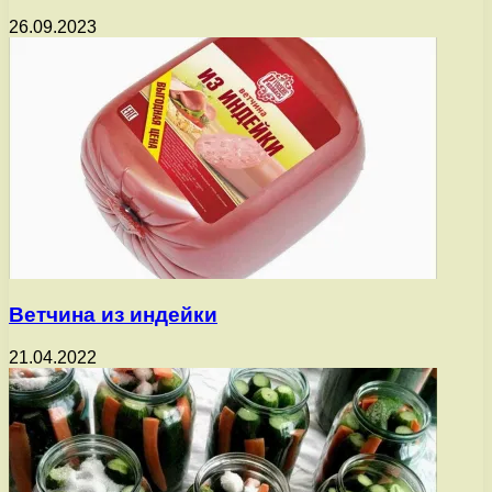
26.09.2023
Ветчина из индейки
21.04.2022