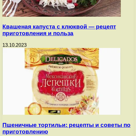
Квашеная капуста с клюквой — рецепт
приготовления и польза
13.10.2023
Пшеничные тортильи: рецепты и советы по
приготовлению