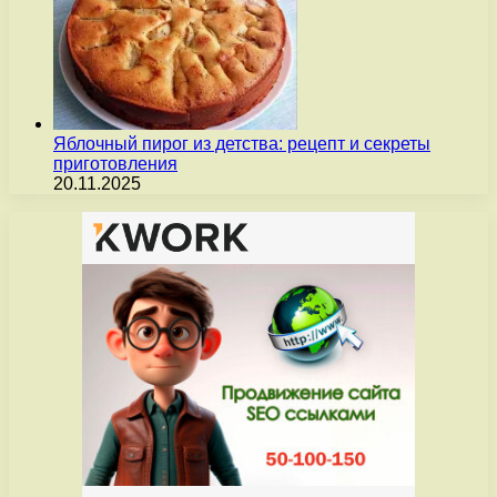
Яблочный пирог из детства: рецепт и секреты
приготовления
20.11.2025