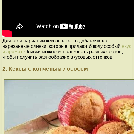
Для этой вариации кексов в тесто добавляются
нарезанные оливки, которые придают блюду особый
вкус
и аромат
. Оливки можно использовать разных сортов,
чтобы получить разнообразие вкусовых оттенков.
2. Кексы с копченым лососем