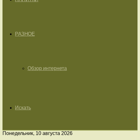
РАЗНОЕ
Обзор интернета
Искать
Понедельник, 10 августа 2026