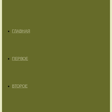
ГЛАВНАЯ
ПЕРВОЕ
ВТОРОЕ