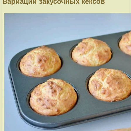
Вариации закусочных кексов