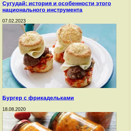
Сугудай: история и особенности этого
национального инструмента
07.02.2023
Бургер с фрикадельками
18.08.2020