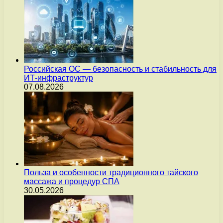
Российская ОС — безопасность и стабильность для
ИТ-инфраструктур
07.08.2026
Польза и особенности традиционного тайского
массажа и процедур СПА
30.05.2026