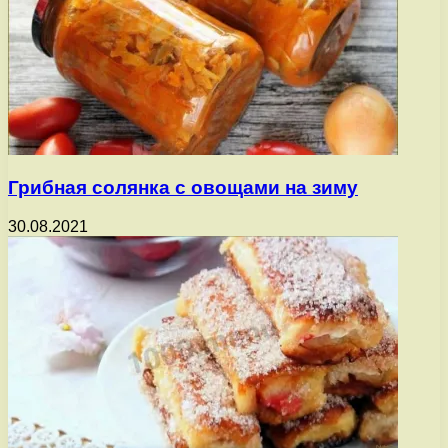
Грибная солянка с овощами на зиму
30.08.2021