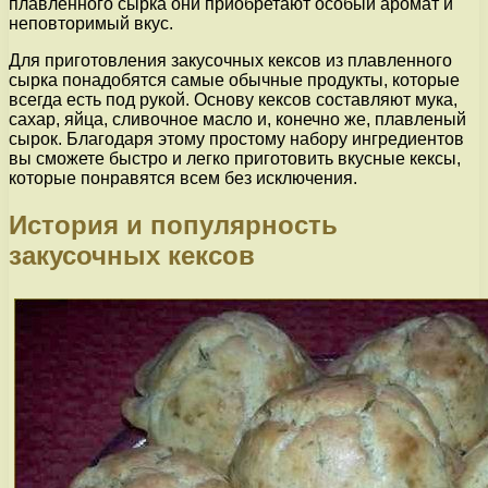
плавленного сырка они приобретают особый аромат и
неповторимый вкус.
Для приготовления закусочных кексов из плавленного
сырка понадобятся самые обычные продукты, которые
всегда есть под рукой. Основу кексов составляют мука,
сахар, яйца, сливочное масло и, конечно же, плавленый
сырок. Благодаря этому простому набору ингредиентов
вы сможете быстро и легко приготовить вкусные кексы,
которые понравятся всем без исключения.
История и популярность
закусочных кексов