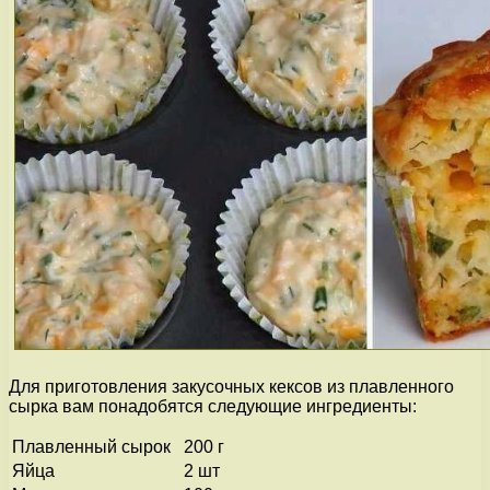
Для приготовления закусочных кексов из плавленного
сырка вам понадобятся следующие ингредиенты:
Плавленный сырок
200 г
Яйца
2 шт