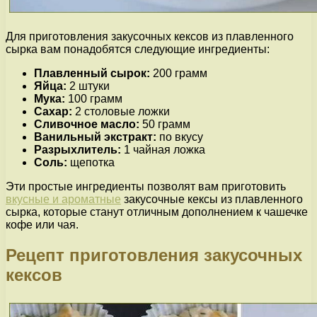
Для приготовления закусочных кексов из плавленного
сырка вам понадобятся следующие ингредиенты:
Плавленный сырок:
200 грамм
Яйца:
2 штуки
Мука:
100 грамм
Сахар:
2 столовые ложки
Сливочное масло:
50 грамм
Ванильный экстракт:
по вкусу
Разрыхлитель:
1 чайная ложка
Соль:
щепотка
Эти простые ингредиенты позволят вам приготовить
вкусные и ароматные
закусочные кексы из плавленного
сырка, которые станут отличным дополнением к чашечке
кофе или чая.
Рецепт приготовления закусочных
кексов