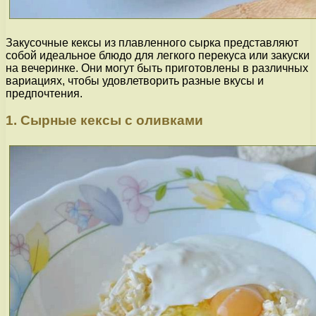
Закусочные кексы из плавленного сырка представляют
собой идеальное блюдо для легкого перекуса или закуски
на вечеринке. Они могут быть приготовлены в различных
вариациях, чтобы удовлетворить разные вкусы и
предпочтения.
1. Сырные кексы с оливками