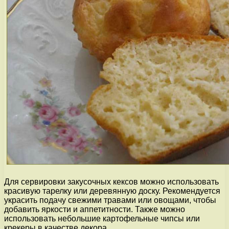
Для сервировки закусочных кексов можно использовать
красивую тарелку или деревянную доску. Рекомендуется
украсить подачу свежими травами или овощами, чтобы
добавить яркости и аппетитности. Также можно
использовать небольшие картофельные чипсы или
крекеры в качестве декора.