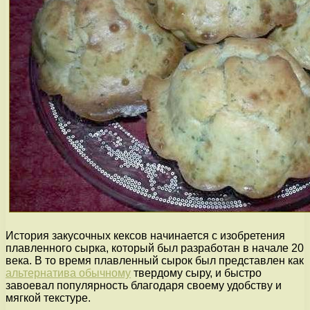
История закусочных кексов начинается с изобретения
плавленного сырка, который был разработан в начале 20
века. В то время плавленный сырок был представлен как
альтернатива обычному
твердому сыру, и быстро
завоевал популярность благодаря своему удобству и
мягкой текстуре.