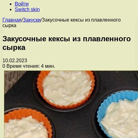
Войти
Switch skin
Главная
/
Закуски
/
Закусочные кексы из плавленного
сырка
Закусочные кексы из плавленного
сырка
10.02.2023
0
Время чтения: 4 мин.