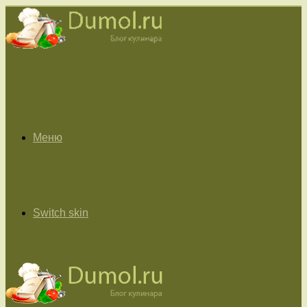
Меню
Switch skin