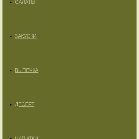
САЛАТЫ
ЗАКУСКИ
ВЫПЕЧКА
ДЕСЕРТ
НАПИТКИ