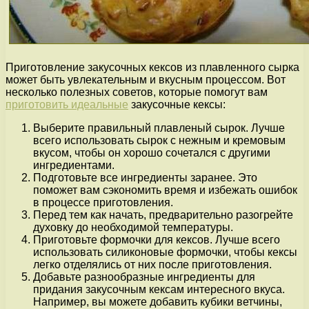
Приготовление закусочных кексов из плавленного сырка
может быть увлекательным и вкусным процессом. Вот
несколько полезных советов, которые помогут вам
приготовить идеальные
закусочные кексы:
Выберите правильный плавленый сырок. Лучше
всего использовать сырок с нежным и кремовым
вкусом, чтобы он хорошо сочетался с другими
ингредиентами.
Подготовьте все ингредиенты заранее. Это
поможет вам сэкономить время и избежать ошибок
в процессе приготовления.
Перед тем как начать, предварительно разогрейте
духовку до необходимой температуры.
Приготовьте формочки для кексов. Лучше всего
использовать силиконовые формочки, чтобы кексы
легко отделялись от них после приготовления.
Добавьте разнообразные ингредиенты для
придания закусочным кексам интересного вкуса.
Например, вы можете добавить кубики ветчины,