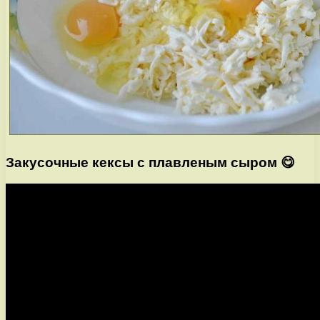
Закусочные кексы с плавленым сыром 😋