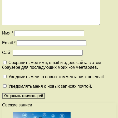
Имя
*
Email
*
Сайт
Сохранить моё имя, email и адрес сайта в этом
браузере для последующих моих комментариев.
Уведомить меня о новых комментариях по email.
Уведомлять меня о новых записях почтой.
Свежие записи