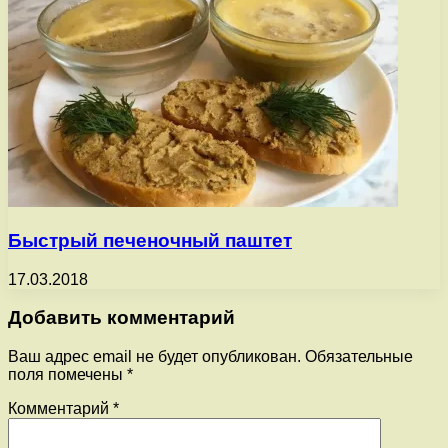
Быстрый печеночный паштет
17.03.2018
Добавить комментарий
Ваш адрес email не будет опубликован.
Обязательные
поля помечены
*
Комментарий
*