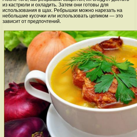
из кастрюли и охладить. Затем они готовы для
использования в щах. Ребрышки можно нарезать на
небольшие кусочки или использовать целиком — это
зависит от предпочтений.