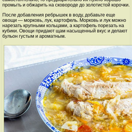
промыть и обжарить на сковороде до золотистой корочки.
После добавления ребрышек в воду, добавьте еще
овощи — морковь, лук, картофель. Морковь и лук можно
нарезать крупными кольцами, а картофель порезать на
кубики. Овощи придают щам насыщенный вкус и делают
бульон густым и ароматным.