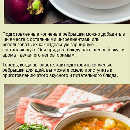
Подготовленные копченые ребрышки можно добавить в
щи вместе с остальными ингредиентами или
использовать их как отдельную гарнирную
составляющую. Они придают блюду насыщенный вкус и
аромат, делая его неповторимым.
Теперь, когда вы знаете, как подготовить копченые
ребрышки для щей, вы можете смело приступать к
приготовлению этого вкусного и питательного блюда.