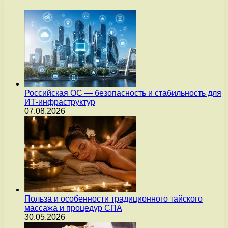
Российская ОС — безопасность и стабильность для
ИТ-инфраструктур
07.08.2026
Польза и особенности традиционного тайского
массажа и процедур СПА
30.05.2026