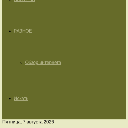
РАЗНОЕ
Обзор интернета
Искать
Пятница, 7 августа 2026