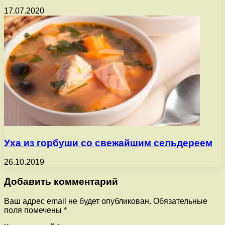
17.07.2020
Уха из горбуши со свежайшим сельдереем
26.10.2019
Добавить комментарий
Ваш адрес email не будет опубликован.
Обязательные
поля помечены
*