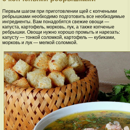
Первым шагом при приготовлении щей с копчеными
ребрышками необходимо подготовить все необходимые
ингредиенты. Вам понадобятся свежие овощи —
капуста, картофель, морковь, лук, а также копченые
ребрышки. Овощи нужно хорошо промыть и нарезать:
капусту — тонкой соломкой, картофель — кубиками,
морковь и лук — мелкой соломкой.