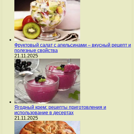
Фруктовый салат с апельсинами – вкусный рецепт и
полезные свойства
21.11.2025
Ягодный крем: рецепты приготовления и
использование в десертах
21.11.2025