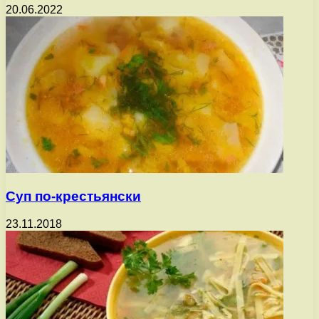
20.06.2022
Суп по-крестьянски
23.11.2018