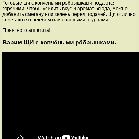
Готовые щи с копчеными ребрышками подаются
горячими. Чтобы усилить вкус и аромат блюда, можно
добавить сметану или зелень перед подачей. Щи отлично
сочетаются с хлебом или солеными огурцами.
Приятного аппетита!
Варим ЩИ с копчёными рёбрышками.