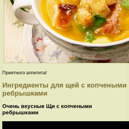
Приятного аппетита!
Ингредиенты для щей с копчеными
ребрышками
Очень вкусные Щи с копчеными
ребрышками