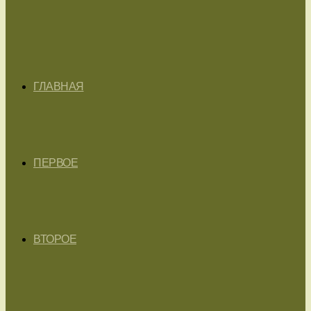
ГЛАВНАЯ
ПЕРВОЕ
ВТОРОЕ