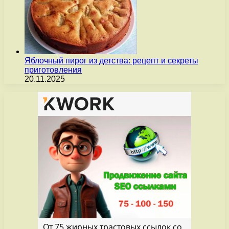
Яблочный пирог из детства: рецепт и секреты
приготовления
20.11.2025