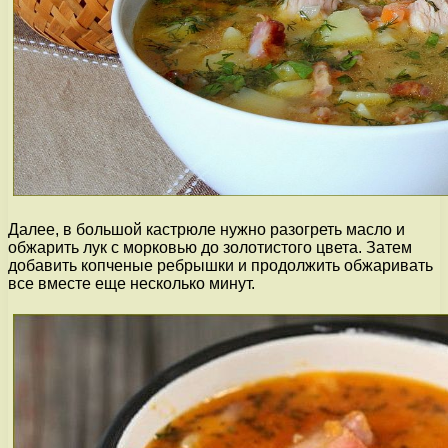
Далее, в большой кастрюле нужно разогреть масло и
обжарить лук с морковью до золотистого цвета. Затем
добавить копченые ребрышки и продолжить обжаривать
все вместе еще несколько минут.