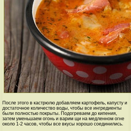
После этого в кастрюлю добавляем картофель, капусту и
достаточное количество воды, чтобы все ингредиенты
были полностью покрыты. Подогреваем до кипения,
затем уменьшаем огонь и варим щи на медленном огне
около 1-2 часов, чтобы все вкусы хорошо соединились.