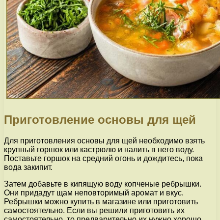
Приготовление основы для щей
Для приготовления основы для щей необходимо взять
крупный горшок или кастрюлю и налить в него воду.
Поставьте горшок на средний огонь и дождитесь, пока
вода закипит.
Затем добавьте в кипящую воду копченые ребрышки.
Они придадут щам неповторимый аромат и вкус.
Ребрышки можно купить в магазине или приготовить
самостоятельно. Если вы решили приготовить их
самостоятельно, то предварительно их нужно хорошо