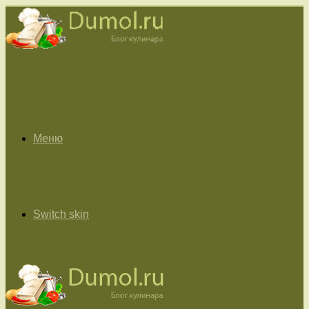
Меню
Switch skin