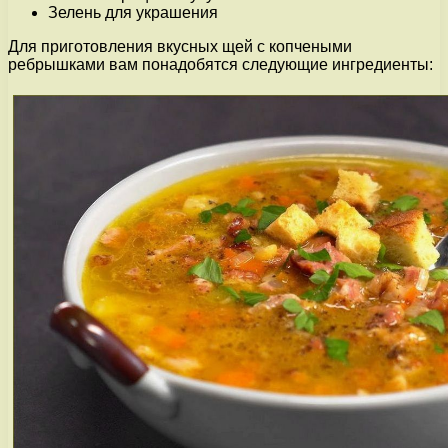
Зелень для украшения
Для приготовления вкусных щей с копчеными
ребрышками вам понадобятся следующие ингредиенты: