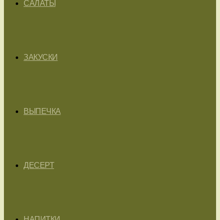
САЛАТЫ
ЗАКУСКИ
ВЫПЕЧКА
ДЕСЕРТ
НАПИТКИ