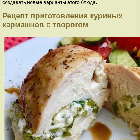
создавать новые варианты этого блюда.
Рецепт приготовления куриных
кармашков с творогом