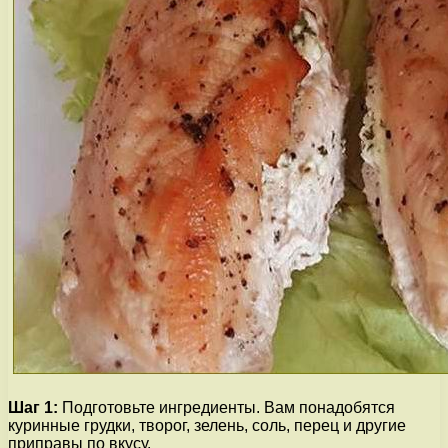
Шаг 1:
Подготовьте ингредиенты. Вам понадобятся
куринные грудки, творог, зелень, соль, перец и другие
приправы по вкусу.