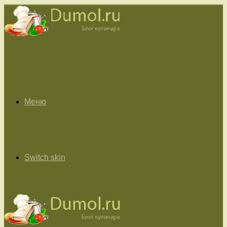
Меню
Switch skin