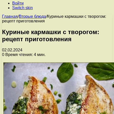
Войти
Switch skin
Главная
/
Вторые блюда
/
Куриные кармашки с творогом:
рецепт приготовления
Куриные кармашки с творогом:
рецепт приготовления
02.02.2024
0
Время чтения: 4 мин.