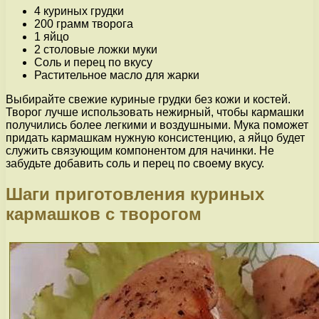
4 куриных грудки
200 грамм творога
1 яйцо
2 столовые ложки муки
Соль и перец по вкусу
Растительное масло для жарки
Выбирайте свежие куриные грудки без кожи и костей.
Творог лучше использовать нежирный, чтобы кармашки
получились более легкими и воздушными. Мука поможет
придать кармашкам нужную консистенцию, а яйцо будет
служить связующим компонентом для начинки. Не
забудьте добавить соль и перец по своему вкусу.
Шаги приготовления куриных
кармашков с творогом