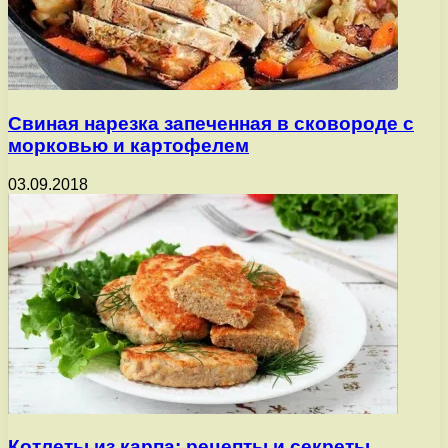
Cвиная нарезка запеченная в сковороде с
морковью и картофелем
03.09.2018
Котлеты из карпа: рецепты и секреты