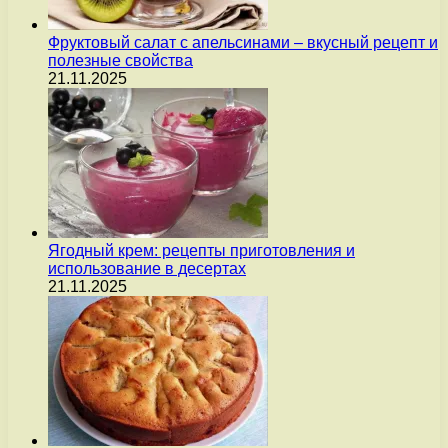
Фруктовый салат с апельсинами – вкусный рецепт и
полезные свойства
21.11.2025
Ягодный крем: рецепты приготовления и
использование в десертах
21.11.2025