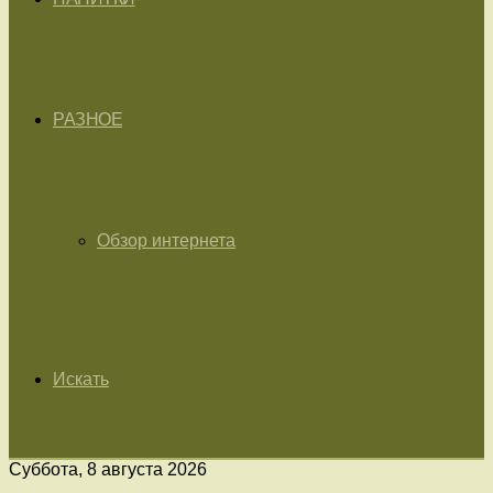
РАЗНОЕ
Обзор интернета
Искать
Суббота, 8 августа 2026