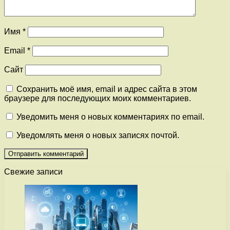
Имя
*
Email
*
Сайт
Сохранить моё имя, email и адрес сайта в этом
браузере для последующих моих комментариев.
Уведомить меня о новых комментариях по email.
Уведомлять меня о новых записях почтой.
Свежие записи