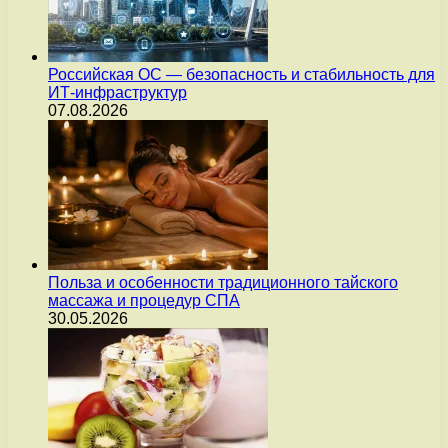
Российская ОС — безопасность и стабильность для
ИТ-инфраструктур
07.08.2026
Польза и особенности традиционного тайского
массажа и процедур СПА
30.05.2026