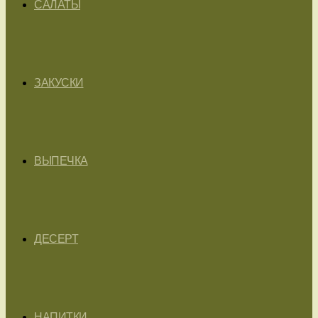
САЛАТЫ
ЗАКУСКИ
ВЫПЕЧКА
ДЕСЕРТ
НАПИТКИ