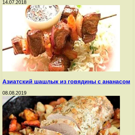
14.07.2018
Азиатский шашлык из говядины с ананасом
08.08.2019