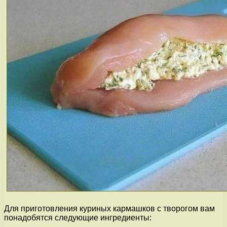
Для приготовления куриных кармашков с творогом вам
понадобятся следующие ингредиенты: