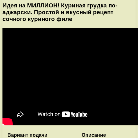
Идея на МИЛЛИОН! Куриная грудка по-
аджарски. Простой и вкусный рецепт
сочного куриного филе
Вариант подачи
Описание