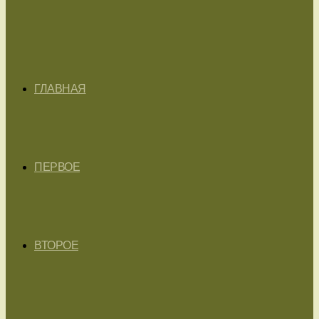
ГЛАВНАЯ
ПЕРВОЕ
ВТОРОЕ