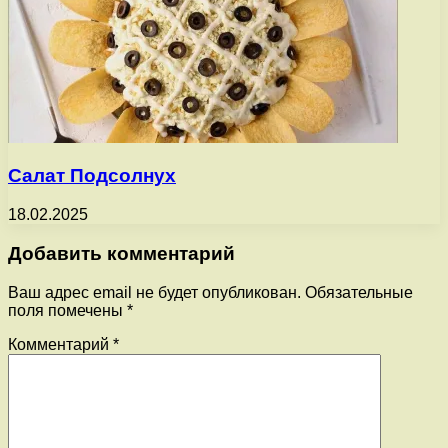
Салат Подсолнух
18.02.2025
Добавить комментарий
Ваш адрес email не будет опубликован.
Обязательные
поля помечены
*
Комментарий
*