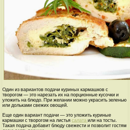
Один из вариантов подачи куриных кармашков с
творогом — это нарезать их на порционные кусочки и
уложить на блюдо. При желании можно украсить зеленью
или дольками свежих овощей.
Еще один вариант подачи — это уложить куриные
кармашки с творогом на листья
салата
или на тосты.
Такая подача добавит блюду свежести и позволит гостям