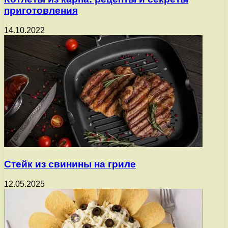
приготовления
14.10.2022
Стейк из свинины на гриле
12.05.2025