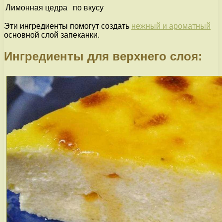
Лимонная цедра
по вкусу
Эти ингредиенты помогут создать
нежный и ароматный
основной слой запеканки.
Ингредиенты для верхнего слоя: