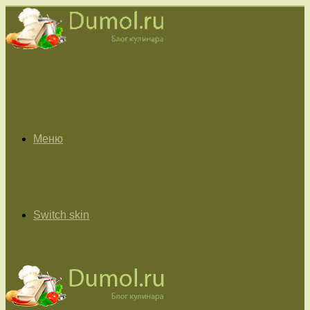
Меню
Switch skin