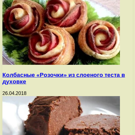
Колбасные «Розочки» из слоеного теста в
духовке
26.04.2018