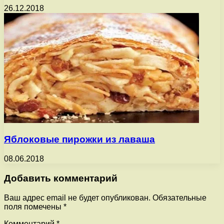
26.12.2018
Яблоковые пирожки из лаваша
08.06.2018
Добавить комментарий
Ваш адрес email не будет опубликован.
Обязательные
поля помечены
*
Комментарий
*