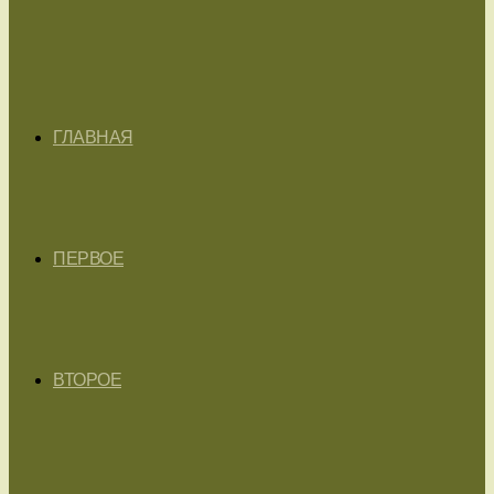
ГЛАВНАЯ
ПЕРВОЕ
ВТОРОЕ