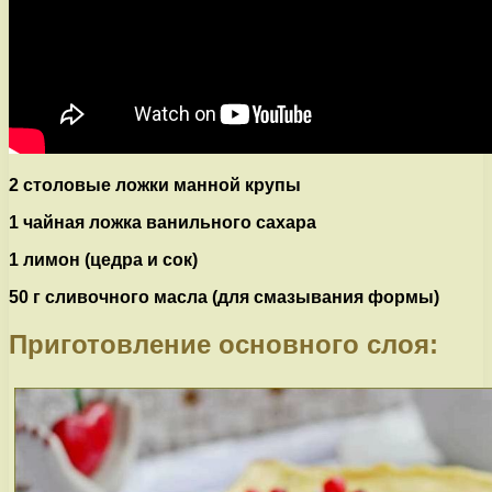
2 столовые ложки манной крупы
1 чайная ложка ванильного сахара
1 лимон (цедра и сок)
50 г сливочного масла (для смазывания формы)
Приготовление основного слоя: