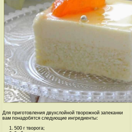
Для приготовления двухслойной творожной запеканки
вам понадобятся следующие ингредиенты:
500 г творога;