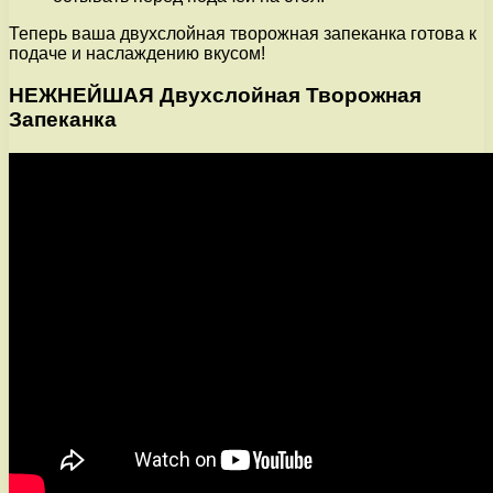
Теперь ваша двухслойная творожная запеканка готова к
подаче и наслаждению вкусом!
НЕЖНЕЙШАЯ Двухслойная Творожная
Запеканка