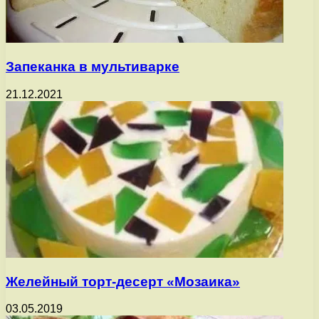
Запеканка в мультиварке
21.12.2021
Желейный торт-десерт «Мозаика»
03.05.2019