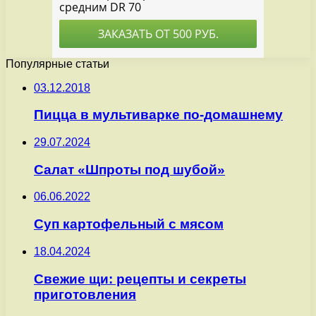
Популярные статьи
03.12.2018
Пицца в мультиварке по-домашнему
29.07.2024
Салат «Шпроты под шубой»
06.06.2022
Суп картофельный с мясом
18.04.2024
Свежие щи: рецепты и секреты
приготовления