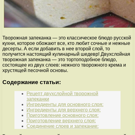
Творожная запеканка — это классическое блюдо русской
кухни, которое обожают все, кто любит сочные и нежные
десерты. А если добавить в нее второй слой, то
получится настоящий кулинарный шедевр! Двухслойная
творожная запеканка — это тортоподобное блюдо,
состоящее из двух слоев: нежного творожного крема и
хрустящей песочной основы.
Содержание статьи:
Рецепт двухслойной творожной
запеканки
Ингредиенты для основного слоя:
Ингредиенты для верхнего слоя:
Приготовление основного слоя:
Приготовление верхнего слоя:
Соединение слоев и запекание: