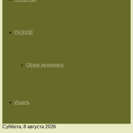
РАЗНОЕ
Обзор интернета
Искать
Суббота, 8 августа 2026