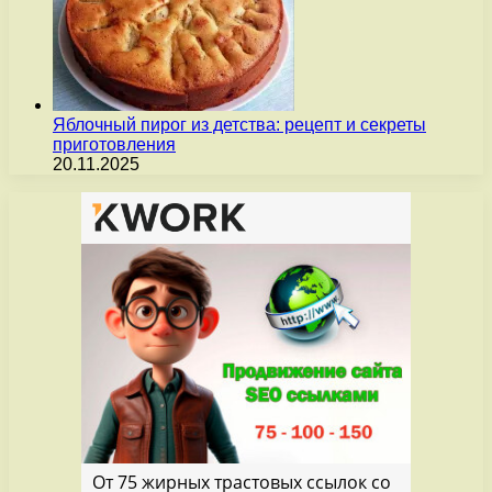
Яблочный пирог из детства: рецепт и секреты
приготовления
20.11.2025