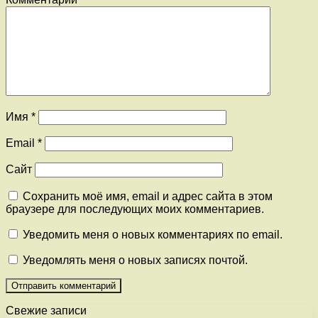
Имя
*
Email
*
Сайт
Сохранить моё имя, email и адрес сайта в этом
браузере для последующих моих комментариев.
Уведомить меня о новых комментариях по email.
Уведомлять меня о новых записях почтой.
Свежие записи