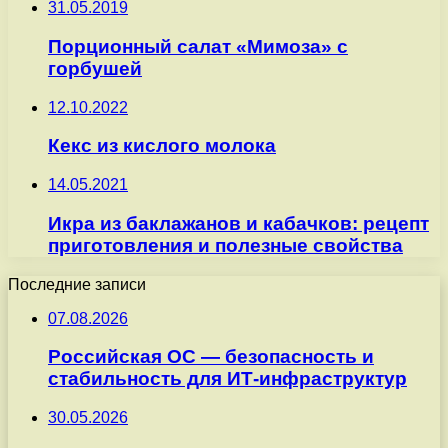
31.05.2019
Порционный салат «Мимоза» с
горбушей
12.10.2022
Кекс из кислого молока
14.05.2021
Икра из баклажанов и кабачков: рецепт
приготовления и полезные свойства
Последние записи
07.08.2026
Российская ОС — безопасность и
стабильность для ИТ-инфраструктур
30.05.2026