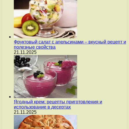
Фруктовый салат с апельсинами – вкусный рецепт и
полезные свойства
21.11.2025
Ягодный крем: рецепты приготовления и
использование в десертах
21.11.2025