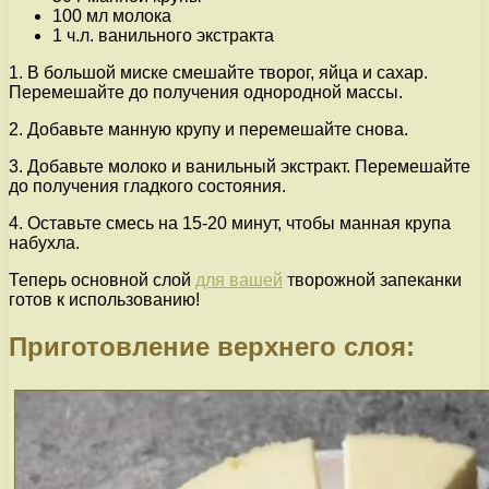
100 мл молока
1 ч.л. ванильного экстракта
1. В большой миске смешайте творог, яйца и сахар.
Перемешайте до получения однородной массы.
2. Добавьте манную крупу и перемешайте снова.
3. Добавьте молоко и ванильный экстракт. Перемешайте
до получения гладкого состояния.
4. Оставьте смесь на 15-20 минут, чтобы манная крупа
набухла.
Теперь основной слой
для вашей
творожной запеканки
готов к использованию!
Приготовление верхнего слоя: