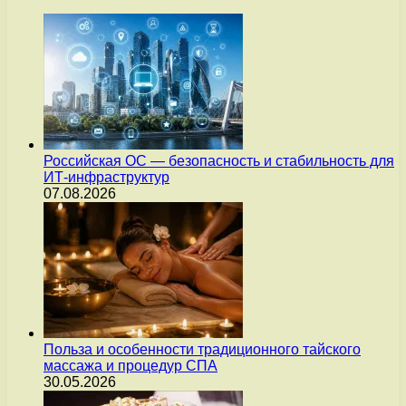
Российская ОС — безопасность и стабильность для
ИТ-инфраструктур
07.08.2026
Польза и особенности традиционного тайского
массажа и процедур СПА
30.05.2026