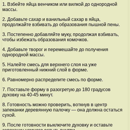
1. Взбейте яйца венчиком или вилкой до однородной
массы.
2. Добавьте сахар и ванильный сахар в яйца,
продолжайте взбивать до образования пышной пены.
3. Постепенно добавляйте муку, продолжая взбивать,
чтобы избежать образования комочков.
4. Добавьте творог и перемешайте до получения
однородной массы.
5. Налейте смесь для верхнего слоя на уже
приготовленный нижний слой в форме.
6. Равномерно распределите смесь по форме.
7. Поставьте форму в разогретую до 180 градусов
духовку на 40-45 минут.
8. Готовность можно проверить, воткнув в центр
запеканки деревянную палочку — она должна остаться
сухой.
9. После готовности выключите духовку и оставьте