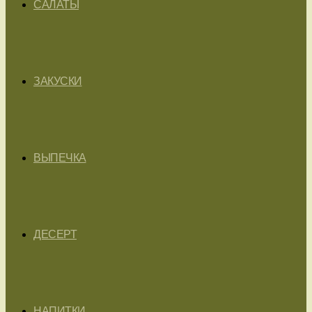
САЛАТЫ
ЗАКУСКИ
ВЫПЕЧКА
ДЕСЕРТ
НАПИТКИ