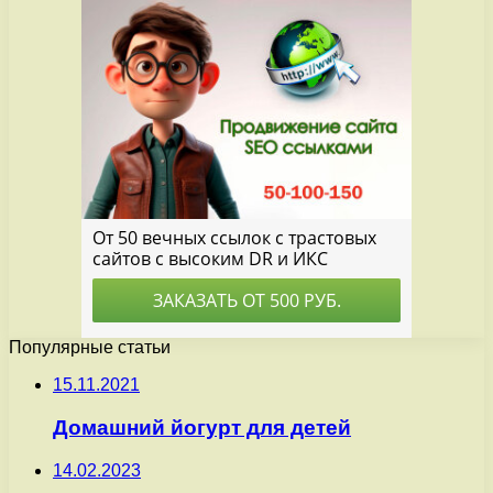
Популярные статьи
15.11.2021
Домашний йогурт для детей
14.02.2023