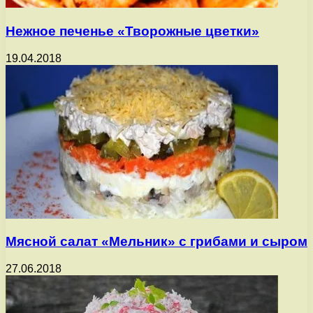
Нежное печенье «Творожные цветки»
19.04.2018
Мясной салат «Мельник» с грибами и сыром
27.06.2018