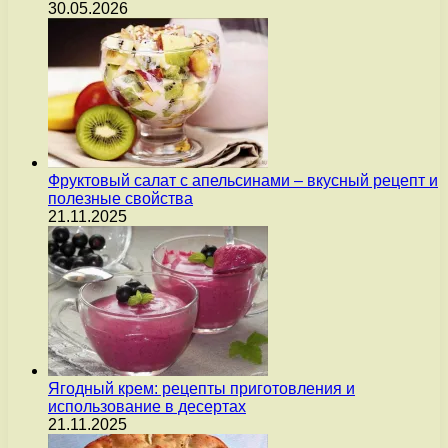
30.05.2026
Фруктовый салат с апельсинами – вкусный рецепт и
полезные свойства
21.11.2025
Ягодный крем: рецепты приготовления и
использование в десертах
21.11.2025