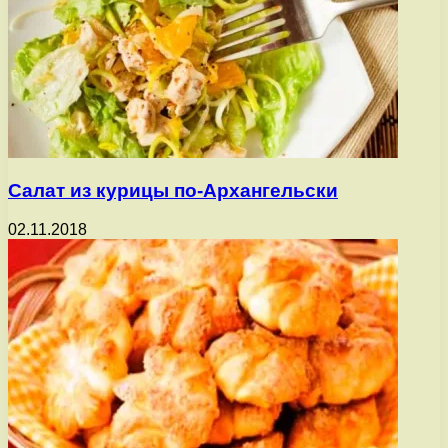
Салат из курицы по-Архангельски
02.11.2018