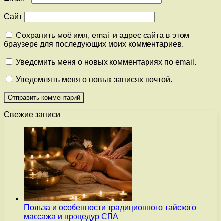
Сайт
Сохранить моё имя, email и адрес сайта в этом
браузере для последующих моих комментариев.
Уведомить меня о новых комментариях по email.
Уведомлять меня о новых записях почтой.
Свежие записи
Польза и особенности традиционного тайского
массажа и процедур СПА