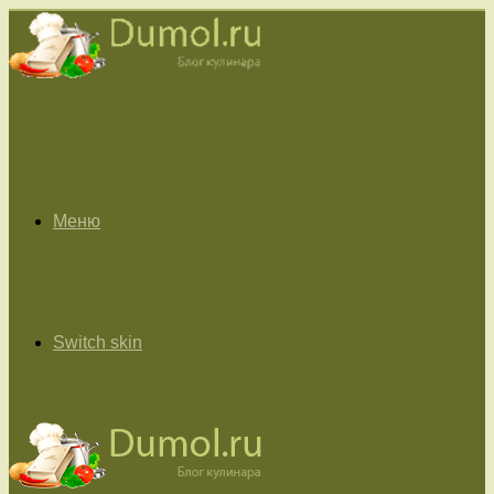
Меню
Switch skin