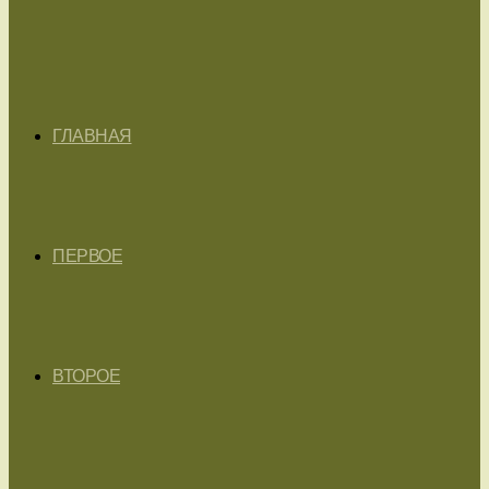
ГЛАВНАЯ
ПЕРВОЕ
ВТОРОЕ