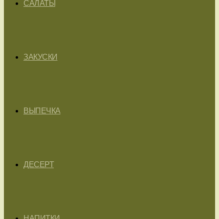
САЛАТЫ
ЗАКУСКИ
ВЫПЕЧКА
ДЕСЕРТ
НАПИТКИ