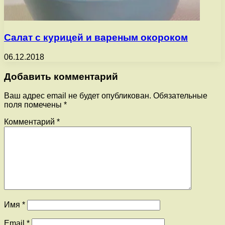
Салат с курицей и вареным окороком
06.12.2018
Добавить комментарий
Ваш адрес email не будет опубликован.
Обязательные
поля помечены
*
Комментарий
*
Имя
*
Email
*