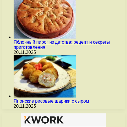
Яблочный пирог из детства: рецепт и секреты
приготовления
20.11.2025
Японские рисовые шарики с сыром
20.11.2025