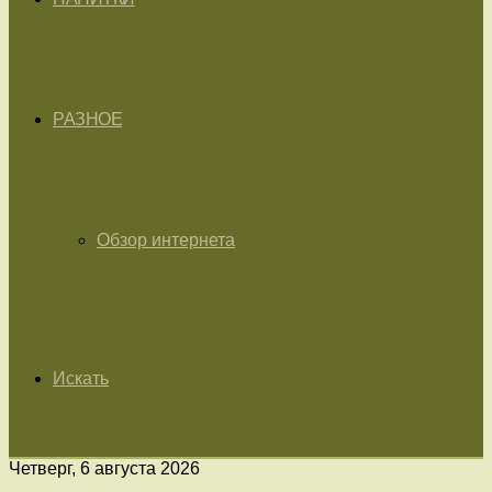
РАЗНОЕ
Обзор интернета
Искать
Четверг, 6 августа 2026