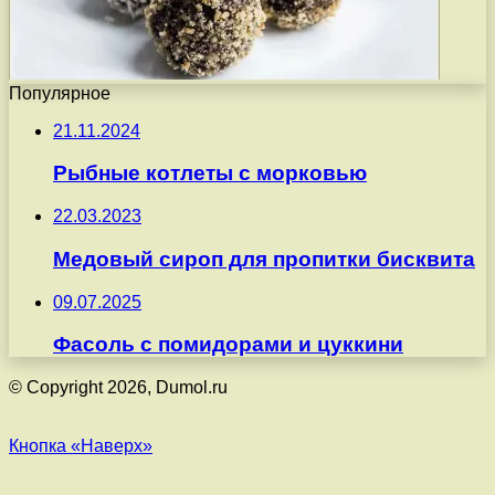
Популярное
21.11.2024
Рыбные котлеты с морковью
22.03.2023
Медовый сироп для пропитки бисквита
09.07.2025
Фасоль с помидорами и цуккини
© Copyright 2026, Dumol.ru
Кнопка «Наверх»