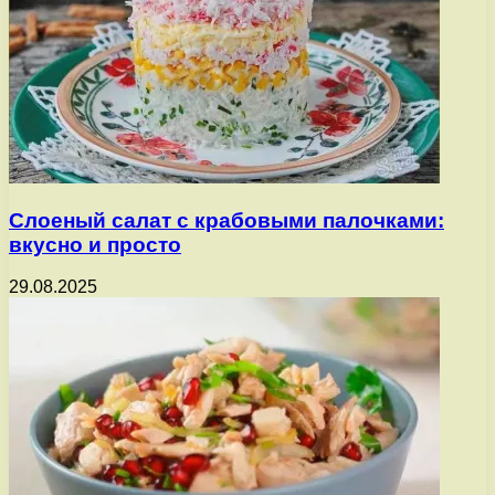
Слоеный салат с крабовыми палочками:
вкусно и просто
29.08.2025