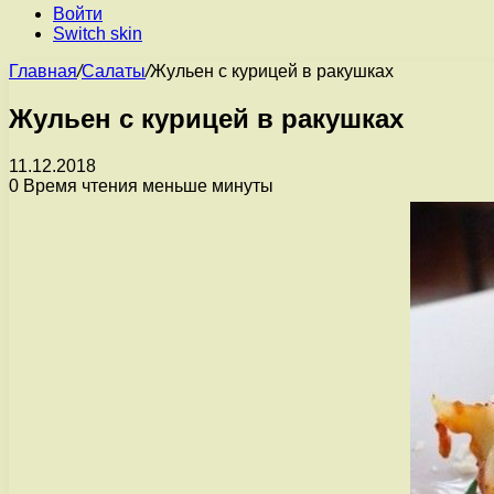
Войти
Switch skin
Главная
/
Салаты
/
Жульен с курицей в ракушках
Жульен с курицей в ракушках
11.12.2018
0
Время чтения меньше минуты