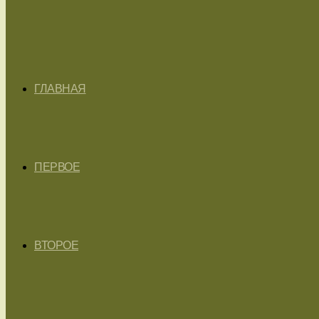
ГЛАВНАЯ
ПЕРВОЕ
ВТОРОЕ