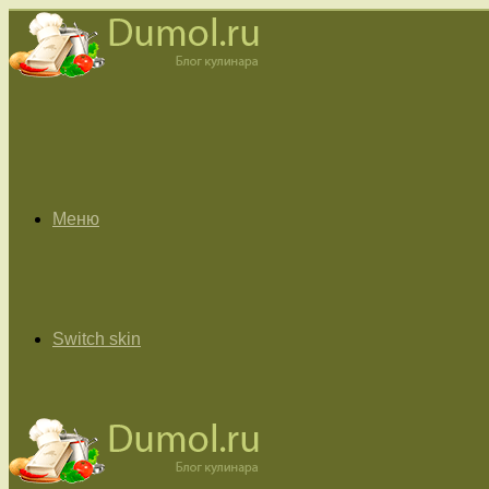
Меню
Switch skin