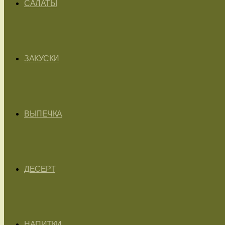
САЛАТЫ
ЗАКУСКИ
ВЫПЕЧКА
ДЕСЕРТ
НАПИТКИ