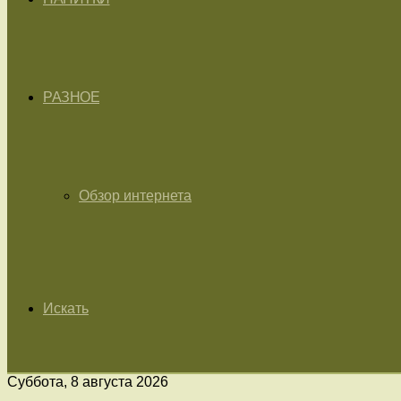
РАЗНОЕ
Обзор интернета
Искать
Суббота, 8 августа 2026