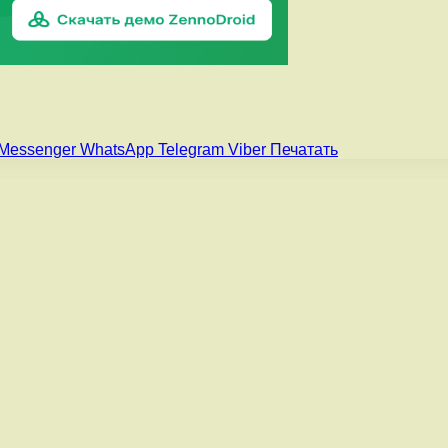
Messenger
WhatsApp
Telegram
Viber
Печатать