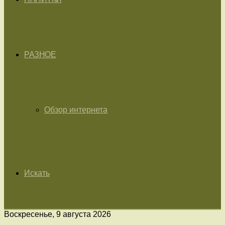
РАЗНОЕ
Обзор интернета
Искать
Воскресенье, 9 августа 2026