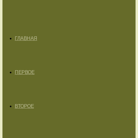
ГЛАВНАЯ
ПЕРВОЕ
ВТОРОЕ