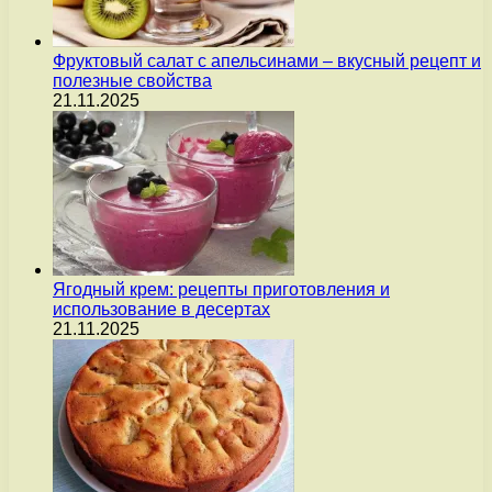
Фруктовый салат с апельсинами – вкусный рецепт и
полезные свойства
21.11.2025
Ягодный крем: рецепты приготовления и
использование в десертах
21.11.2025