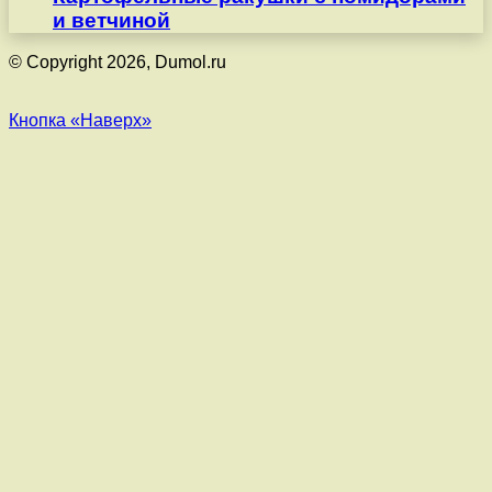
и ветчиной
© Copyright 2026, Dumol.ru
Кнопка «Наверх»