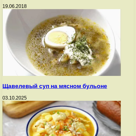
19.06.2018
Щавелевый суп на мясном бульоне
03.10.2025