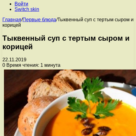
Войти
Switch skin
Главная
/
Первые блюда
/
Тыквенный суп с тертым сыром и
корицей
Тыквенный суп с тертым сыром и
корицей
22.11.2019
0
Время чтения: 1 минута