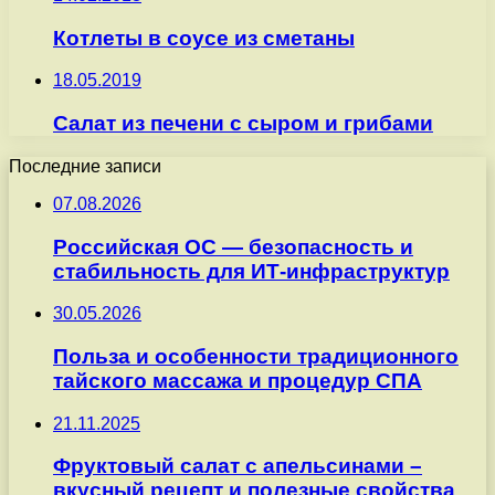
Котлеты в соусе из сметаны
18.05.2019
Салат из печени с сыром и грибами
Последние записи
07.08.2026
Российская ОС — безопасность и
стабильность для ИТ-инфраструктур
30.05.2026
Польза и особенности традиционного
тайского массажа и процедур СПА
21.11.2025
Фруктовый салат с апельсинами –
вкусный рецепт и полезные свойства