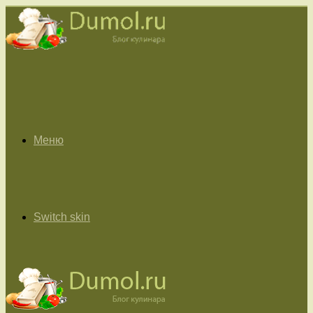
Меню
Switch skin