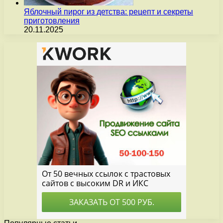
Яблочный пирог из детства: рецепт и секреты
приготовления
20.11.2025