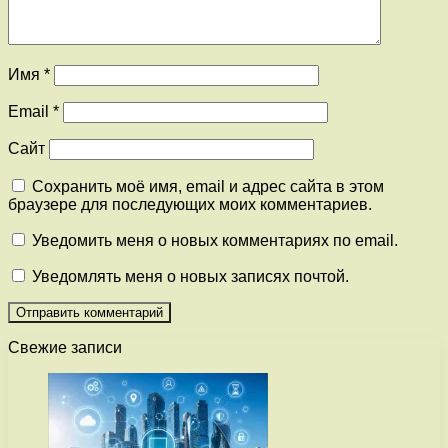
Имя
*
Email
*
Сайт
Сохранить моё имя, email и адрес сайта в этом
браузере для последующих моих комментариев.
Уведомить меня о новых комментариях по email.
Уведомлять меня о новых записях почтой.
Свежие записи