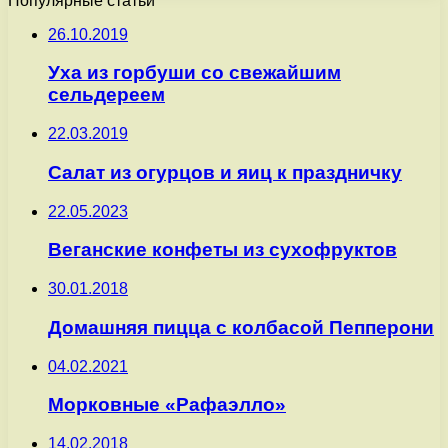
Популярные статьи
26.10.2019
Уха из горбуши со свежайшим
сельдереем
22.03.2019
Салат из огурцов и яиц к праздничку
22.05.2023
Веганские конфеты из сухофруктов
30.01.2018
Домашняя пицца с колбасой Пепперони
04.02.2021
Морковные «Рафаэлло»
14.02.2018