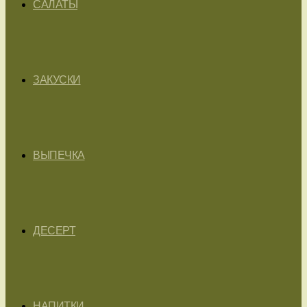
САЛАТЫ
ЗАКУСКИ
ВЫПЕЧКА
ДЕСЕРТ
НАПИТКИ