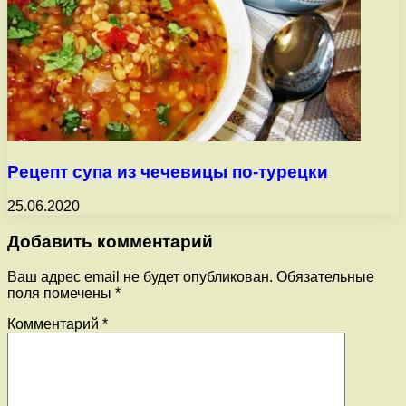
Рецепт супа из чечевицы по-турецки
25.06.2020
Добавить комментарий
Ваш адрес email не будет опубликован.
Обязательные
поля помечены
*
Комментарий
*