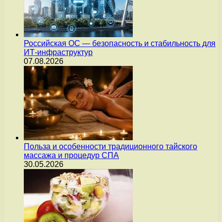
Российская ОС — безопасность и стабильность для
ИТ-инфраструктур
07.08.2026
Польза и особенности традиционного тайского
массажа и процедур СПА
30.05.2026