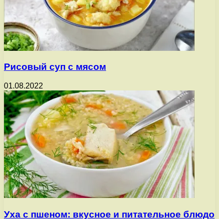
Рисовый суп с мясом
01.08.2022
Уха с пшеном: вкусное и питательное блюдо