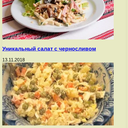
Уникальный салат с черносливом
13.11.2018