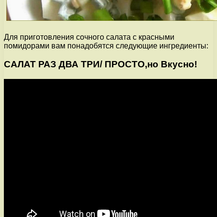
Для приготовления сочного салата с красными
помидорами вам понадобятся следующие ингредиенты:
САЛАТ РАЗ ДВА ТРИ/ ПРОСТО,но Вкусно!