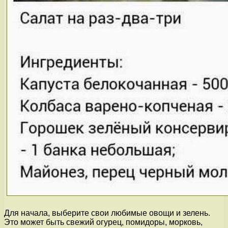
Для начала, выберите свои любимые овощи и зелень.
Это может быть свежий огурец, помидоры, морковь,