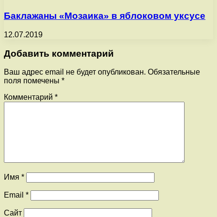
Баклажаны «Мозаика» в яблоковом уксусе
12.07.2019
Добавить комментарий
Ваш адрес email не будет опубликован.
Обязательные
поля помечены
*
Комментарий
*
Имя
*
Email
*
Сайт