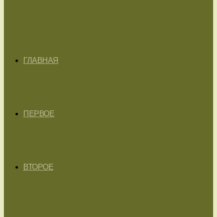
ГЛАВНАЯ
ПЕРВОЕ
ВТОРОЕ