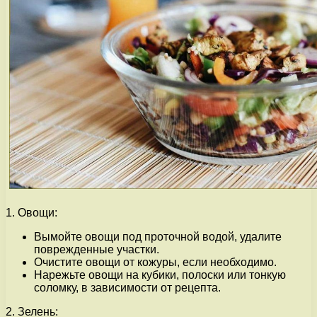
1. Овощи:
Вымойте овощи под проточной водой, удалите
поврежденные участки.
Очистите овощи от кожуры, если необходимо.
Нарежьте овощи на кубики, полоски или тонкую
соломку, в зависимости от рецепта.
2. Зелень: