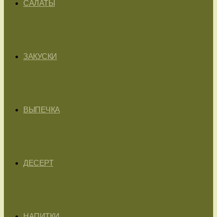
САЛАТЫ
ЗАКУСКИ
ВЫПЕЧКА
ДЕСЕРТ
НАПИТКИ