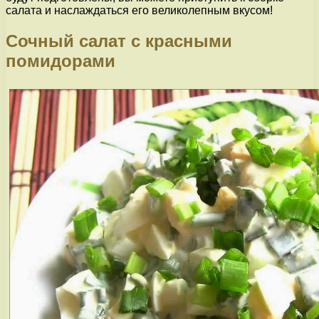
салата и наслаждаться его великолепным вкусом!
Сочный салат с красными
помидорами