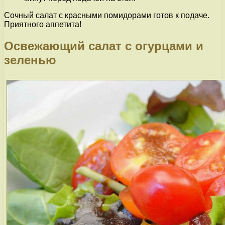
Сочный салат с красными помидорами готов к подаче.
Приятного аппетита!
Освежающий салат с огурцами и
зеленью