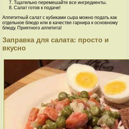
Тщательно перемешайте все ингредиенты.
Салат готов к подаче!
Аппетитный салат с кубиками сыра можно подать как
отдельное блюдо или в качестве гарнира к основному
блюду. Приятного аппетита!
Заправка для салата: просто и
вкусно