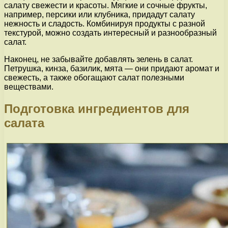
салату свежести и красоты. Мягкие и сочные фрукты,
например, персики или клубника, придадут салату
нежность и сладость. Комбинируя продукты с разной
текстурой, можно создать интересный и разнообразный
салат.
Наконец, не забывайте добавлять зелень в салат.
Петрушка, кинза, базилик, мята — они придают аромат и
свежесть, а также обогащают салат полезными
веществами.
Подготовка ингредиентов для
салата