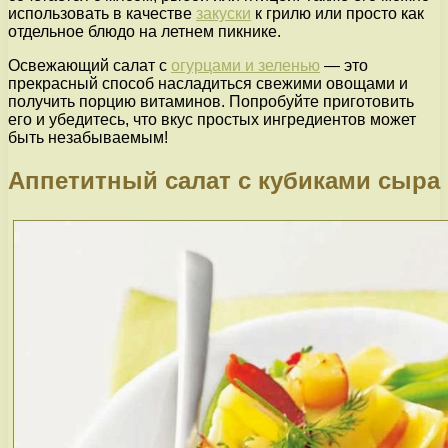
использовать в качестве
закуски
к грилю или просто как
отдельное блюдо на летнем пикнике.
Освежающий салат с
огурцами и зеленью
— это
прекрасный способ насладиться свежими овощами и
получить порцию витаминов. Попробуйте приготовить
его и убедитесь, что вкус простых ингредиентов может
быть незабываемым!
Аппетитный салат с кубиками сыра