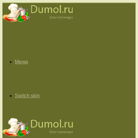
Меню
Switch skin