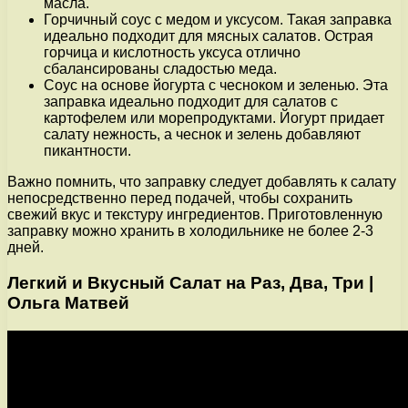
масла.
Горчичный соус с медом и уксусом. Такая заправка
идеально подходит для мясных салатов. Острая
горчица и кислотность уксуса отлично
сбалансированы сладостью меда.
Соус на основе йогурта с чесноком и зеленью. Эта
заправка идеально подходит для салатов с
картофелем или морепродуктами. Йогурт придает
салату нежность, а чеснок и зелень добавляют
пикантности.
Важно помнить, что заправку следует добавлять к салату
непосредственно перед подачей, чтобы сохранить
свежий вкус и текстуру ингредиентов. Приготовленную
заправку можно хранить в холодильнике не более 2-3
дней.
Легкий и Вкусный Салат на Раз, Два, Три |
Ольга Матвей