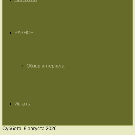
РАЗНОЕ
Обзор интернета
Искать
Суббота, 8 августа 2026