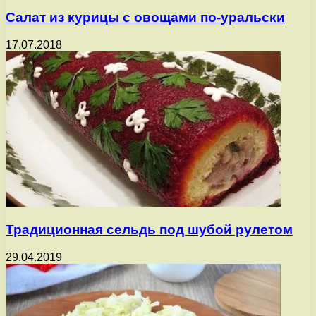
Салат из курицы с овощами по-уральски
17.07.2018
Традиционная сельдь под шубой рулетом
29.04.2019