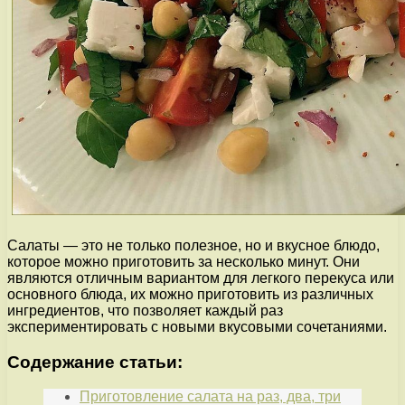
Салаты — это не только полезное, но и вкусное блюдо,
которое можно приготовить за несколько минут. Они
являются отличным вариантом для легкого перекуса или
основного блюда, их можно приготовить из различных
ингредиентов, что позволяет каждый раз
экспериментировать с новыми вкусовыми сочетаниями.
Содержание статьи:
Приготовление салата на раз, два, три