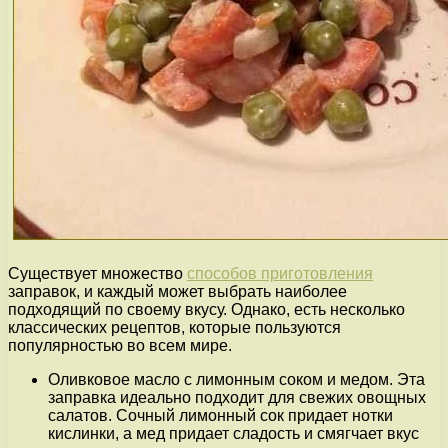
Существует множество
способов приготовления
заправок, и каждый может выбрать наиболее
подходящий по своему вкусу. Однако, есть несколько
классических рецептов, которые пользуются
популярностью во всем мире.
Оливковое масло с лимонным соком и медом. Эта
заправка идеально подходит для свежих овощных
салатов. Сочный лимонный сок придает нотки
кислинки, а мед придает сладость и смягчает вкус