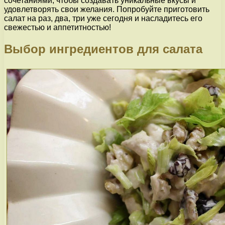
сочетаниями, чтобы создавать уникальные вкусы и
удовлетворять свои желания. Попробуйте приготовить
салат на раз, два, три уже сегодня и насладитесь его
свежестью и аппетитностью!
Выбор ингредиентов для салата