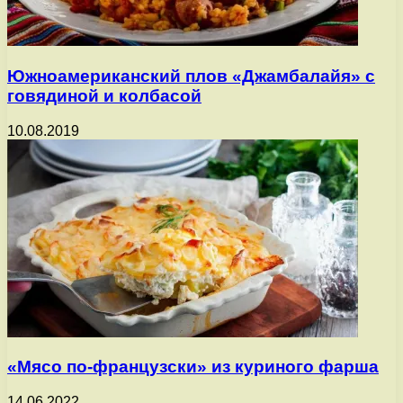
Южноамериканский плов «Джамбалайя» с
говядиной и колбасой
10.08.2019
«Мясо по-французски» из куриного фарша
14.06.2022