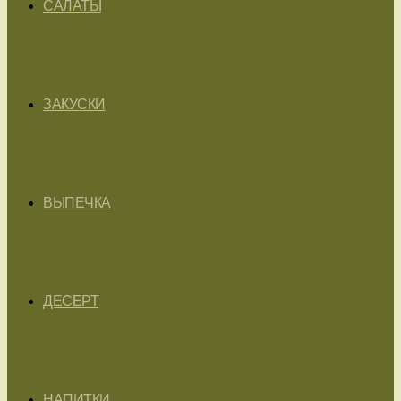
САЛАТЫ
ЗАКУСКИ
ВЫПЕЧКА
ДЕСЕРТ
НАПИТКИ