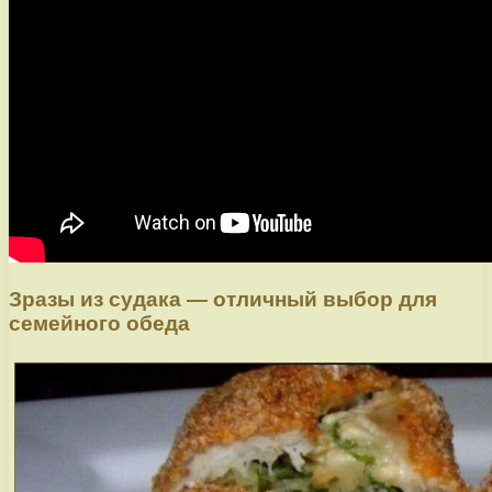
Зразы из судака — отличный выбор для
семейного обеда