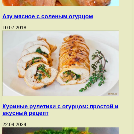
Азу мясное с соленым огурцом
10.07.2018
Куриные рулетики с огурцом: простой и
вкусный рецепт
22.04.2024