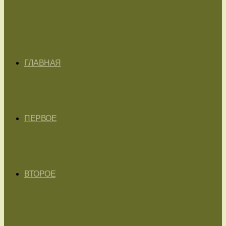
ГЛАВНАЯ
ПЕРВОЕ
ВТОРОЕ