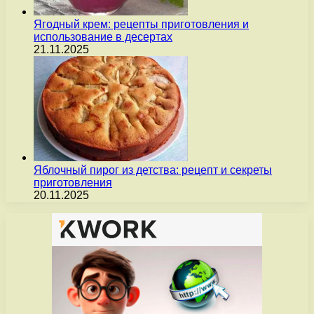
Ягодный крем: рецепты приготовления и
использование в десертах
21.11.2025
Яблочный пирог из детства: рецепт и секреты
приготовления
20.11.2025