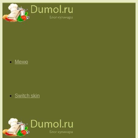
Меню
Switch skin