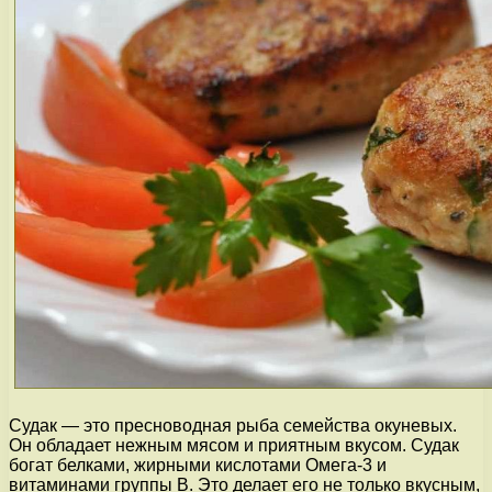
Судак — это пресноводная рыба семейства окуневых.
Он обладает нежным мясом и приятным вкусом. Судак
богат белками, жирными кислотами Омега-3 и
витаминами группы В. Это делает его не только вкусным,