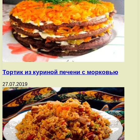
Тортик из куриной печени с морковью
27.07.2019