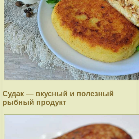
Судак — вкусный и полезный
рыбный продукт