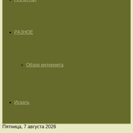
РАЗНОЕ
Обзор интернета
Искать
Пятница, 7 августа 2026