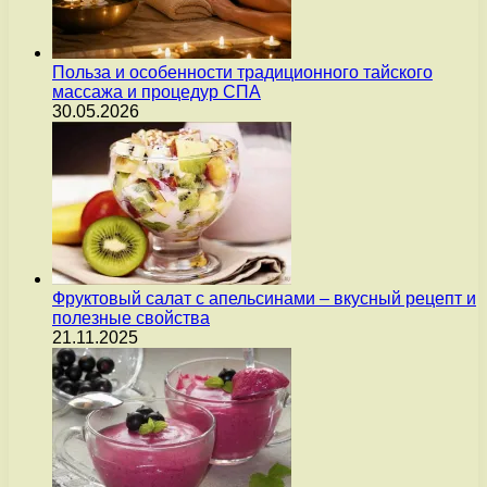
Польза и особенности традиционного тайского
массажа и процедур СПА
30.05.2026
Фруктовый салат с апельсинами – вкусный рецепт и
полезные свойства
21.11.2025