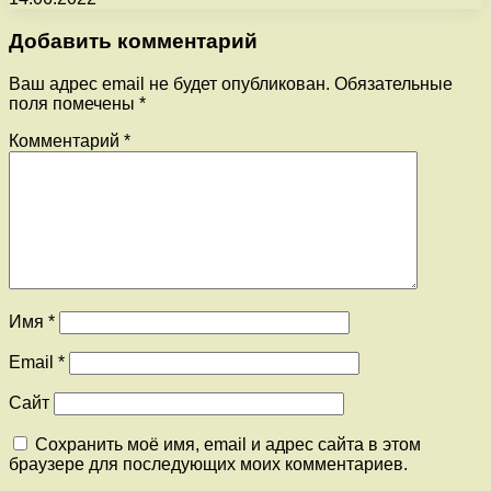
Добавить комментарий
Ваш адрес email не будет опубликован.
Обязательные
поля помечены
*
Комментарий
*
Имя
*
Email
*
Сайт
Сохранить моё имя, email и адрес сайта в этом
браузере для последующих моих комментариев.