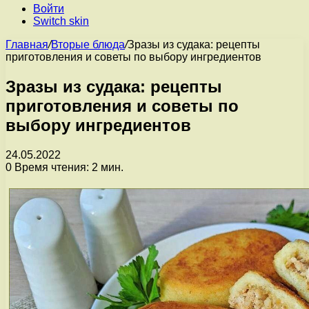
Войти
Switch skin
Главная
/
Вторые блюда
/
Зразы из судака: рецепты
приготовления и советы по выбору ингредиентов
Зразы из судака: рецепты
приготовления и советы по
выбору ингредиентов
24.05.2022
0
Время чтения: 2 мин.