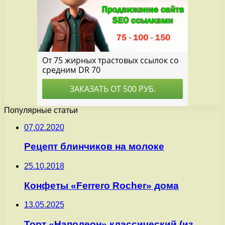
Популярные статьи
07.02.2020
Рецепт блинчиков на молоке
25.10.2018
Конфеты «Ferrero Rocher» дома
13.05.2025
Торт «Наполеон» классический (из