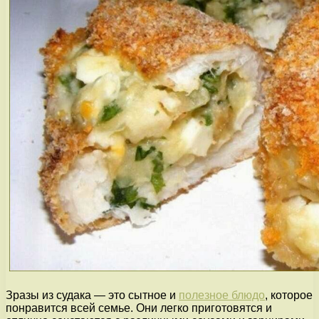
Зразы из судака — это сытное и
полезное блюдо
, которое
понравится всей семье. Они легко приготовятся и