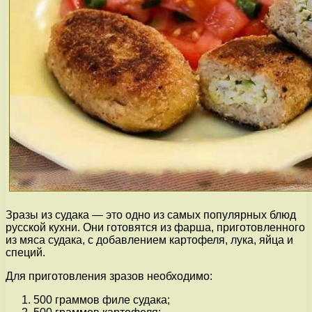
Зразы из судака — это одно из самых популярных блюд
русской кухни. Они готовятся из фарша, приготовленного
из мяса судака, с добавлением картофеля, лука, яйца и
специй.
Для приготовления зразов необходимо:
500 граммов филе судака;