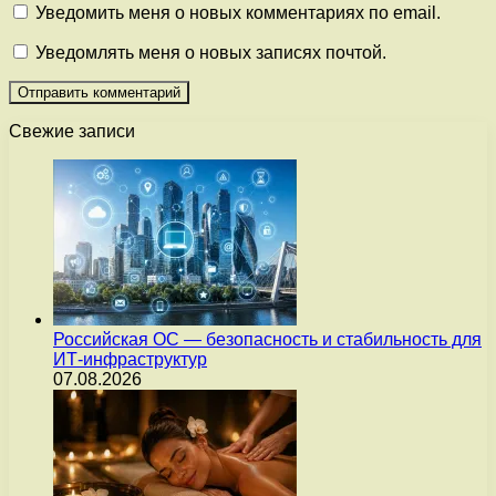
Уведомить меня о новых комментариях по email.
Уведомлять меня о новых записях почтой.
Свежие записи
Российская ОС — безопасность и стабильность для
ИТ-инфраструктур
07.08.2026