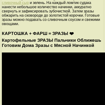
сливочный сыр
и зелень. На каждый ломтик судака
нанести небольшое количество начинки, аккуратно
свернуть и зафиксировать зубочисткой. Затем зразы
обжарить на сковороде до золотистой корочки. Готовые
зразы можно подавать со сливочным соусом и свежими
овощами.
КАРТОШКА + ФАРШ = ЗРАЗЫ ❤️
Картофельные ЗРАЗЫ Пальчики Оближешь
Готовим Дома Зразы с Мясной Начинкой