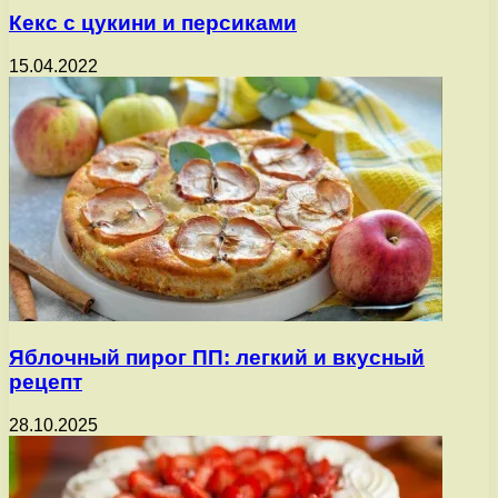
Кекс с цукини и персиками
15.04.2022
Яблочный пирог ПП: легкий и вкусный
рецепт
28.10.2025