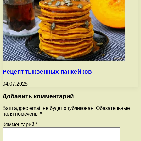
Рецепт тыквенных панкейков
04.07.2025
Добавить комментарий
Ваш адрес email не будет опубликован.
Обязательные
поля помечены
*
Комментарий
*