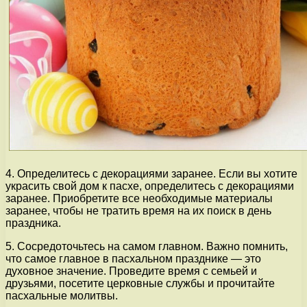
4. Определитесь с декорациями заранее. Если вы хотите
украсить свой дом к пасхе, определитесь с декорациями
заранее. Приобретите все необходимые материалы
заранее, чтобы не тратить время на их поиск в день
праздника.
5. Сосредоточьтесь на самом главном. Важно помнить,
что самое главное в пасхальном празднике — это
духовное значение. Проведите время с семьей и
друзьями, посетите церковные службы и прочитайте
пасхальные молитвы.