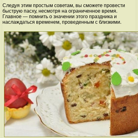
Следуя этим простым советам, вы сможете провести
быструю пасху, несмотря на ограниченное время.
Главное — помнить о значении этого праздника и
наслаждаться временем, проведенным с близкими.