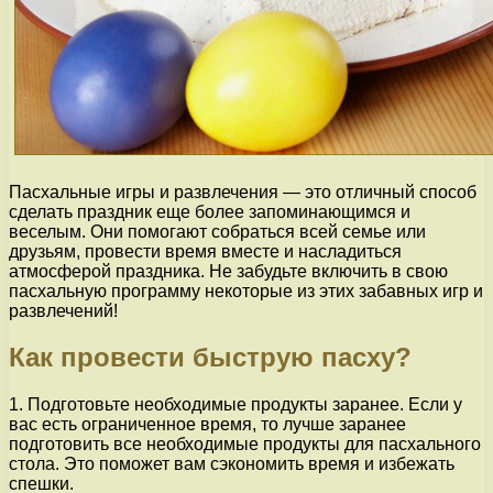
Пасхальные игры и развлечения — это отличный способ
сделать праздник еще более запоминающимся и
веселым. Они помогают собраться всей семье или
друзьям, провести время вместе и насладиться
атмосферой праздника. Не забудьте включить в свою
пасхальную программу некоторые из этих забавных игр и
развлечений!
Как провести быструю пасху?
1. Подготовьте необходимые продукты заранее. Если у
вас есть ограниченное время, то лучше заранее
подготовить все необходимые продукты для пасхального
стола. Это поможет вам сэкономить время и избежать
спешки.