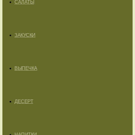
САЛАТЫ
ЗАКУСКИ
ВЫПЕЧКА
ДЕСЕРТ
НАПИТКИ