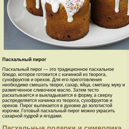
Пасхальный пирог
Пасхальный пирог — это традиционное пасхальное
блюдо, которое готовится с начинкой из творога,
сухофруктов и орехов. Для его приготовления
необходимо смешать творог, сахар, яйца, сметану, муку и
размягченное сливочное масло. Затем тесто
раскатывается и выкладывается в форму, а сверху
распределяется начинка из творога, сухофруктов и
орехов. Пирог выпекается в духовке до золотистой
корочки. Готовый пасхальный пирог можно украсить
сахарной пудрой и ягодами.
Пасхальные подарки и символика