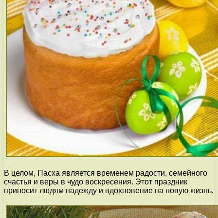
В целом, Пасха является временем радости, семейного
счастья и веры в чудо воскресения. Этот праздник
приносит людям надежду и вдохновение на новую жизнь.