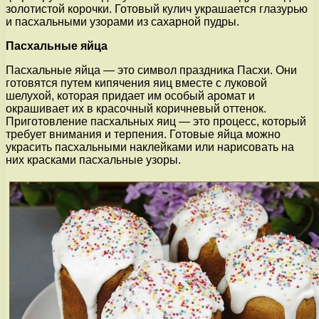
золотистой корочки. Готовый кулич украшается глазурью
и пасхальными узорами из сахарной пудры.
Пасхальные яйца
Пасхальные яйца — это символ праздника Пасхи. Они
готовятся путем кипячения яиц вместе с луковой
шелухой, которая придает им особый аромат и
окрашивает их в красочный коричневый оттенок.
Приготовление пасхальных яиц — это процесс, который
требует внимания и терпения. Готовые яйца можно
украсить пасхальными наклейками или нарисовать на
них красками пасхальные узоры.