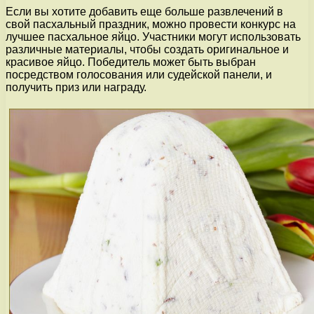
Если вы хотите добавить еще больше развлечений в
свой пасхальный праздник, можно провести конкурс на
лучшее пасхальное яйцо. Участники могут использовать
различные материалы, чтобы создать оригинальное и
красивое яйцо. Победитель может быть выбран
посредством голосования или судейской панели, и
получить приз или награду.