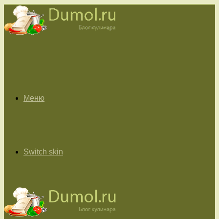
Меню
Switch skin