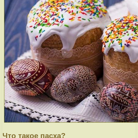
Что такое пасха?