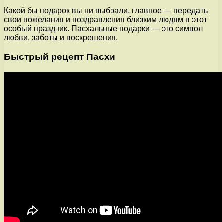
Какой бы подарок вы ни выбрали, главное — передать
свои пожелания и поздравления близким людям в этот
особый праздник. Пасхальные подарки — это символ
любви, заботы и воскрешения.
Быстрый рецепт Пасхи