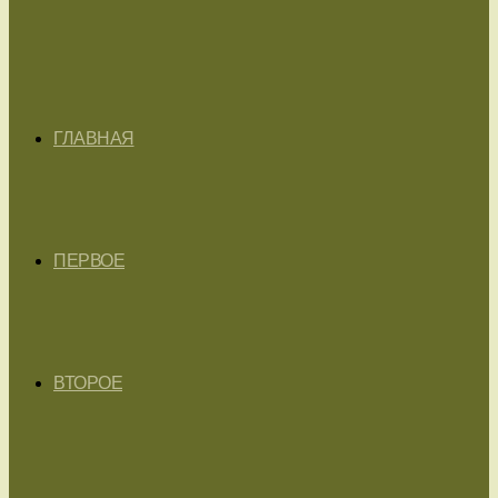
ГЛАВНАЯ
ПЕРВОЕ
ВТОРОЕ