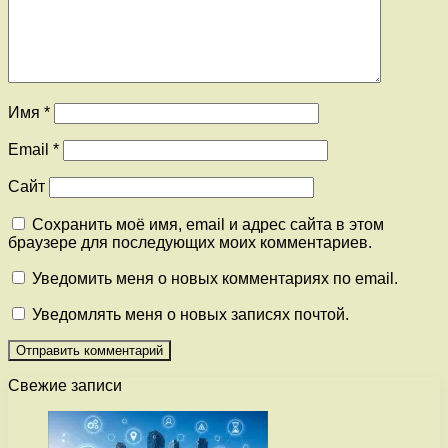
Имя
*
Email
*
Сайт
Сохранить моё имя, email и адрес сайта в этом
браузере для последующих моих комментариев.
Уведомить меня о новых комментариях по email.
Уведомлять меня о новых записях почтой.
Свежие записи