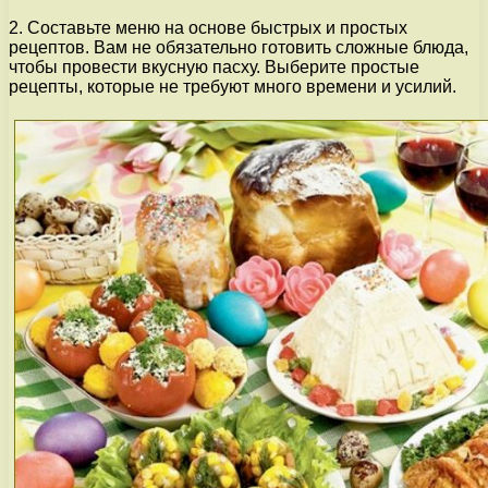
2. Составьте меню на основе быстрых и простых
рецептов. Вам не обязательно готовить сложные блюда,
чтобы провести вкусную пасху. Выберите простые
рецепты, которые не требуют много времени и усилий.