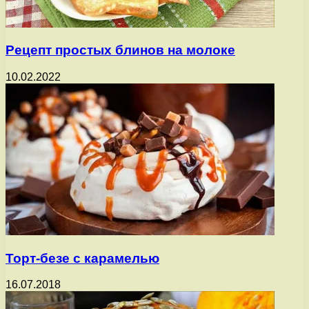
Рецепт простых блинов на молоке
10.02.2022
Торт-безе с карамелью
16.07.2018