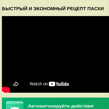
БЫСТРЫЙ И ЭКОНОМНЫЙ РЕЦЕПТ ПАСХИ