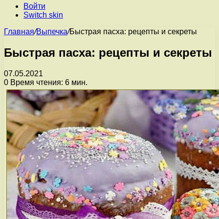
Войти
Switch skin
Главная
/
Выпечка
/
Быстрая пасха: рецепты и секреты
Быстрая пасха: рецепты и секреты
07.05.2021
0
Время чтения: 6 мин.