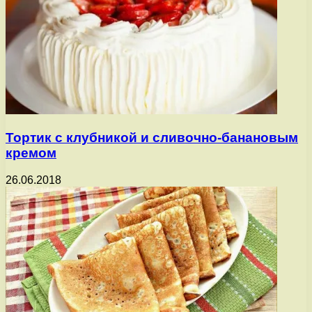
Тортик с клубникой и сливочно-банановым
кремом
26.06.2018