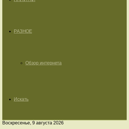
РАЗНОЕ
Обзор интернета
Искать
Воскресенье, 9 августа 2026