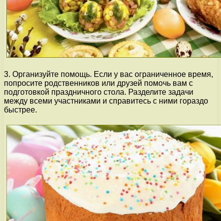
3. Организуйте помощь. Если у вас ограниченное время,
попросите родственников или друзей помочь вам с
подготовкой праздничного стола. Разделите задачи
между всеми участниками и справитесь с ними гораздо
быстрее.