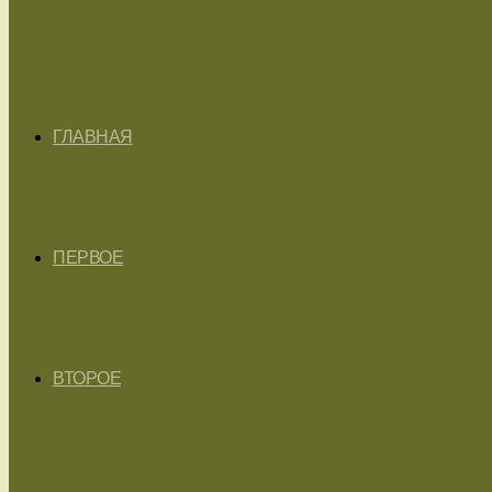
ГЛАВНАЯ
ПЕРВОЕ
ВТОРОЕ