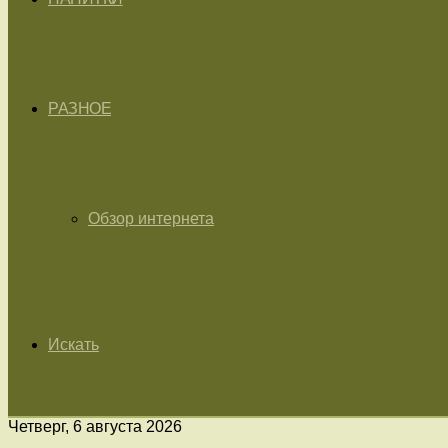
РАЗНОЕ
Обзор интернета
Искать
Четверг, 6 августа 2026