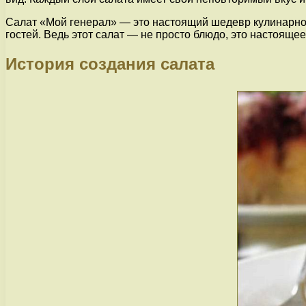
Салат «Мой генерал» — это настоящий шедевр кулинарного
гостей. Ведь этот салат — не просто блюдо, это настоящ
История создания салата