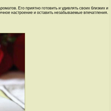
оматов. Его приятно готовить и удивлять своих близких и
дничное настроение и оставить незабываемые впечатления.