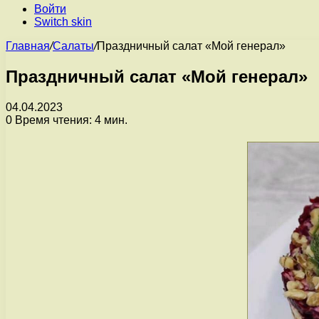
Войти
Switch skin
Главная
/
Салаты
/
Праздничный салат «Мой генерал»
Праздничный салат «Мой генерал»
04.04.2023
0
Время чтения: 4 мин.