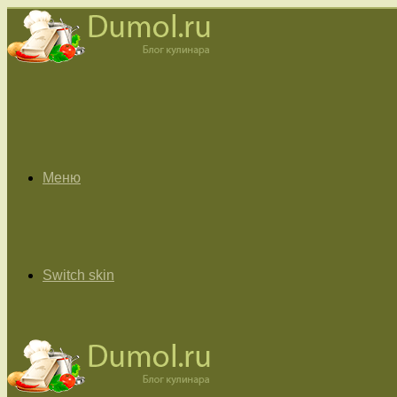
Меню
Switch skin