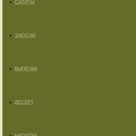
САЛАТЫ
ЗАКУСКИ
ВЫПЕЧКА
ДЕСЕРТ
НАПИТКИ