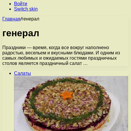
Войти
Switch skin
Главная
/
генерал
генерал
Праздники — время, когда все вокруг наполнено
радостью, весельем и вкусными блюдами. И одним из
самых любимых и ожидаемых гостями праздничных
столов является праздничный салат …
Салаты