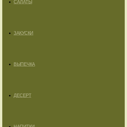
САЛАТЫ
ЗАКУСКИ
ВЫПЕЧКА
ДЕСЕРТ
НАПИТКИ