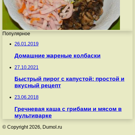
Популярное
26.01.2019
Домашние жареные колбаски
27.10.2021
Быстрый пирог с капустой: простой и
вкусный рецепт
23.06.2018
Гречневая каша с грибами и мясом в
мультиварке
© Copyright 2026, Dumol.ru