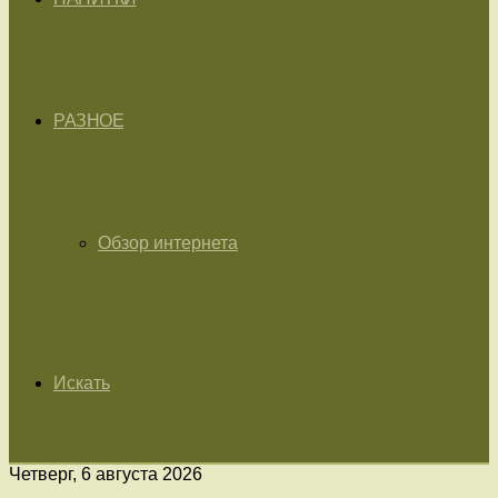
РАЗНОЕ
Обзор интернета
Искать
Четверг, 6 августа 2026