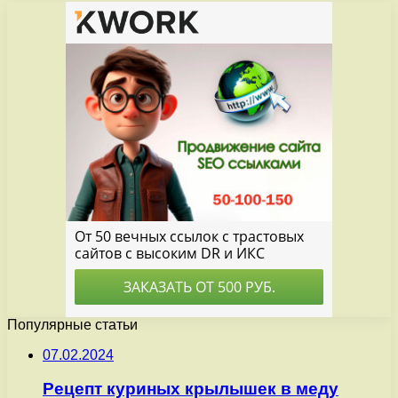
Популярные статьи
07.02.2024
Рецепт куриных крылышек в меду