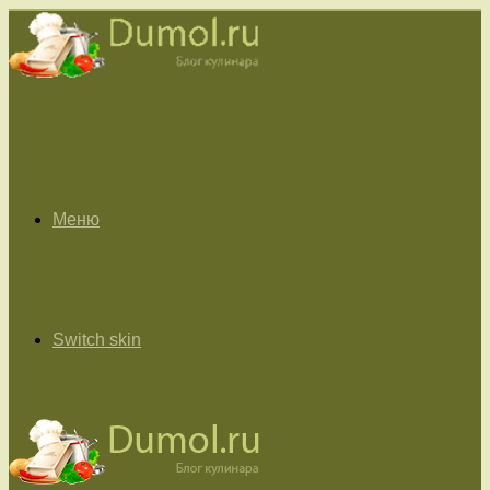
Меню
Switch skin