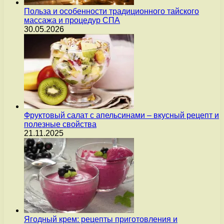
Польза и особенности традиционного тайского
массажа и процедур СПА
30.05.2026
Фруктовый салат с апельсинами – вкусный рецепт и
полезные свойства
21.11.2025
Ягодный крем: рецепты приготовления и