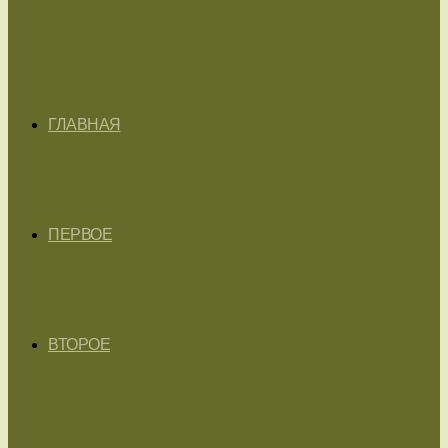
ГЛАВНАЯ
ПЕРВОЕ
ВТОРОЕ