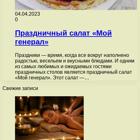
04.04.2023
0
Праздничный салат «Мой
генерал»
Праздники — время, когда все вокруг наполнено
радостью, весельем и вкусными блюдами. И одним
из самых любимых и ожидаемых гостями
праздничных столов является праздничный салат
«Мой генерал». Этот салат —…
Свежие записи