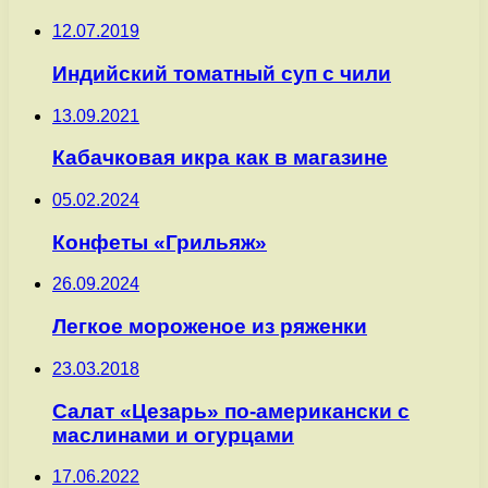
12.07.2019
Индийский томатный суп с чили
13.09.2021
Кабачковая икра как в магазине
05.02.2024
Конфеты «Грильяж»
26.09.2024
Легкое мороженое из ряженки
23.03.2018
Салат «Цезарь» по-американски с
маслинами и огурцами
17.06.2022