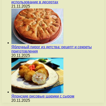
использование в десертах
21.11.2025
Яблочный пирог из детства: рецепт и секреты
приготовления
20.11.2025
Японские рисовые шарики с сыром
20.11.2025