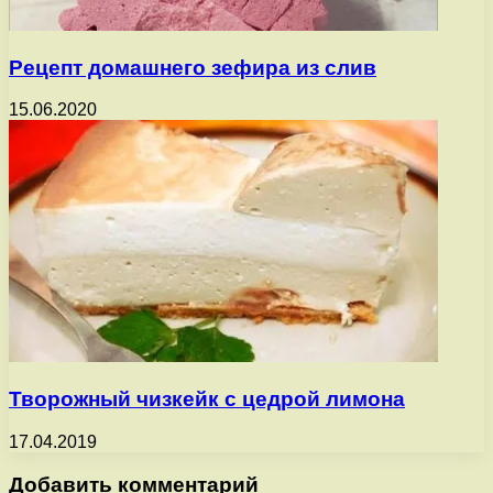
Рецепт домашнего зефира из слив
15.06.2020
Творожный чизкейк с цедрой лимона
17.04.2019
Добавить комментарий