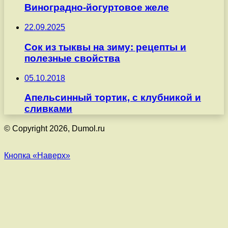
Виноградно-йогуртовое желе
22.09.2025
Сок из тыквы на зиму: рецепты и
полезные свойства
05.10.2018
Апельсинный тортик, с клубникой и
сливками
© Copyright 2026, Dumol.ru
Кнопка «Наверх»