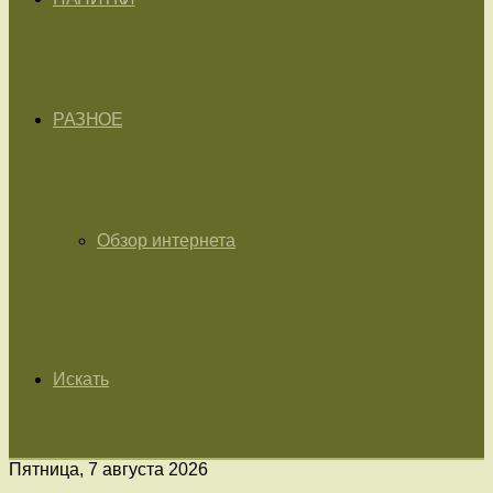
РАЗНОЕ
Обзор интернета
Искать
Пятница, 7 августа 2026