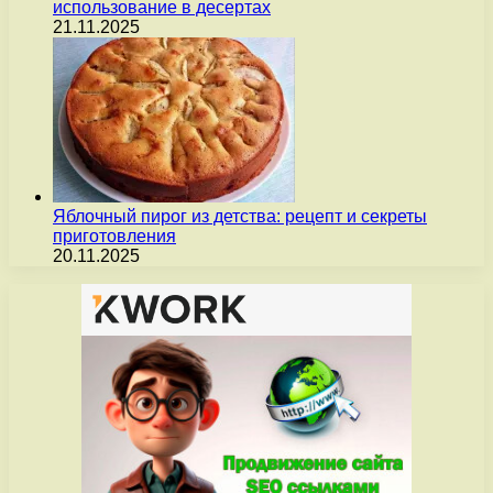
использование в десертах
21.11.2025
Яблочный пирог из детства: рецепт и секреты
приготовления
20.11.2025