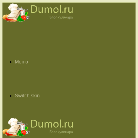
Меню
Switch skin