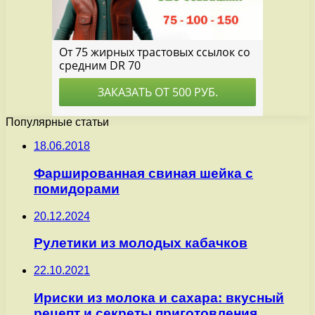
Популярные статьи
18.06.2018
Фаршированная свиная шейка с
помидорами
20.12.2024
Рулетики из молодых кабачков
22.10.2021
Ириски из молока и сахара: вкусный
рецепт и секреты приготовления