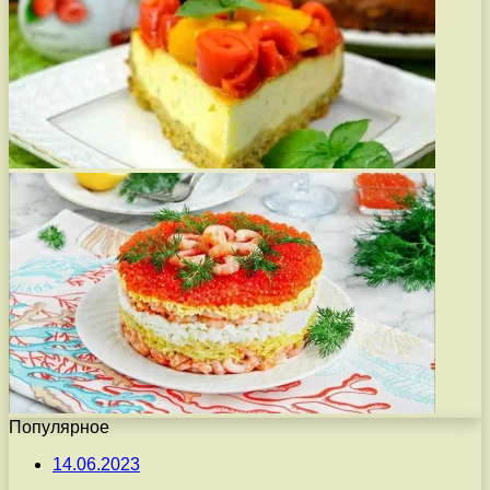
Популярное
14.06.2023