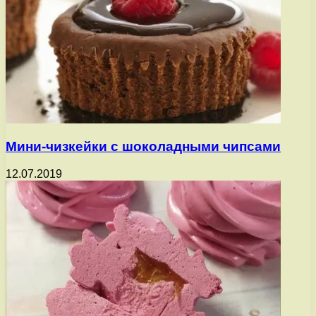
Мини-чизкейки с шоколадными чипсами
12.07.2019