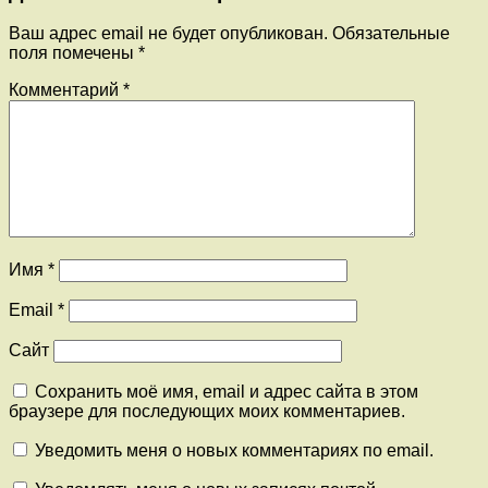
Ваш адрес email не будет опубликован.
Обязательные
поля помечены
*
Комментарий
*
Имя
*
Email
*
Сайт
Сохранить моё имя, email и адрес сайта в этом
браузере для последующих моих комментариев.
Уведомить меня о новых комментариях по email.