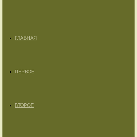
ГЛАВНАЯ
ПЕРВОЕ
ВТОРОЕ