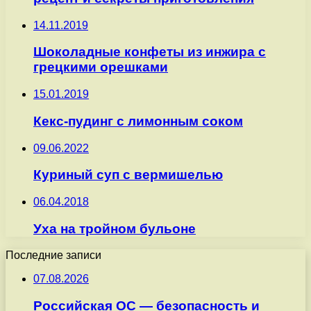
14.11.2019
Шоколадные конфеты из инжира с
грецкими орешками
15.01.2019
Кекс-пудинг с лимонным соком
09.06.2022
Куриный суп с вермишелью
06.04.2018
Уха на тройном бульоне
Последние записи
07.08.2026
Российская ОС — безопасность и