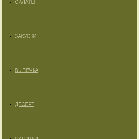
САЛАТЫ
ЗАКУСКИ
ВЫПЕЧКА
ДЕСЕРТ
НАПИТКИ