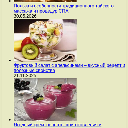
Польза и особенности традиционного тайского
массажа и процедур СПА
30.05.2026
Фруктовый салат с апельсинами – вкусный рецепт и
полезные свойства
21.11.2025
Ягодный крем: рецепты приготовления и