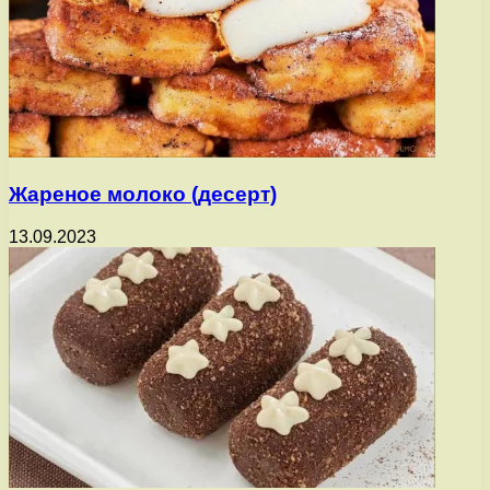
Жареное молоко (десерт)
13.09.2023