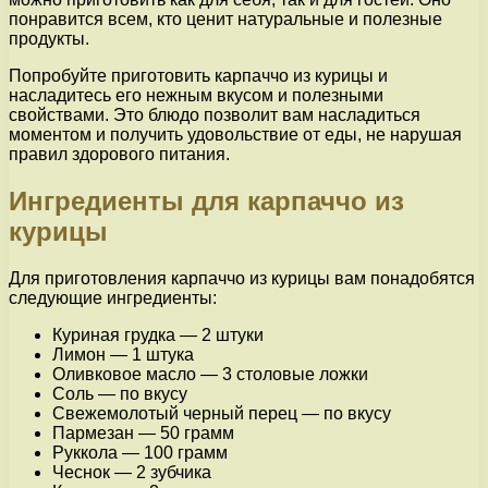
понравится всем, кто ценит натуральные и полезные
продукты.
Попробуйте приготовить карпаччо из курицы и
насладитесь его нежным вкусом и полезными
свойствами. Это блюдо позволит вам насладиться
моментом и получить удовольствие от еды, не нарушая
правил здорового питания.
Ингредиенты для карпаччо из
курицы
Для приготовления карпаччо из курицы вам понадобятся
следующие ингредиенты:
Куриная грудка — 2 штуки
Лимон — 1 штука
Оливковое масло — 3 столовые ложки
Соль — по вкусу
Свежемолотый черный перец — по вкусу
Пармезан — 50 грамм
Руккола — 100 грамм
Чеснок — 2 зубчика