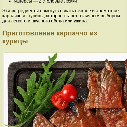
Каперсы — 2 столовые ложки
Эти ингредиенты помогут создать нежное и ароматное
карпаччо из курицы, которое станет отличным выбором
для легкого и вкусного обеда или ужина.
Приготовление карпаччо из
курицы