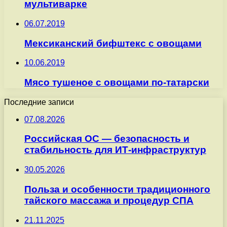
мультиварке
06.07.2019
Мексиканский бифштекс с овощами
10.06.2019
Мясо тушеное с овощами по-татарски
Последние записи
07.08.2026
Российская ОС — безопасность и
стабильность для ИТ-инфраструктур
30.05.2026
Польза и особенности традиционного
тайского массажа и процедур СПА
21.11.2025