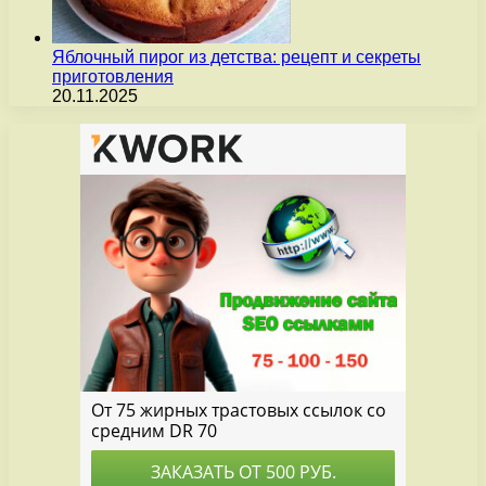
Яблочный пирог из детства: рецепт и секреты
приготовления
20.11.2025