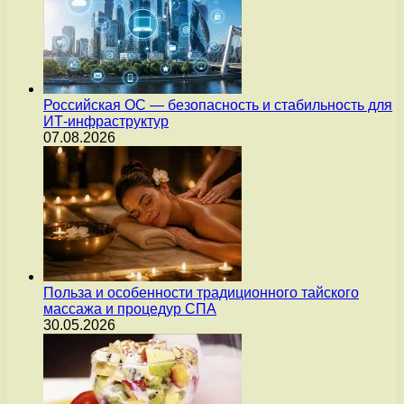
Российская ОС — безопасность и стабильность для
ИТ-инфраструктур
07.08.2026
Польза и особенности традиционного тайского
массажа и процедур СПА
30.05.2026