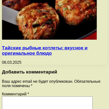
Тайские рыбные котлеты: вкусное и
оригинальное блюдо
06.03.2025
Добавить комментарий
Ваш адрес email не будет опубликован.
Обязательные
поля помечены
*
Комментарий
*