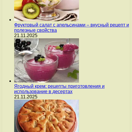
Фруктовый салат с апельсинами – вкусный рецепт и
полезные свойства
21.11.2025
Ягодный крем: рецепты приготовления и
использование в десертах
21.11.2025