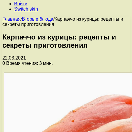
Войти
Switch skin
Главная
/
Вторые блюда
/
Карпаччо из курицы: рецепты и
секреты приготовления
Карпаччо из курицы: рецепты и
секреты приготовления
22.03.2021
0
Время чтения: 3 мин.