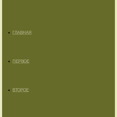
ГЛАВНАЯ
ПЕРВОЕ
ВТОРОЕ