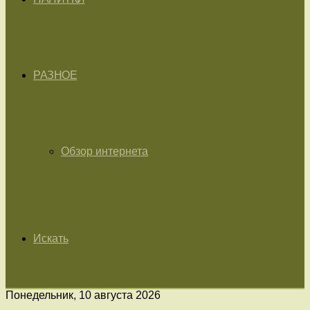
РАЗНОЕ
Обзор интернета
Искать
Понедельник, 10 августа 2026