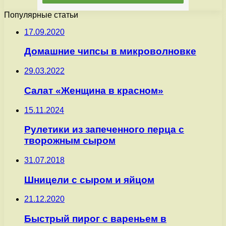
Популярные статьи
17.09.2020
Домашние чипсы в микроволновке
29.03.2022
Салат «Женщина в красном»
15.11.2024
Рулетики из запеченного перца с
творожным сыром
31.07.2018
Шницели с сыром и яйцом
21.12.2020
Быстрый пирог с вареньем в