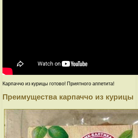
Карпаччо из курицы готово! Приятного аппетита!
Преимущества карпаччо из курицы