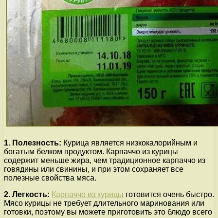
1. Полезность:
Курица является низкокалорийным и
богатым белком продуктом. Карпаччо из курицы
содержит меньше жира, чем традиционное карпаччо из
говядины или свинины, и при этом сохраняет все
полезные свойства мяса.
2. Легкость:
Карпаччо из курицы
готовится очень быстро.
Мясо курицы не требует длительного маринования или
готовки, поэтому вы можете приготовить это блюдо всего