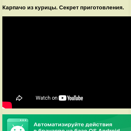
Карпачо из курицы. Секрет приготовления.