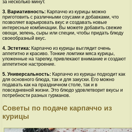
за несколько минут.
3. Вариативность:
Карпаччо из курицы можно
приготовить с различными соусами и добавками, что
позволяет варьировать вкус и создавать новые
интересные комбинации. Вы можете добавить свежие
овощи, зелень, сыры или специи, чтобы придать блюду
своеобразный вкус.
4. Эстетика:
Карпаччо из курицы выглядит очень
аппетитно и красиво. Тонкие ломтики мяса курицы,
уложенные на тарелку, привлекают внимание и создают
аппетитное настроение.
5. Универсальность:
Карпаччо из курицы подходит как
для основного блюда, так и для закуски. Его можно
подавать как на праздничном столе, так и в
повседневной жизни. Это блюдо удовлетворит вкусы и
потребности разных гурманов.
Советы по подаче карпаччо из
курицы