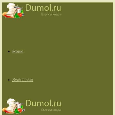
Меню
Switch skin