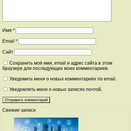
Имя
*
Email
*
Сайт
Сохранить моё имя, email и адрес сайта в этом
браузере для последующих моих комментариев.
Уведомить меня о новых комментариях по email.
Уведомлять меня о новых записях почтой.
Свежие записи