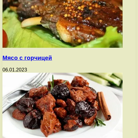
Мясо с горчицей
06.01.2023