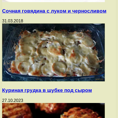
Сочная говядина с луком и черносливом
31.03.2018
Куриная грудка в шубке под сыром
27.10.2023