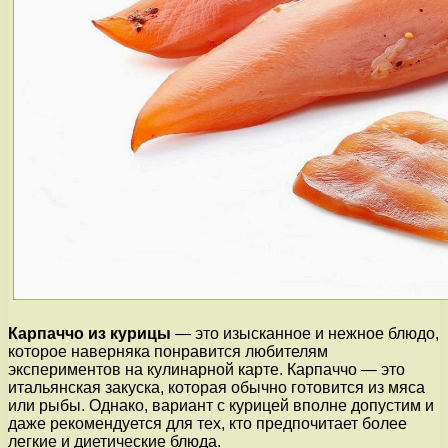
Карпаччо из курицы
— это изысканное и нежное блюдо,
которое наверняка понравится любителям
экспериментов на кулинарной карте. Карпаччо — это
итальянская закуска, которая обычно готовится из мяса
или рыбы. Однако, вариант с курицей вполне допустим и
даже рекомендуется для тех, кто предпочитает более
легкие и диетические блюда.