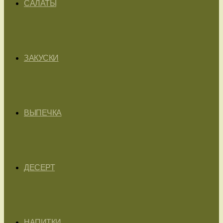
САЛАТЫ
ЗАКУСКИ
ВЫПЕЧКА
ДЕСЕРТ
НАПИТКИ