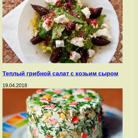
Теплый грибной салат с козьим сыром
19.04.2018