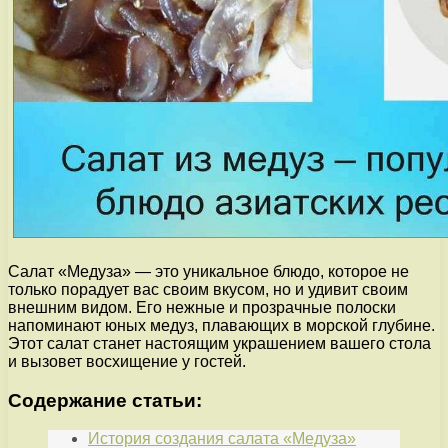
Салат «Медуза» — это уникальное блюдо, которое не
только порадует вас своим вкусом, но и удивит своим
внешним видом. Его нежные и прозрачные полоски
напоминают юных медуз, плавающих в морской глубине.
Этот салат станет настоящим украшением вашего стола
и вызовет восхищение у гостей.
Содержание статьи:
История создания салата «Медуза»