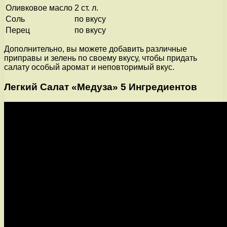
Оливковое масло
2 ст. л.
Соль
по вкусу
Перец
по вкусу
Дополнительно, вы можете добавить различные
приправы и зелень по своему вкусу, чтобы придать
салату особый аромат и неповторимый вкус.
Легкий Салат «Медуза» 5 Ингредиентов