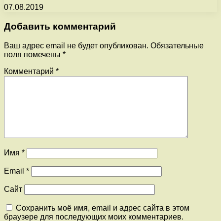
07.08.2019
Добавить комментарий
Ваш адрес email не будет опубликован.
Обязательные
поля помечены
*
Комментарий
*
Имя
*
Email
*
Сайт
Сохранить моё имя, email и адрес сайта в этом
браузере для последующих моих комментариев.