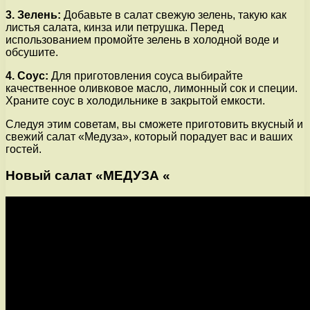
3. Зелень:
Добавьте в салат свежую зелень, такую как
листья салата, кинза или петрушка. Перед
использованием промойте зелень в холодной воде и
обсушите.
4. Соус:
Для приготовления соуса выбирайте
качественное оливковое масло, лимонный сок и специи.
Храните соус в холодильнике в закрытой емкости.
Следуя этим советам, вы сможете приготовить вкусный и
свежий салат «Медуза», который порадует вас и ваших
гостей.
Новый салат «МЕДУЗА «