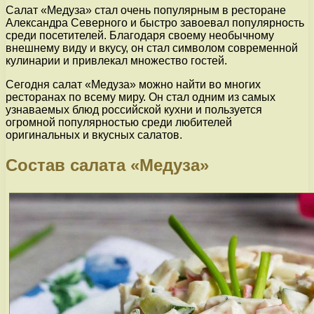
Салат «Медуза» стал очень популярным в ресторане
Александра Северного и быстро завоевал популярность
среди посетителей. Благодаря своему необычному
внешнему виду и вкусу, он стал символом современной
кулинарии и привлекал множество гостей.
Сегодня салат «Медуза» можно найти во многих
ресторанах по всему миру. Он стал одним из самых
узнаваемых блюд российской кухни и пользуется
огромной популярностью среди любителей
оригинальных и вкусных салатов.
Состав салата «Медуза»