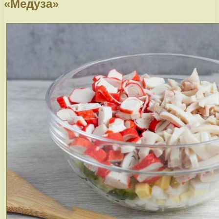
«Медуза»