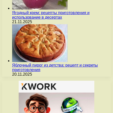
Ягодный крем: рецепты приготовления и
использование в десертах
21.11.2025
Яблочный пирог из детства: рецепт и секреты
приготовления
20.11.2025