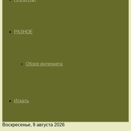
РАЗНОЕ
Обзор интернета
Искать
Воскресенье, 9 августа 2026