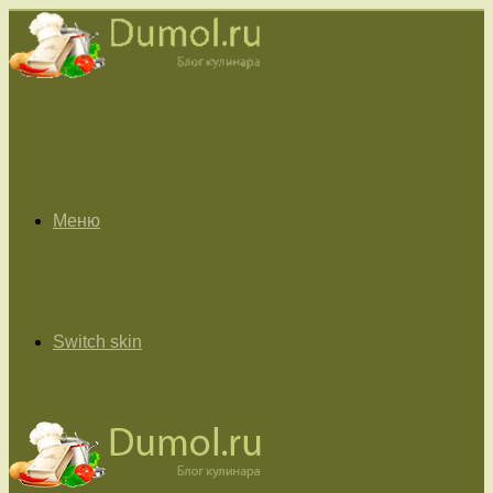
Меню
Switch skin