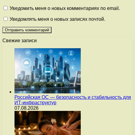
Уведомить меня о новых комментариях по email.
Уведомлять меня о новых записях почтой.
Свежие записи
Российская ОС — безопасность и стабильность для
ИТ-инфраструктур
07.08.2026