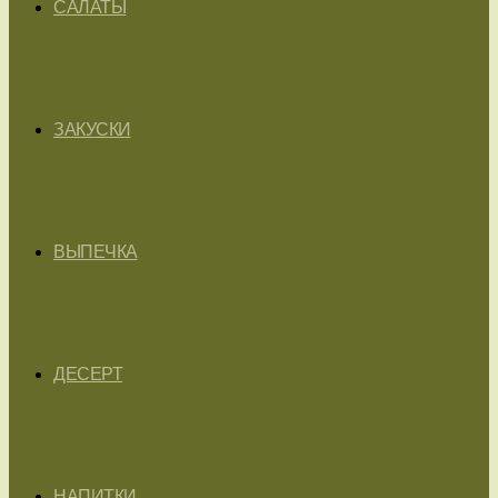
САЛАТЫ
ЗАКУСКИ
ВЫПЕЧКА
ДЕСЕРТ
НАПИТКИ