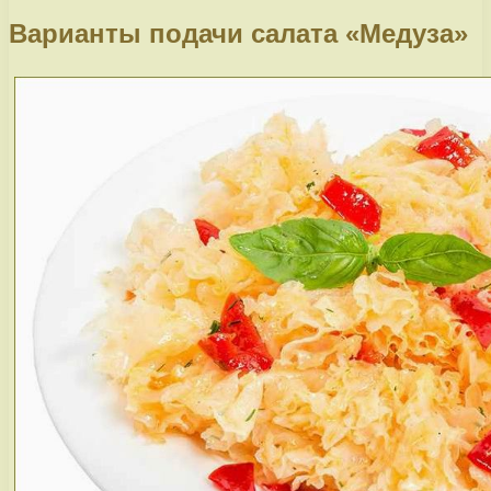
Варианты подачи салата «Медуза»