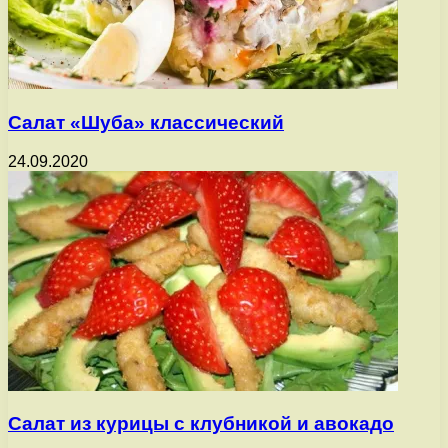
Салат «Шуба» классический
24.09.2020
Салат из курицы с клубникой и авокадо