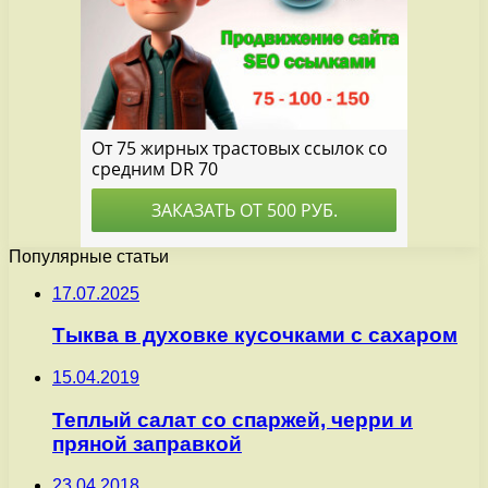
Популярные статьи
17.07.2025
Тыква в духовке кусочками с сахаром
15.04.2019
Теплый салат со спаржей, черри и
пряной заправкой
23.04.2018