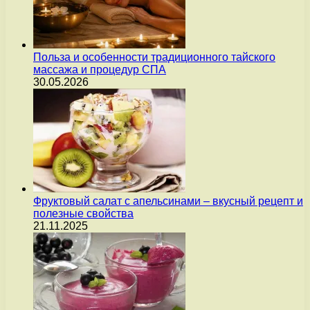
Польза и особенности традиционного тайского
массажа и процедур СПА
30.05.2026
Фруктовый салат с апельсинами – вкусный рецепт и
полезные свойства
21.11.2025