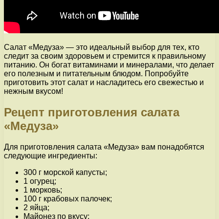
Салат «Медуза» — это идеальный выбор для тех, кто
следит за своим здоровьем и стремится к правильному
питанию. Он богат витаминами и минералами, что делает
его полезным и питательным блюдом. Попробуйте
приготовить этот салат и насладитесь его свежестью и
нежным вкусом!
Рецепт приготовления салата
«Медуза»
Для приготовления салата «Медуза» вам понадобятся
следующие ингредиенты:
300 г морской капусты;
1 огурец;
1 морковь;
100 г крабовых палочек;
2 яйца;
Майонез по вкусу;