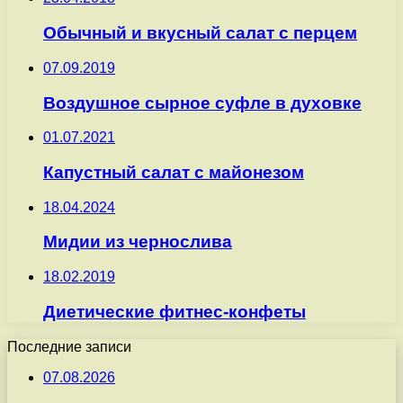
Обычный и вкусный салат с перцем
07.09.2019
Воздушное сырное суфле в духовке
01.07.2021
Капустный салат с майонезом
18.04.2024
Мидии из чернослива
18.02.2019
Диетические фитнес-конфеты
Последние записи
07.08.2026