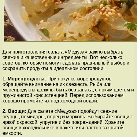
Для приготовления салата «Медуза» важно выбрать
свежие и качественные ингредиенты. Вот несколько
советов, которые помогут сделать правильный выбор и
сохранить продукты в идеальном состоянии:
1. Морепродукты:
При покупке морепродуктов
обращайте внимание на их свежесть. Рыба или
морепродукты должны быть без запаха, с ярким цветом и
пружинистой консистенцией. Перед использованием
хорошо промойте их под холодной водой.
2. Овощи:
Для салата «Медуза» подойдут свежие
огурцы, помидоры, перец и морковь. Выбирайте овощи с
яркой окраской, упругие и без повреждений. Храните
овощи в холодильнике в пакете или плотно закрытой
емкости.