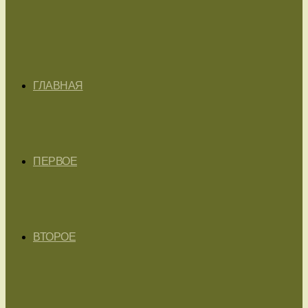
ГЛАВНАЯ
ПЕРВОЕ
ВТОРОЕ