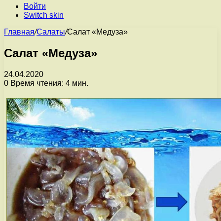
Войти
Switch skin
Главная
/
Салаты
/
Салат «Медуза»
Салат «Медуза»
24.04.2020
0
Время чтения: 4 мин.