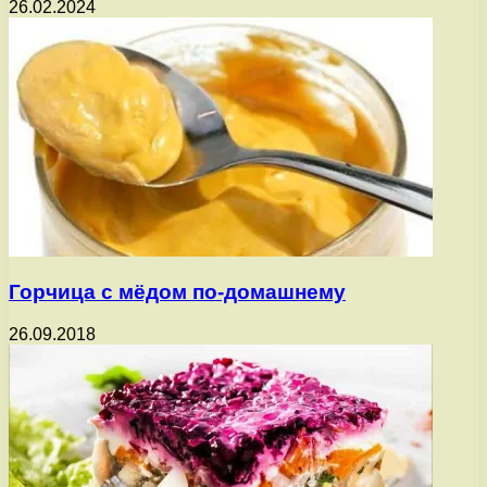
26.02.2024
Горчица с мёдом по-домашнему
26.09.2018