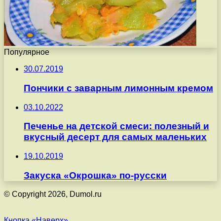
Популярное
30.07.2019
Пончики с заварным лимонным кремом
03.10.2022
Печенье на детской смеси: полезный и
вкусный десерт для самых маленьких
19.10.2019
Закуска «Окрошка» по-русски
© Copyright 2026, Dumol.ru
Кнопка «Наверх»