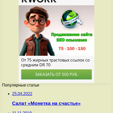
Популярные статьи
25.04.2022
Салат «Монетка на счастье»