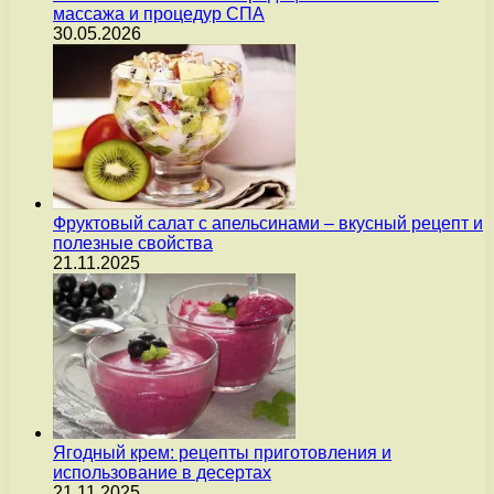
массажа и процедур СПА
30.05.2026
Фруктовый салат с апельсинами – вкусный рецепт и
полезные свойства
21.11.2025
Ягодный крем: рецепты приготовления и
использование в десертах
21.11.2025