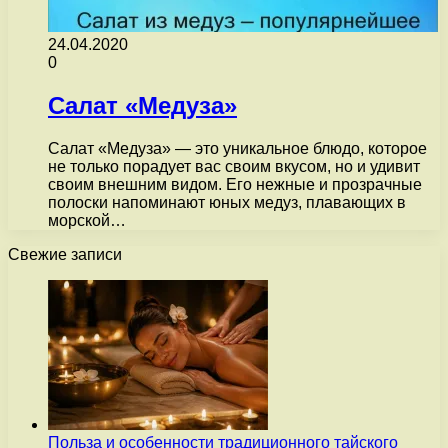
24.04.2020
0
Салат «Медуза»
Салат «Медуза» — это уникальное блюдо, которое
не только порадует вас своим вкусом, но и удивит
своим внешним видом. Его нежные и прозрачные
полоски напоминают юных медуз, плавающих в
морской…
Свежие записи
Польза и особенности традиционного тайского