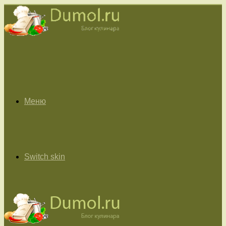
Меню
Switch skin