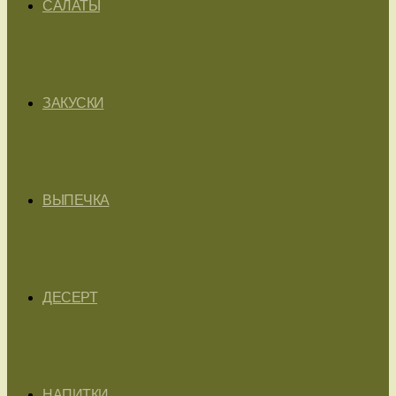
САЛАТЫ
ЗАКУСКИ
ВЫПЕЧКА
ДЕСЕРТ
НАПИТКИ