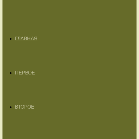
ГЛАВНАЯ
ПЕРВОЕ
ВТОРОЕ