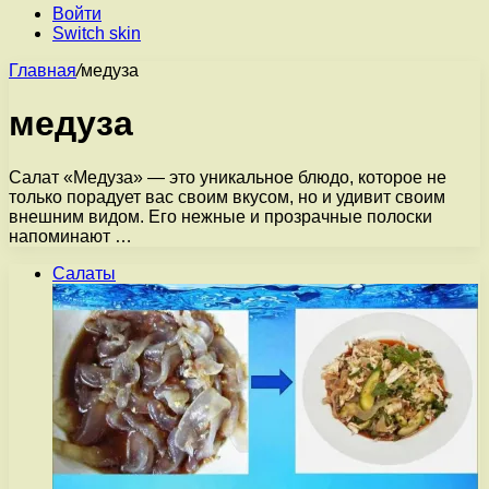
Войти
Switch skin
Главная
/
медуза
медуза
Салат «Медуза» — это уникальное блюдо, которое не
только порадует вас своим вкусом, но и удивит своим
внешним видом. Его нежные и прозрачные полоски
напоминают …
Салаты