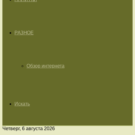
РАЗНОЕ
Обзор интернета
Искать
Четверг, 6 августа 2026