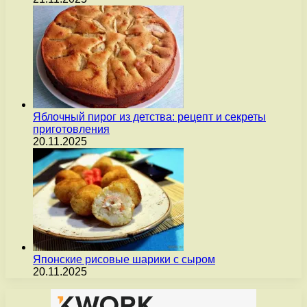
Яблочный пирог из детства: рецепт и секреты
приготовления
20.11.2025
Японские рисовые шарики с сыром
20.11.2025