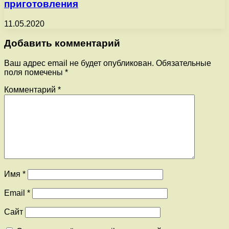
приготовления
11.05.2020
Добавить комментарий
Ваш адрес email не будет опубликован.
Обязательные
поля помечены
*
Комментарий
*
Имя
*
Email
*
Сайт