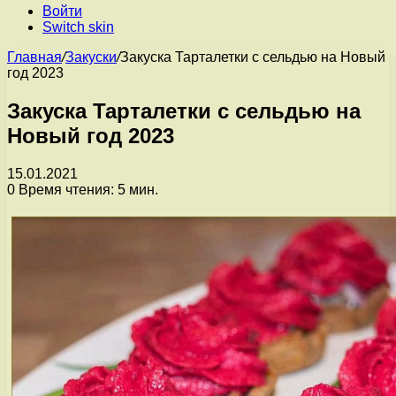
Войти
Switch skin
Главная
/
Закуски
/
Закуска Тарталетки с сельдью на Новый
год 2023
Закуска Тарталетки с сельдью на
Новый год 2023
15.01.2021
0
Время чтения: 5 мин.