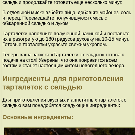
сельдь и продолжайте готовить еще несколько минут.
В отдельной миске взбейте яйца, добавьте майонез, соль
и перец. Перемешайте получившуюся смесь с
обжаренной сельдью и луком.
Тарталетки наполните полученной начинкой и поставьте
их в разогретую до 180 градусов духовку на 10-15 минут.
Готовые тарталетки украсьте свежим укропом.
Теперь ваша закуска «Тарталетки с сельдью» готова к
подаче на стол! Уверены, что она понравится всем
гостям и станет настоящим хитом новогоднего вечера.
Ингредиенты для приготовления
тарталеток с сельдью
Для приготовления вкусных и аппетитных тарталеток с
сельдью вам понадобятся следующие ингредиенты:
Основные ингредиенты: