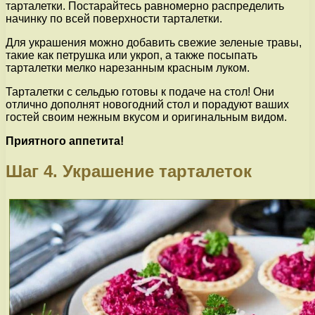
тарталетки. Постарайтесь равномерно распределить
начинку по всей поверхности тарталетки.
Для украшения можно добавить свежие зеленые травы,
такие как петрушка или укроп, а также посыпать
тарталетки мелко нарезанным красным луком.
Тарталетки с сельдью готовы к подаче на стол! Они
отлично дополнят новогодний стол и порадуют ваших
гостей своим нежным вкусом и оригинальным видом.
Приятного аппетита!
Шаг 4. Украшение тарталеток