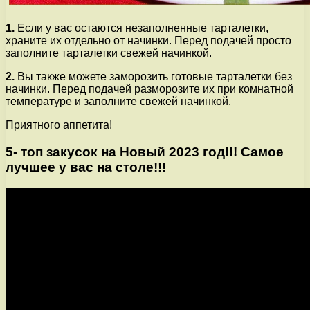
1.
Если у вас остаются незаполненные тарталетки,
храните их отдельно от начинки. Перед подачей просто
заполните тарталетки свежей начинкой.
2.
Вы также можете заморозить готовые тарталетки без
начинки. Перед подачей разморозите их при комнатной
температуре и заполните свежей начинкой.
Приятного аппетита!
5- топ закусок на Новый 2023 год!!! Самое
лучшее у вас на столе!!!