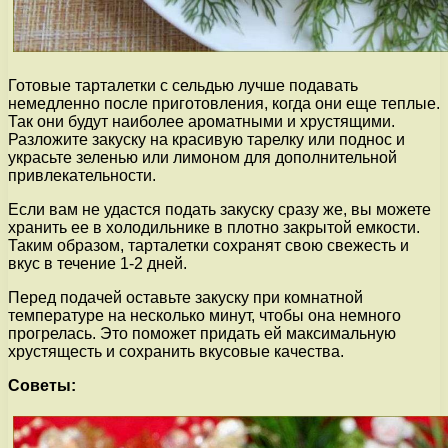
Готовые тарталетки с сельдью лучше подавать
немедленно после приготовления, когда они еще теплые.
Так они будут наиболее ароматными и хрустящими.
Разложите закуску на красивую тарелку или поднос и
украсьте зеленью или лимоном для дополнительной
привлекательности.
Если вам не удастся подать закуску сразу же, вы можете
хранить ее в холодильнике в плотно закрытой емкости.
Таким образом, тарталетки сохранят свою свежесть и
вкус в течение 1-2 дней.
Перед подачей оставьте закуску при комнатной
температуре на несколько минут, чтобы она немного
прогрелась. Это поможет придать ей максимальную
хрустящесть и сохранить вкусовые качества.
Советы: