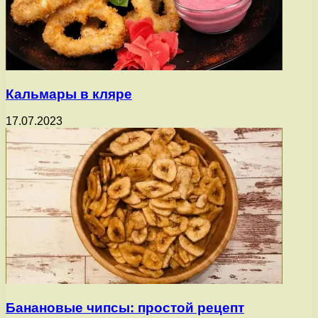
Кальмары в кляре
17.07.2023
Банановые чипсы: простой рецепт