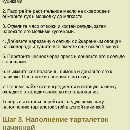
кубиками.
2. Разогрейте растительное масло на сковороде и
обжарьте лук и морковку до мягкости.
3. Отделите мясо от кожи и костей сельди, затем
нарежьте его мелкими кусочками.
4. Добавьте нарезанную сельдь к обжаренным овощам
на сковороде и тушите все вместе еще около 5 минут.
5. Перетрите чеснок через пресс и добавьте его к сельде
с овощами.
6. Выжмите сок половины лимона и добавьте его к
начинке. Посолите и поперчите по вкусу.
7. Перемешайте все ингредиенты и готовую начинку
охладите в холодильнике до использования.
Теперь вы готовы перейти к следующему шагу —
наполнению тарталеток этой вкусной начинкой.
Шаг 3. Наполнение тарталеток
начинкой