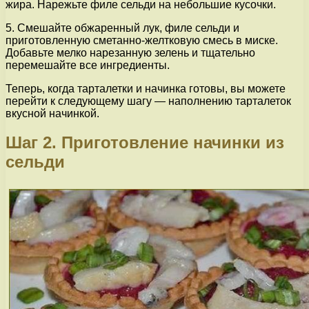
жира. Нарежьте филе сельди на небольшие кусочки.
5. Смешайте обжаренный лук, филе сельди и
приготовленную сметанно-желтковую смесь в миске.
Добавьте мелко нарезанную зелень и тщательно
перемешайте все ингредиенты.
Теперь, когда тарталетки и начинка готовы, вы можете
перейти к следующему шагу — наполнению тарталеток
вкусной начинкой.
Шаг 2. Приготовление начинки из
сельди