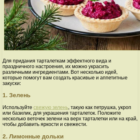
Для придания тарталеткам эффектного вида и
праздничного настроения, их можно украсить
различными ингредиентами. Вот несколько идей,
которые помогут вам создать красивые и аппетитные
закуски:
1. Зелень
Используйте
свежую зелень
, такую как петрушка, укроп
или базилик, для украшения тарталеток. Положите
несколько веточек зелени на верх тарталетки или на край,
чтобы добавить яркости и свежести.
2. Лимонные дольки