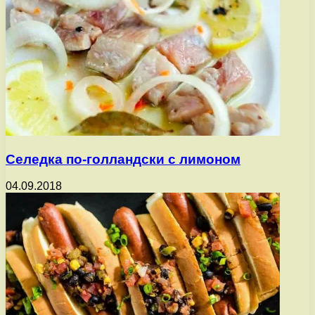
Селедка по-голландски с лимоном
04.09.2018