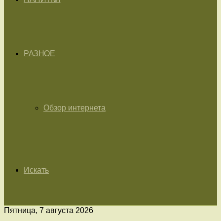
РАЗНОЕ
Обзор интернета
Искать
Пятница, 7 августа 2026