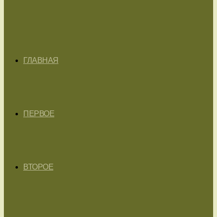
ГЛАВНАЯ
ПЕРВОЕ
ВТОРОЕ