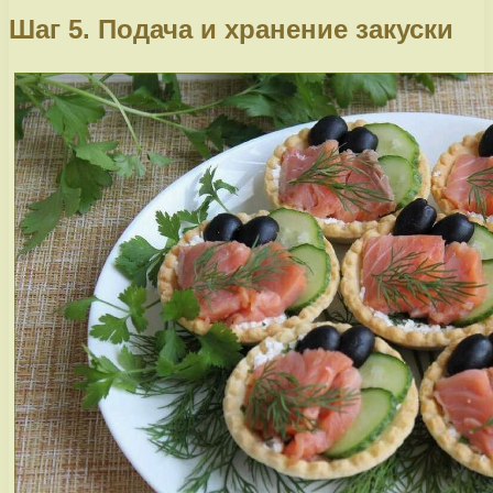
Шаг 5. Подача и хранение закуски