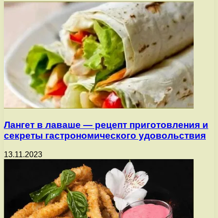
Лангет в лаваше — рецепт приготовления и
секреты гастрономического удовольствия
13.11.2023