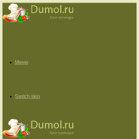
Меню
Switch skin