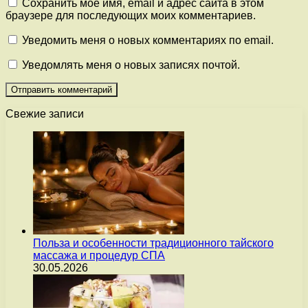
Сохранить моё имя, email и адрес сайта в этом
браузере для последующих моих комментариев.
Уведомить меня о новых комментариях по email.
Уведомлять меня о новых записях почтой.
Свежие записи
Польза и особенности традиционного тайского
массажа и процедур СПА
30.05.2026