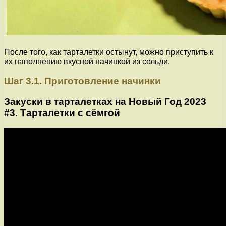
После того, как тарталетки остынут, можно приступить к
их наполнению вкусной начинкой из сельди.
Шаг 3.1. Приготовление начинки
Закуски в тарталетках на Новый Год 2023
#3. Тарталетки с сёмгой