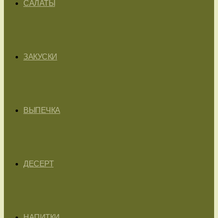
САЛАТЫ
ЗАКУСКИ
ВЫПЕЧКА
ДЕСЕРТ
НАПИТКИ