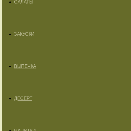
САЛАТЫ
ЗАКУСКИ
ВЫПЕЧКА
ДЕСЕРТ
НАПИТКИ