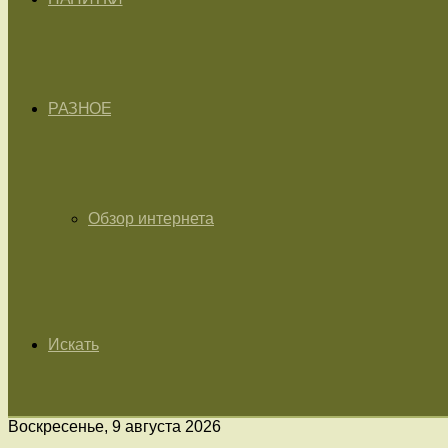
РАЗНОЕ
Обзор интернета
Искать
Воскресенье, 9 августа 2026