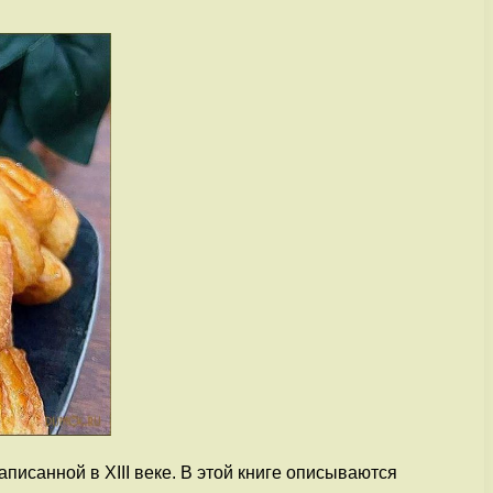
писанной в XIII веке. В этой книге описываются