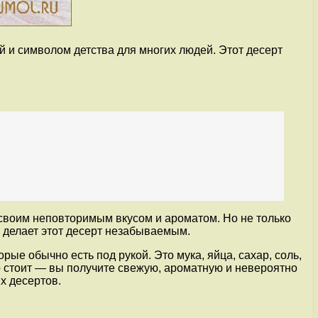
 и символом детства для многих людей. Этот десерт
своим неповторимым вкусом и ароматом. Но не только
оп делает этот десерт незабываемым.
ые обычно есть под рукой. Это мука, яйца, сахар, соль,
о стоит — вы получите свежую, ароматную и невероятно
х десертов.