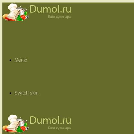
Меню
Switch skin