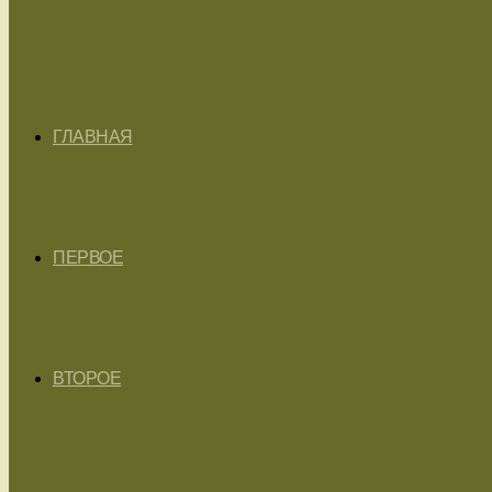
ГЛАВНАЯ
ПЕРВОЕ
ВТОРОЕ