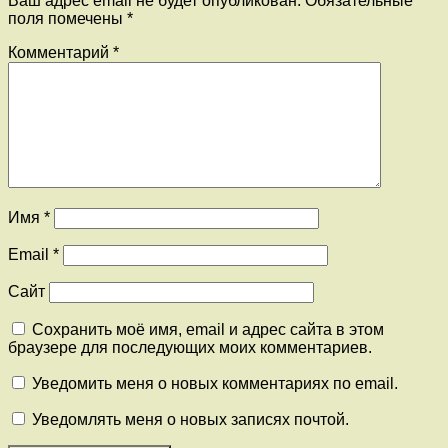
Ваш адрес email не будет опубликован.
Обязательные
поля помечены
*
Комментарий
*
Имя
*
Email
*
Сайт
Сохранить моё имя, email и адрес сайта в этом
браузере для последующих моих комментариев.
Уведомить меня о новых комментариях по email.
Уведомлять меня о новых записях почтой.