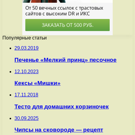
Популярные статьи
29.03.2019
Печенье «Мелкий принц» песочное
12.10.2023
Кексы «Мишки»
17.11.2018
Тесто для домашних корзиночек
30.09.2025
Чипсы на сковороде — рецепт