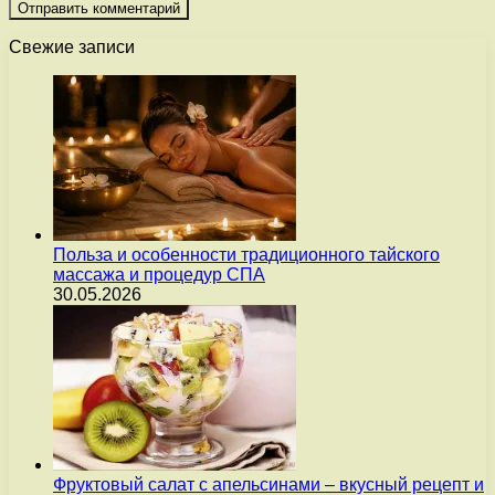
Свежие записи
Польза и особенности традиционного тайского
массажа и процедур СПА
30.05.2026
Фруктовый салат с апельсинами – вкусный рецепт и