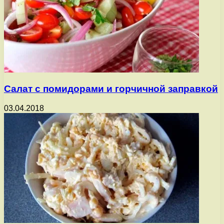
Салат с помидорами и горчичной заправкой
03.04.2018