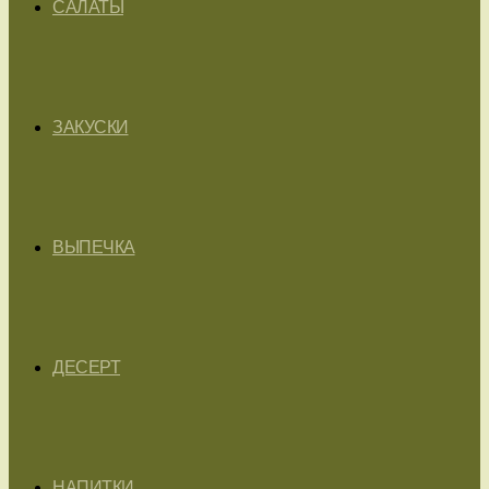
САЛАТЫ
ЗАКУСКИ
ВЫПЕЧКА
ДЕСЕРТ
НАПИТКИ