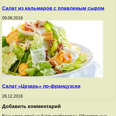
Салат из кальмаров с плавленым сыром
09.06.2018
Салат «Цезарь» по-французски
28.12.2018
Добавить комментарий