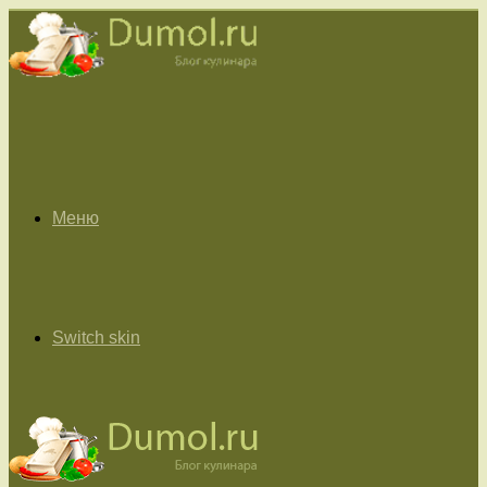
Меню
Switch skin