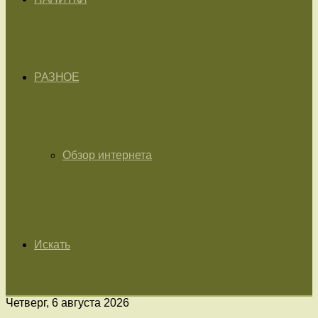
РАЗНОЕ
Обзор интернета
Искать
Четверг, 6 августа 2026