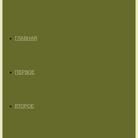
ГЛАВНАЯ
ПЕРВОЕ
ВТОРОЕ