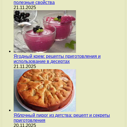
полезные свойства
21.11.2025
Ягодный крем: рецепты приготовления и
использование в десертах
21.11.2025
Яблочный пирог из детства: рецепт и секреты
приготовления
20.11.2025