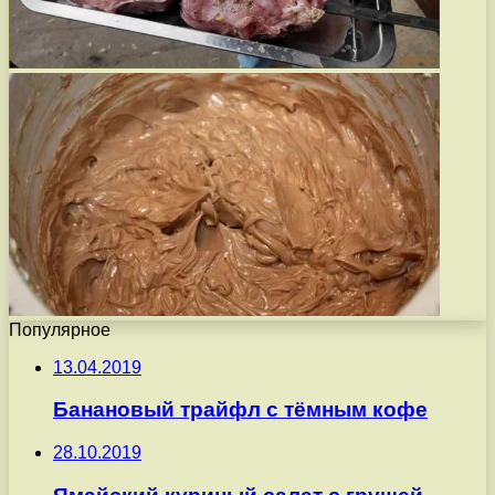
Популярное
13.04.2019
Банановый трайфл с тёмным кофе
28.10.2019