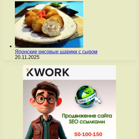
Японские рисовые шарики с сыром
20.11.2025