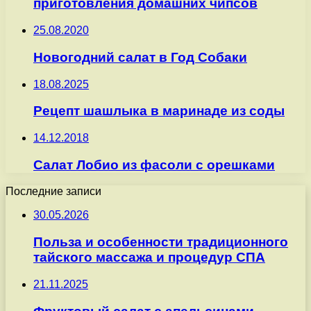
приготовления домашних чипсов
25.08.2020
Новогодний салат в Год Собаки
18.08.2025
Рецепт шашлыка в маринаде из соды
14.12.2018
Салат Лобио из фасоли с орешками
Последние записи
30.05.2026
Польза и особенности традиционного
тайского массажа и процедур СПА
21.11.2025