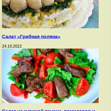
Салат «Грибная поляна»
24.10.2022