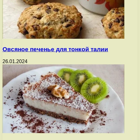
Овсяное печенье для тонкой талии
26.01.2024