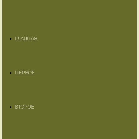
ГЛАВНАЯ
ПЕРВОЕ
ВТОРОЕ