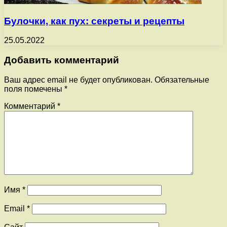
Булочки, как пух: секреты и рецепты
25.05.2022
Добавить комментарий
Ваш адрес email не будет опубликован.
Обязательные
поля помечены
*
Комментарий
*
Имя
*
Email
*