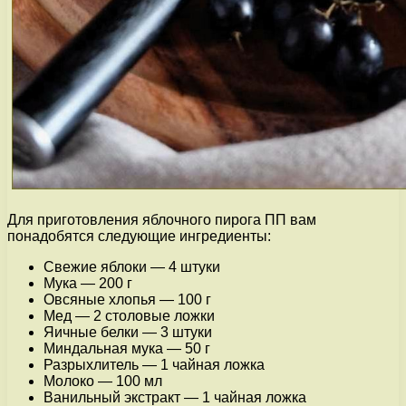
Для приготовления яблочного пирога ПП вам
понадобятся следующие ингредиенты:
Свежие яблоки — 4 штуки
Мука — 200 г
Овсяные хлопья — 100 г
Мед — 2 столовые ложки
Яичные белки — 3 штуки
Миндальная мука — 50 г
Разрыхлитель — 1 чайная ложка
Молоко — 100 мл
Ванильный экстракт — 1 чайная ложка