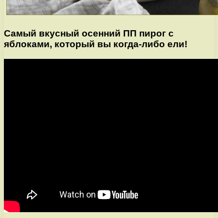
Самый вкусный осенний ПП пирог с
яблоками, который вы когда-либо ели!