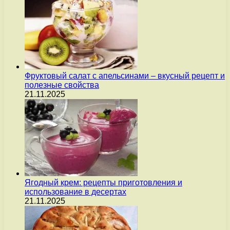
Фруктовый салат с апельсинами – вкусный рецепт и
полезные свойства
21.11.2025
Ягодный крем: рецепты приготовления и
использование в десертах
21.11.2025