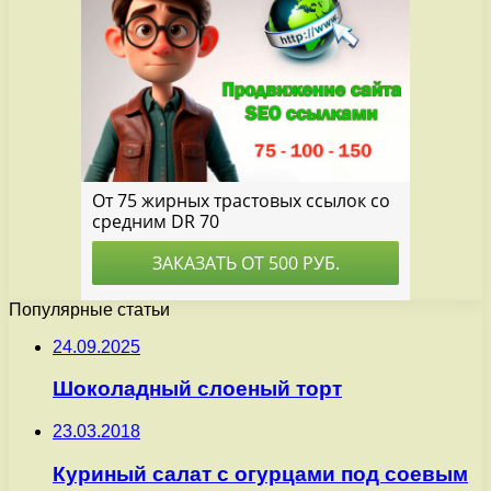
Популярные статьи
24.09.2025
Шоколадный слоеный торт
23.03.2018
Куриный салат с огурцами под соевым