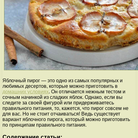
Яблочный пирог — это одно из самых популярных и
любимых десертов, которые можно приготовить в
домашних условиях
. Он отличается нежным тестом и
сочным начинкой из сладких яблок. Однако, если вы
следите за своей фигурой или придерживаетесь
правильного питания, то, кажется, что пирог совсем не
для вас. Но не стоит отчаиваться! Ведь существует
вариант яблочного пирога, который можно приготовить
по принципам правильного питания.
Содержание статьи: