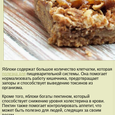
Яблоки содержат большое количество клетчатки, которая
полезна для
пищеварительной системы. Она помогает
нормализовать работу кишечника, предотвращает
запоры и способствует выведению токсинов из
организма.
Кроме того, яблоки богаты пектином, который
способствует снижению уровня холестерина в крови.
Пектин также помогает контролировать аппетит, что
может быть полезно для людей, следящих за своим
весом.