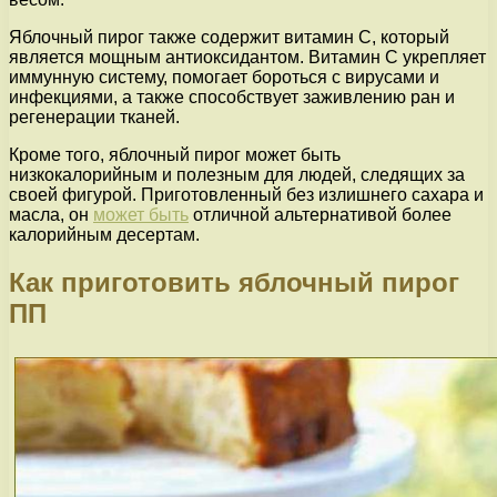
Яблочный пирог также содержит витамин C, который
является мощным антиоксидантом. Витамин C укрепляет
иммунную систему, помогает бороться с вирусами и
инфекциями, а также способствует заживлению ран и
регенерации тканей.
Кроме того, яблочный пирог может быть
низкокалорийным и полезным для людей, следящих за
своей фигурой. Приготовленный без излишнего сахара и
масла, он
может быть
отличной альтернативой более
калорийным десертам.
Как приготовить яблочный пирог
ПП