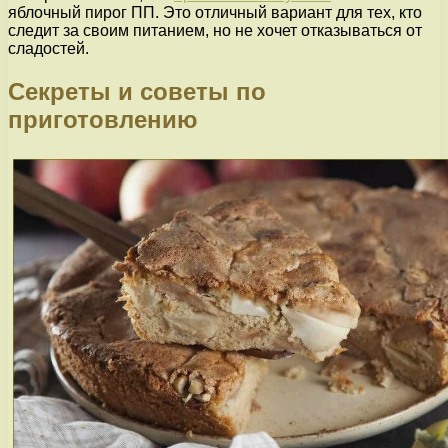
яблочный пирог ПП. Это отличный вариант для тех, кто
следит за своим питанием, но не хочет отказываться от
сладостей.
Секреты и советы по
приготовлению