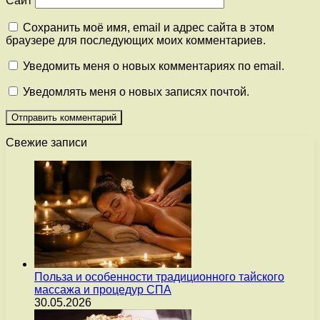
Сайт
Сохранить моё имя, email и адрес сайта в этом
браузере для последующих моих комментариев.
Уведомить меня о новых комментариях по email.
Уведомлять меня о новых записях почтой.
Свежие записи
Польза и особенности традиционного тайского
массажа и процедур СПА
30.05.2026