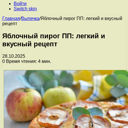
Войти
Switch skin
Главная
/
Выпечка
/
Яблочный пирог ПП: легкий и вкусный
рецепт
Яблочный пирог ПП: легкий и
вкусный рецепт
28.10.2025
0
Время чтения: 4 мин.