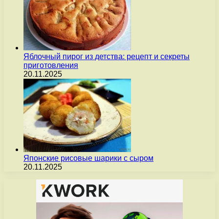
Яблочный пирог из детства: рецепт и секреты
приготовления
20.11.2025
Японские рисовые шарики с сыром
20.11.2025