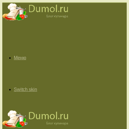
Меню
Switch skin