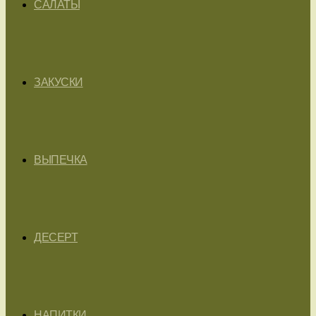
САЛАТЫ
ЗАКУСКИ
ВЫПЕЧКА
ДЕСЕРТ
НАПИТКИ