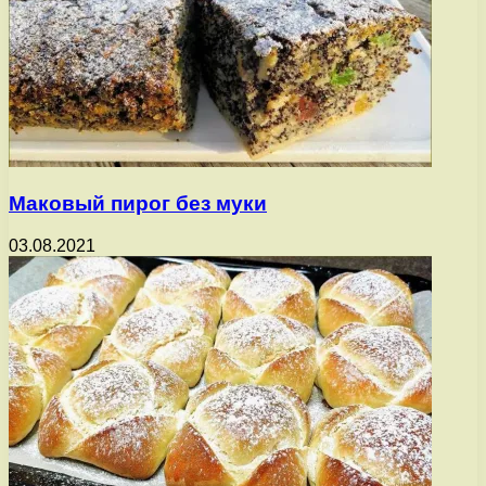
Маковый пирог без муки
03.08.2021