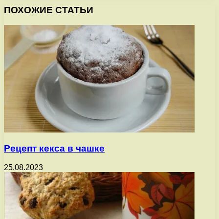
ПОХОЖИЕ СТАТЬИ
Рецепт кекса в чашке
25.08.2023