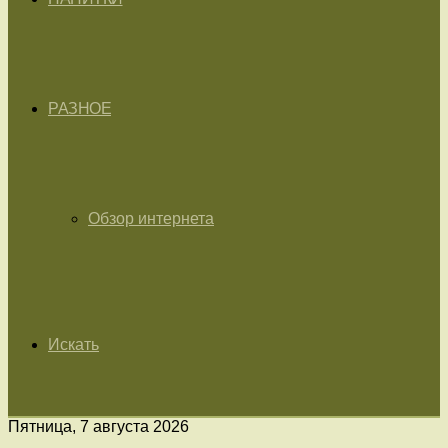
РАЗНОЕ
Обзор интернета
Искать
Пятница, 7 августа 2026