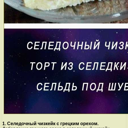
1. Селедочный чизкейк с грецким орехом.