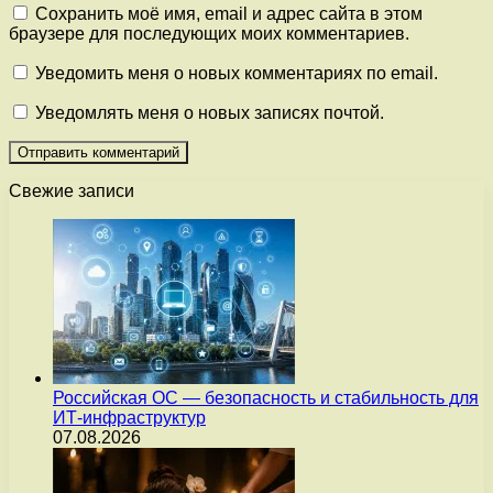
Сохранить моё имя, email и адрес сайта в этом
браузере для последующих моих комментариев.
Уведомить меня о новых комментариях по email.
Уведомлять меня о новых записях почтой.
Свежие записи
Российская ОС — безопасность и стабильность для
ИТ-инфраструктур
07.08.2026