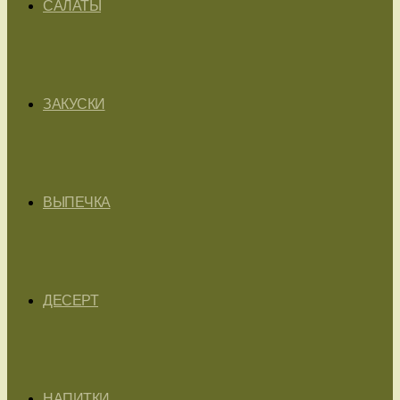
САЛАТЫ
ЗАКУСКИ
ВЫПЕЧКА
ДЕСЕРТ
НАПИТКИ