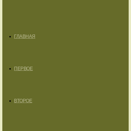
ГЛАВНАЯ
ПЕРВОЕ
ВТОРОЕ