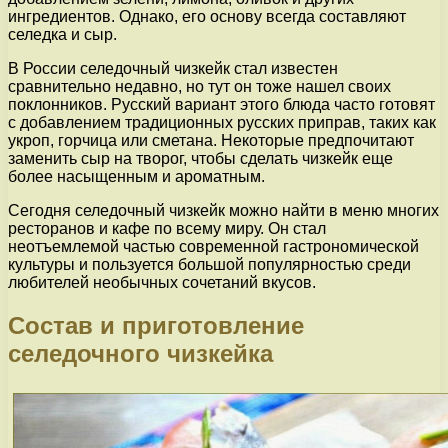
ингредиентов. Однако, его основу всегда составляют
селедка и сыр.
В России селедочный чизкейк стал известен
сравнительно недавно, но тут он тоже нашел своих
поклонников. Русский вариант этого блюда часто готовят
с добавлением традиционных русских приправ, таких как
укроп, горчица или сметана. Некоторые предпочитают
заменить сыр на творог, чтобы сделать чизкейк еще
более насыщенным и ароматным.
Сегодня селедочный чизкейк можно найти в меню многих
ресторанов и кафе по всему миру. Он стал
неотъемлемой частью современной гастрономической
культуры и пользуется большой популярностью среди
любителей необычных сочетаний вкусов.
Состав и приготовление
селедочного чизкейка