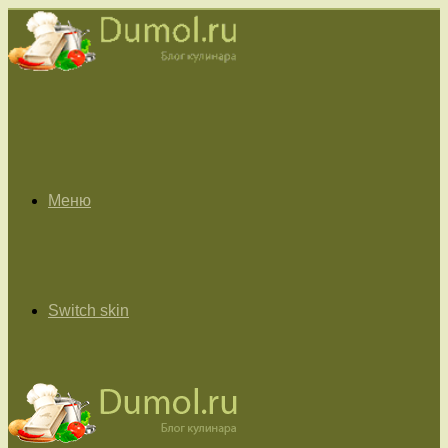
Меню
Switch skin