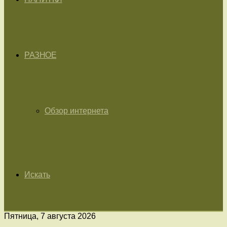
РАЗНОЕ
Обзор интернета
Искать
Пятница, 7 августа 2026