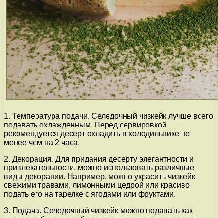
1. Температура подачи. Селедочный чизкейк лучше всего
подавать охлажденным. Перед сервировкой
рекомендуется десерт охладить в холодильнике не
менее чем на 2 часа.
2. Декорация. Для придания десерту элегантности и
привлекательности, можно использовать различные
виды декорации. Например, можно украсить чизкейк
свежими травами, лимонными цедрой или красиво
подать его на тарелке с ягодами или фруктами.
3. Подача. Селедочный чизкейк можно подавать как