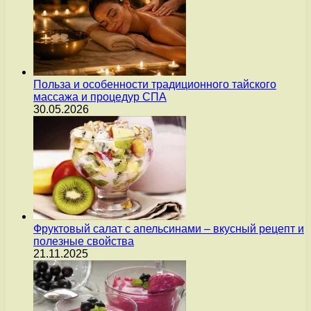
Польза и особенности традиционного тайского
массажа и процедур СПА
30.05.2026
Фруктовый салат с апельсинами – вкусный рецепт и
полезные свойства
21.11.2025