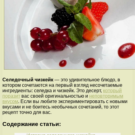
Селедочный чизкейк
— это удивительное блюдо, в
котором сочетаются на первый взгляд несочетаемые
ингредиенты: селедка и чизкейк. Это десерт,
который
поразит
вас своей оригинальностью и
неповторимым
вкусом
. Если вы любите экспериментировать с новыми
вкусами и не боитесь необычных сочетаний, то этот
рецепт точно для вас.
Содержание статьи: