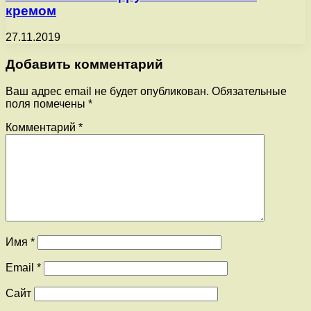
кремом
27.11.2019
Добавить комментарий
Ваш адрес email не будет опубликован.
Обязательные
поля помечены
*
Комментарий
*
Имя
*
Email
*
Сайт