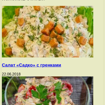
Салат «Садко» с гренками
22.06.2018