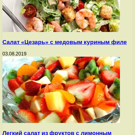
Салат «Цезарь» с медовым куриным филе
03.08.2019
Легкий салат из фруктов с лимонным