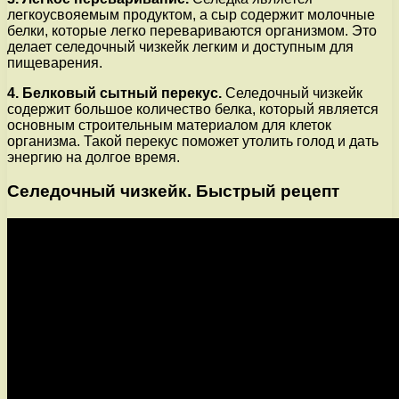
легкоусвояемым продуктом, а сыр содержит молочные
белки, которые легко перевариваются организмом. Это
делает селедочный чизкейк легким и доступным для
пищеварения.
4. Белковый сытный перекус.
Селедочный чизкейк
содержит большое количество белка, который является
основным строительным материалом для клеток
организма. Такой перекус поможет утолить голод и дать
энергию на долгое время.
Селедочный чизкейк. Быстрый рецепт