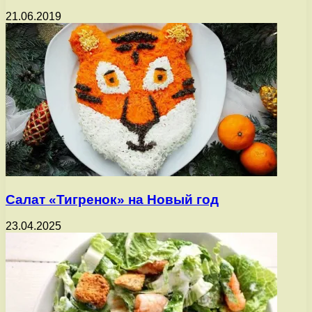
21.06.2019
Салат «Тигренок» на Новый год
23.04.2025