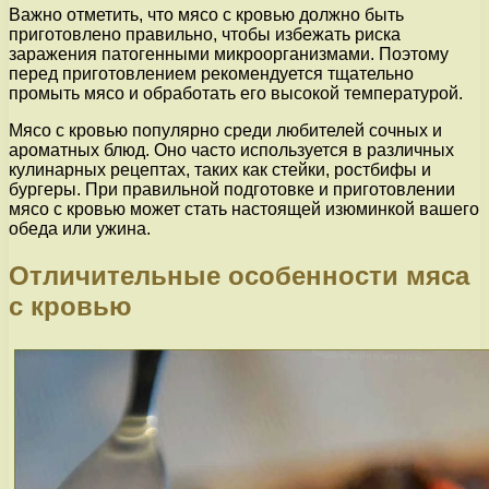
Важно отметить, что мясо с кровью должно быть
приготовлено правильно, чтобы избежать риска
заражения патогенными микроорганизмами. Поэтому
перед приготовлением рекомендуется тщательно
промыть мясо и обработать его высокой температурой.
Мясо с кровью популярно среди любителей сочных и
ароматных блюд. Оно часто используется в различных
кулинарных рецептах, таких как стейки, ростбифы и
бургеры. При правильной подготовке и приготовлении
мясо с кровью может стать настоящей изюминкой вашего
обеда или ужина.
Отличительные особенности мяса
с кровью