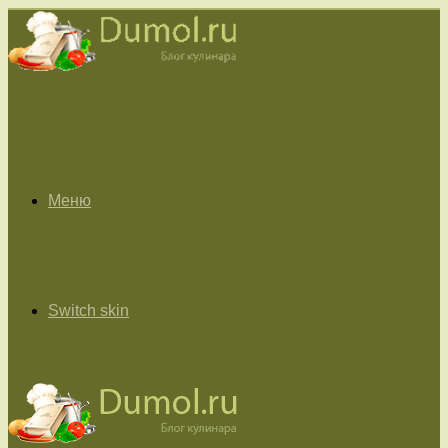
Меню
Switch skin