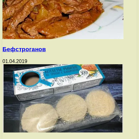
Бефстроганов
01.04.2019