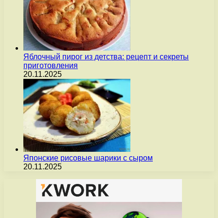
Яблочный пирог из детства: рецепт и секреты
приготовления
20.11.2025
Японские рисовые шарики с сыром
20.11.2025