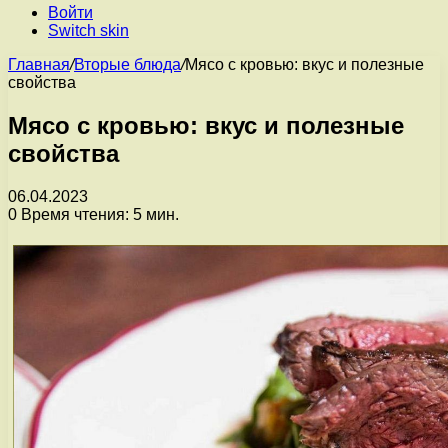
Войти
Switch skin
Главная
/
Вторые блюда
/
Мясо с кровью: вкус и полезные
свойства
Мясо с кровью: вкус и полезные
свойства
06.04.2023
0
Время чтения: 5 мин.