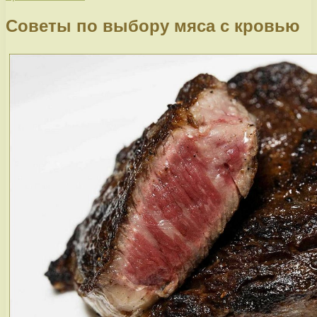
Советы по выбору мяса с кровью