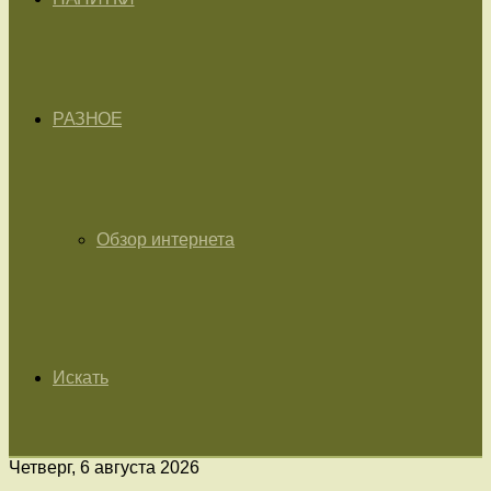
РАЗНОЕ
Обзор интернета
Искать
Четверг, 6 августа 2026