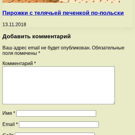
Пирожки с телячьей печенкой по-польски
13.11.2018
Добавить комментарий
Ваш адрес email не будет опубликован.
Обязательные
поля помечены
*
Комментарий
*
Имя
*
Email
*