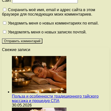
Сайт
Сохранить моё имя, email и адрес сайта в этом
браузере для последующих моих комментариев.
Уведомить меня о новых комментариях по email.
Уведомлять меня о новых записях почтой.
Свежие записи
Польза и особенности традиционного тайского
массажа и процедур СПА
30.05.2026