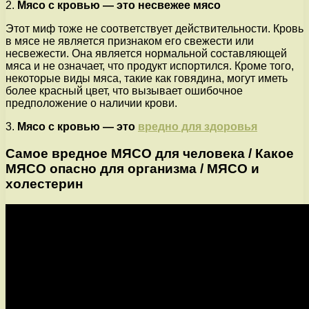
2.
Мясо с кровью — это несвежее мясо
Этот миф тоже не соответствует действительности. Кровь
в мясе не является признаком его свежести или
несвежести. Она является нормальной составляющей
мяса и не означает, что продукт испортился. Кроме того,
некоторые виды мяса, такие как говядина, могут иметь
более красный цвет, что вызывает ошибочное
предположение о наличии крови.
3.
Мясо с кровью — это
вредно для здоровья
Самое вредное МЯСО для человека / Какое
МЯСО опасно для организма / МЯСО и
холестерин