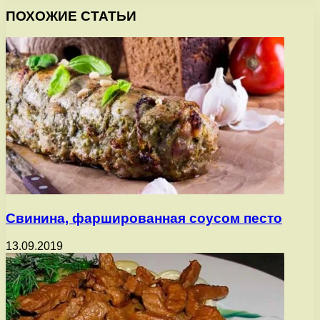
ПОХОЖИЕ СТАТЬИ
Свинина, фаршированная соусом песто
13.09.2019