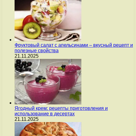
Фруктовый салат с апельсинами – вкусный рецепт и
полезные свойства
21.11.2025
Ягодный крем: рецепты приготовления и
использование в десертах
21.11.2025