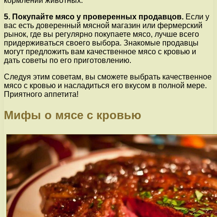
кормлении животных.
5. Покупайте мясо у проверенных продавцов.
Если у
вас есть доверенный мясной магазин или фермерский
рынок, где вы регулярно покупаете мясо, лучше всего
придерживаться своего выбора. Знакомые продавцы
могут предложить вам качественное мясо с кровью и
дать советы по его приготовлению.
Следуя этим советам, вы сможете выбрать качественное
мясо с кровью и насладиться его вкусом в полной мере.
Приятного аппетита!
Мифы о мясе с кровью