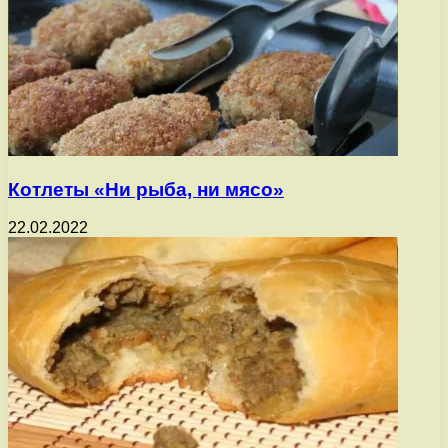
Котлеты «Ни рыба, ни мясо»
22.02.2022