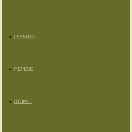
ГЛАВНАЯ
ПЕРВОЕ
ВТОРОЕ