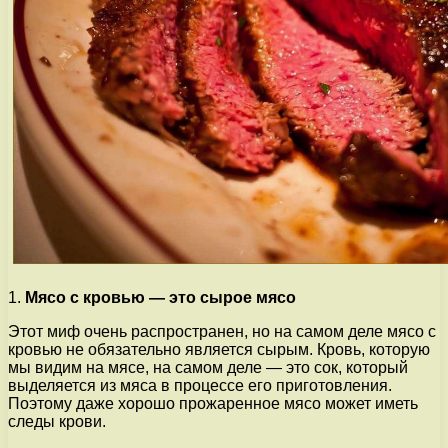
1.
Мясо с кровью — это сырое мясо
Этот миф очень распространен, но на самом деле мясо с
кровью не обязательно является сырым. Кровь, которую
мы видим на мясе, на самом деле — это сок, который
выделяется из мяса в процессе его приготовления.
Поэтому даже хорошо прожаренное мясо может иметь
следы крови.