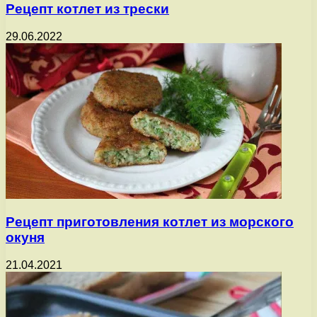
Рецепт котлет из трески
29.06.2022
Рецепт приготовления котлет из морского
окуня
21.04.2021