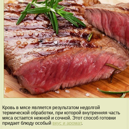
Кровь в мясе является результатом недолгой
термической обработки, при которой внутренняя часть
мяса остается нежной и сочной. Этот способ готовки
придает блюду особый
вкус и аромат
.