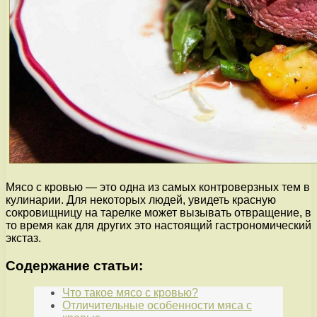
Мясо с кровью — это одна из самых контроверзных тем в
кулинарии. Для некоторых людей, увидеть красную
сокровищницу на тарелке может вызывать отвращение, в
то время как для других это настоящий гастрономический
экстаз.
Содержание статьи:
Что такое мясо с кровью?
Отличительные особенности мяса с