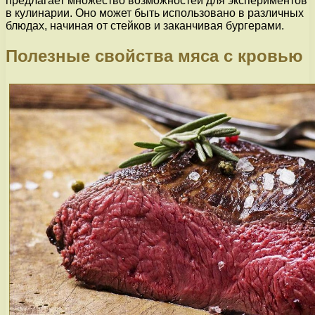
предлагает множество возможностей для экспериментов
в кулинарии. Оно может быть использовано в различных
блюдах, начиная от стейков и заканчивая бургерами.
Полезные свойства мяса с кровью