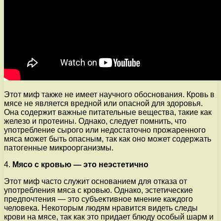
Этот миф также не имеет научного обоснования. Кровь в
мясе не является вредной или опасной для здоровья.
Она содержит важные питательные вещества, такие как
железо и протеины. Однако, следует помнить, что
употребление сырого или недостаточно прожаренного
мяса может быть опасным, так как оно может содержать
патогенные микроорганизмы.
4.
Мясо с кровью — это неэстетично
Этот миф часто служит основанием для отказа от
употребления мяса с кровью. Однако, эстетические
предпочтения — это субъективное мнение каждого
человека. Некоторым людям нравится видеть следы
крови на мясе, так как это придает блюду особый шарм и