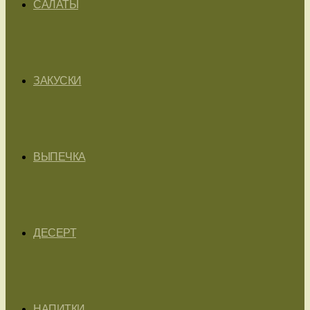
САЛАТЫ
ЗАКУСКИ
ВЫПЕЧКА
ДЕСЕРТ
НАПИТКИ