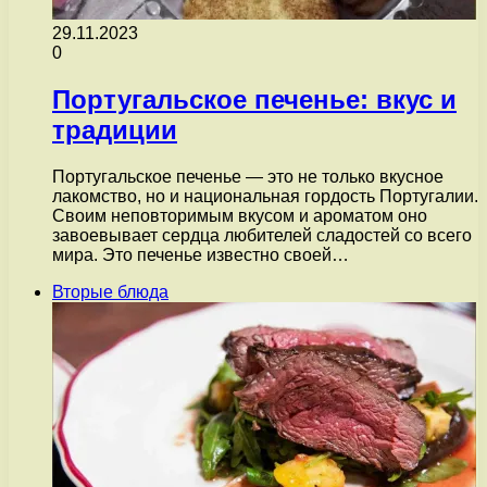
29.11.2023
0
Португальское печенье: вкус и
традиции
Португальское печенье — это не только вкусное
лакомство, но и национальная гордость Португалии.
Своим неповторимым вкусом и ароматом оно
завоевывает сердца любителей сладостей со всего
мира. Это печенье известно своей…
Вторые блюда