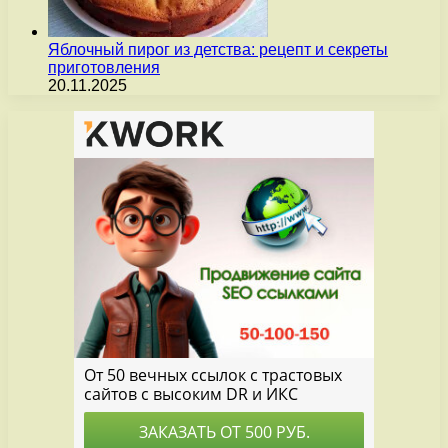
Яблочный пирог из детства: рецепт и секреты
приготовления
20.11.2025