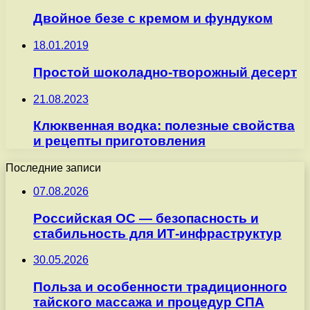
Двойное безе с кремом и фундуком
18.01.2019
Простой шоколадно-творожный десерт
21.08.2023
Клюквенная водка: полезные свойства
и рецепты приготовления
Последние записи
07.08.2026
Российская ОС — безопасность и
стабильность для ИТ-инфраструктур
30.05.2026
Польза и особенности традиционного
тайского массажа и процедур СПА