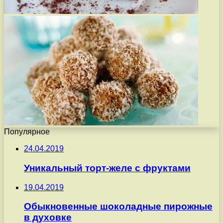
Популярное
24.04.2019
Уникальный торт-желе с фруктами
19.04.2019
Обыкновенные шоколадные пирожные
в духовке