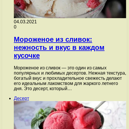
04.03.2021
0
Мороженое из сливок:
нежность и вкус в каждом
кусочке
Мороженое из сливок — это один из самых
популярных и любимых десертов. Нежная текстура,
богатый вкус и прохладительное свежесть делают
его идеальным лакомством для жаркого летнего
дня. Это десерт, который…
Десерт