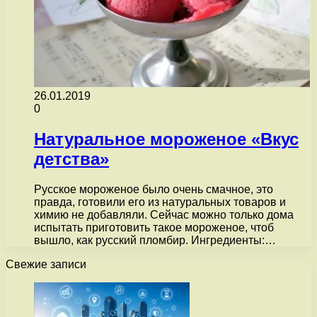
26.01.2019
0
Натуральное мороженое «Вкус
детства»
Русское мороженое было очень смачное, это
правда, готовили его из натуральных товаров и
химию не добавляли. Сейчас можно только дома
испытать приготовить такое мороженое, чтоб
вышло, как русский пломбир. Ингредиенты:…
Свежие записи