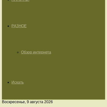
РАЗНОЕ
Обзор интернета
Искать
Воскресенье, 9 августа 2026