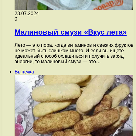
23.07.2024
0
Малиновый смузи «Вкус лета»
Лето — это пора, когда витаминов и свежих фруктов
не может быть слишком много. И если вы ищете
идеальный способ охладиться и получить заряд
энергии, то малиновый смузи — это…
Выпечка