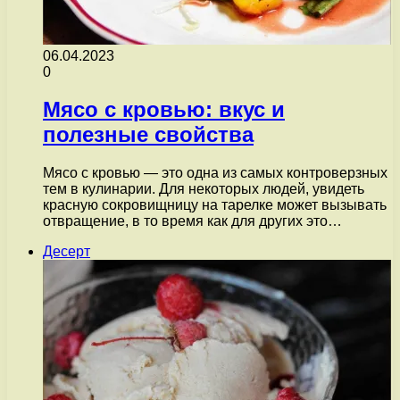
06.04.2023
0
Мясо с кровью: вкус и
полезные свойства
Мясо с кровью — это одна из самых контроверзных
тем в кулинарии. Для некоторых людей, увидеть
красную сокровищницу на тарелке может вызывать
отвращение, в то время как для других это…
Десерт