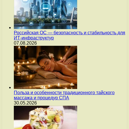
Российская ОС — безопасность и стабильность для
ИТ-инфраструктур
07.08.2026
Польза и особенности традиционного тайского
массажа и процедур СПА
30.05.2026