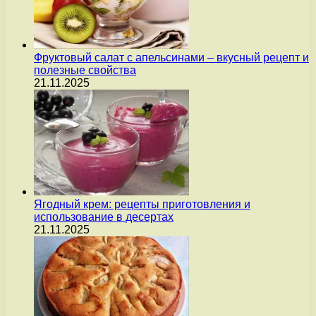
Фруктовый салат с апельсинами – вкусный рецепт и
полезные свойства
21.11.2025
Ягодный крем: рецепты приготовления и
использование в десертах
21.11.2025