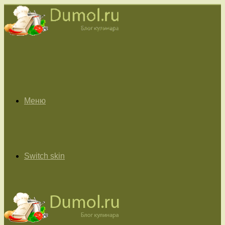
Меню
Switch skin