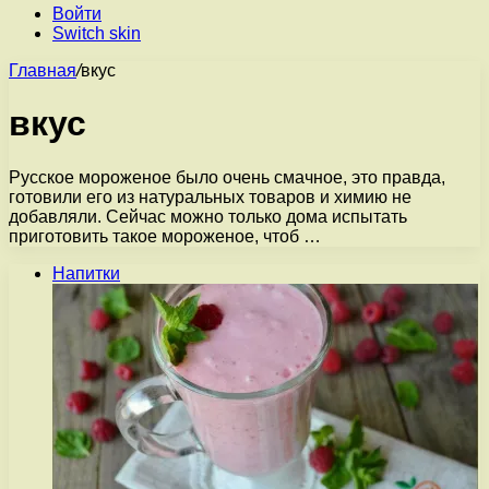
Войти
Switch skin
Главная
/
вкус
вкус
Русское мороженое было очень смачное, это правда,
готовили его из натуральных товаров и химию не
добавляли. Сейчас можно только дома испытать
приготовить такое мороженое, чтоб …
Напитки