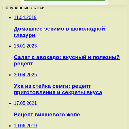
Популярные статьи
11.04.2019
Домашнее эскимо в шоколадной
глазури
16.01.2023
Салат с авокадо: вкусный и полезный
рецепт
30.04.2025
Уха из стейка семги: рецепт
приготовления и секреты вкуса
17.05.2021
Рецепт вишневого желе
19.06.2019