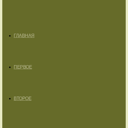
ГЛАВНАЯ
ПЕРВОЕ
ВТОРОЕ