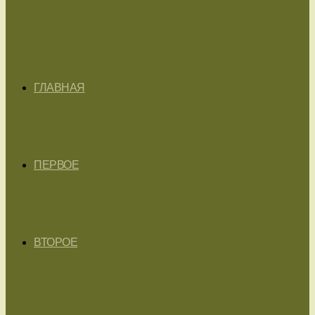
ГЛАВНАЯ
ПЕРВОЕ
ВТОРОЕ