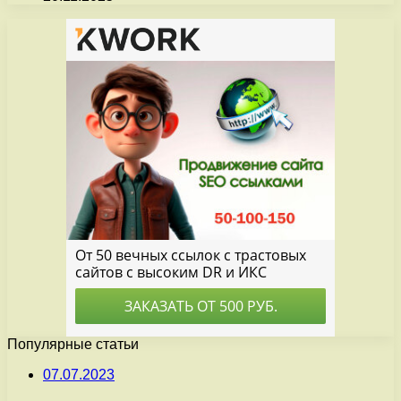
Популярные статьи
07.07.2023