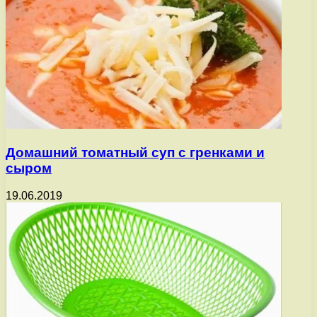
Домашний томатный суп с гренками и
сыром
19.06.2019