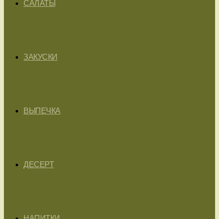
САЛАТЫ
ЗАКУСКИ
ВЫПЕЧКА
ДЕСЕРТ
НАПИТКИ