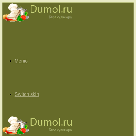
Меню
Switch skin