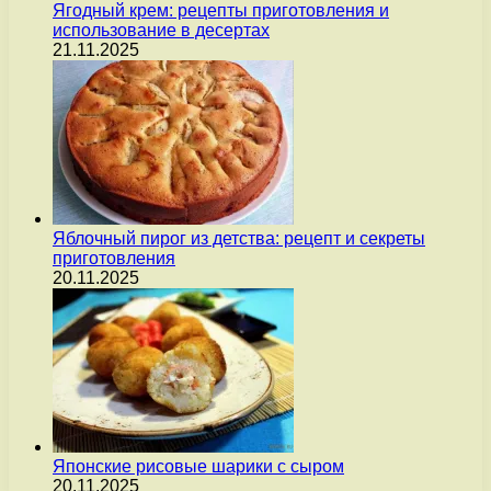
Ягодный крем: рецепты приготовления и
использование в десертах
21.11.2025
Яблочный пирог из детства: рецепт и секреты
приготовления
20.11.2025
Японские рисовые шарики с сыром
20.11.2025