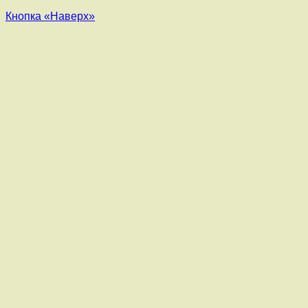
Кнопка «Наверх»