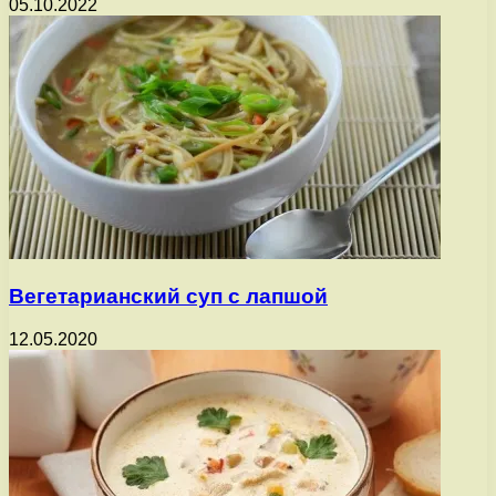
05.10.2022
Вегетарианский суп с лапшой
12.05.2020