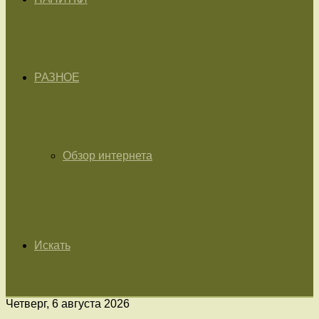
РАЗНОЕ
Обзор интернета
Искать
Четверг, 6 августа 2026