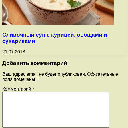
Сливочный суп с курицей, овощами и
сухариками
21.07.2018
Добавить комментарий
Ваш адрес email не будет опубликован.
Обязательные
поля помечены
*
Комментарий
*