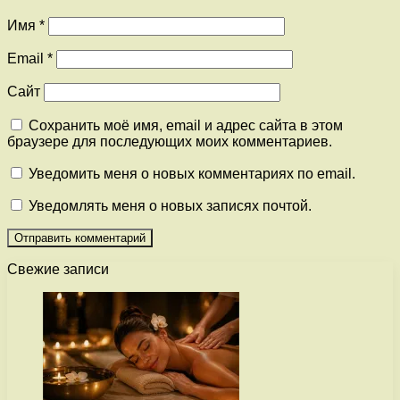
Имя
*
Email
*
Сайт
Сохранить моё имя, email и адрес сайта в этом
браузере для последующих моих комментариев.
Уведомить меня о новых комментариях по email.
Уведомлять меня о новых записях почтой.
Свежие записи