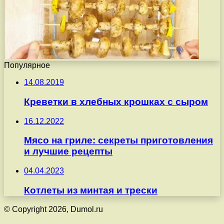
Популярное
14.08.2019
Креветки в хлебных крошках с сыром
16.12.2022
Мясо на гриле: секреты приготовления
и лучшие рецепты
04.04.2023
Котлеты из минтая и трески
© Copyright 2026, Dumol.ru