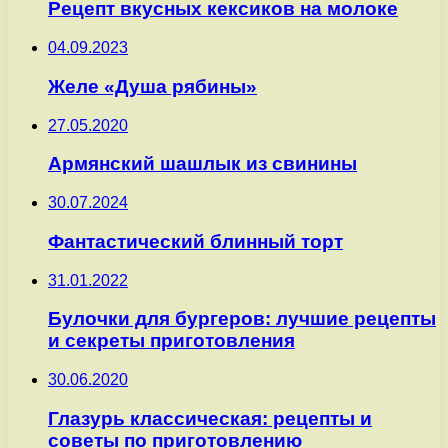
Рецепт вкусных кексиков на молоке
04.09.2023
Желе «Душа рябины»
27.05.2020
Армянский шашлык из свинины
30.07.2024
Фантастический блинный торт
31.01.2022
Булочки для бургеров: лучшие рецепты
и секреты приготовления
30.06.2020
Глазурь классическая: рецепты и
советы по приготовлению