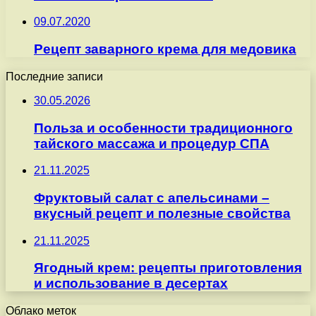
09.07.2020
Рецепт заварного крема для медовика
Последние записи
30.05.2026
Польза и особенности традиционного
тайского массажа и процедур СПА
21.11.2025
Фруктовый салат с апельсинами –
вкусный рецепт и полезные свойства
21.11.2025
Ягодный крем: рецепты приготовления
и использование в десертах
Облако меток