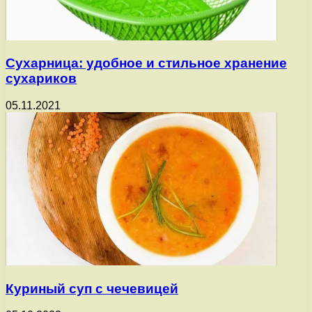
Сухарница: удобное и стильное хранение
сухариков
05.11.2021
Куриный суп с чечевицей