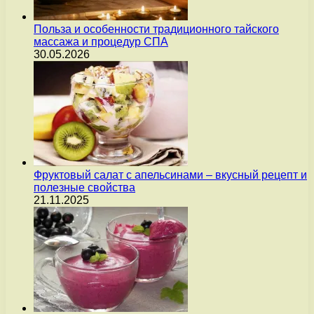
Польза и особенности традиционного тайского
массажа и процедур СПА
30.05.2026
Фруктовый салат с апельсинами – вкусный рецепт и
полезные свойства
21.11.2025