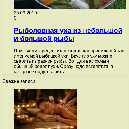
25.03.2019
0
Рыболовная уха из небольшой
и большой рыбы
Приступим к рецепту изготовлении правильной так
именуемой рыбацкой ухи. Вкусную уху можно
сварить из разной рыбы. Вот для вас самый
обычный рецепт ухи. Сразу надо вскипятить в
кастрюле воду, сварить…
Свежие записи