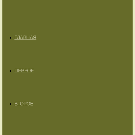
ГЛАВНАЯ
ПЕРВОЕ
ВТОРОЕ