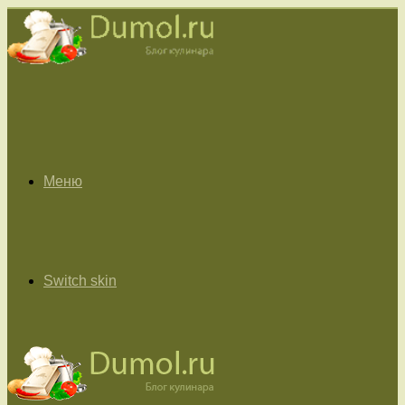
Меню
Switch skin