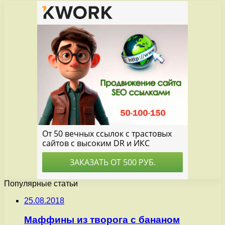
Популярные статьи
25.08.2018
Маффины из творога с бананом