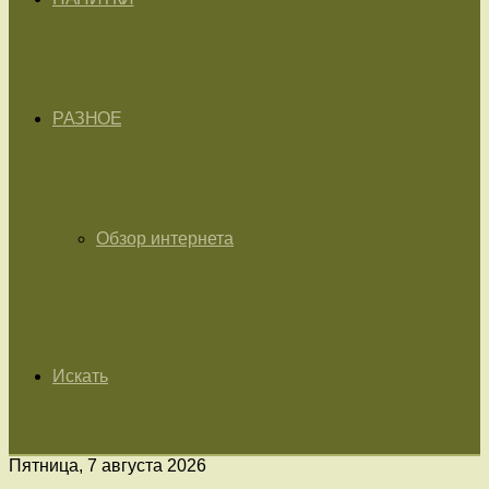
РАЗНОЕ
Обзор интернета
Искать
Пятница, 7 августа 2026