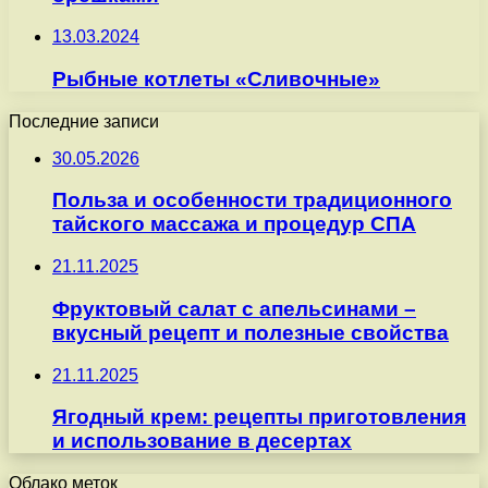
13.03.2024
Рыбные котлеты «Сливочные»
Последние записи
30.05.2026
Польза и особенности традиционного
тайского массажа и процедур СПА
21.11.2025
Фруктовый салат с апельсинами –
вкусный рецепт и полезные свойства
21.11.2025
Ягодный крем: рецепты приготовления
и использование в десертах
Облако меток