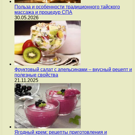
Польза и особенности традиционного тайского
массажа и процедур СПА
30.05.2026
Фруктовый салат с апельсинами – вкусный рецепт и
полезные свойства
21.11.2025
Ягодный крем: рецепты приготовления и