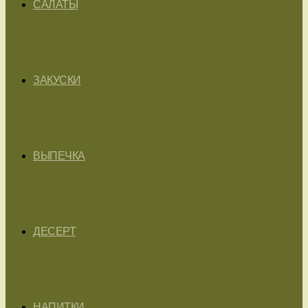
САЛАТЫ
ЗАКУСКИ
ВЫПЕЧКА
ДЕСЕРТ
НАПИТКИ