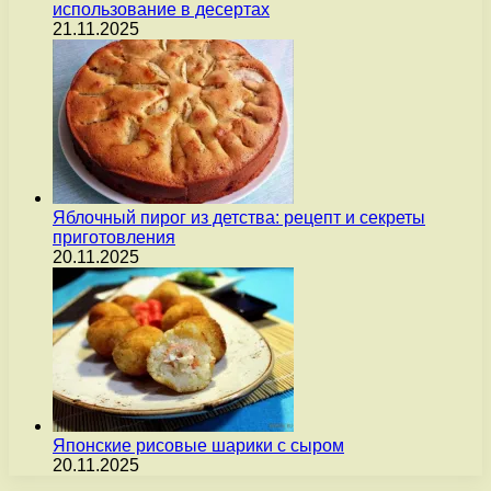
использование в десертах
21.11.2025
Яблочный пирог из детства: рецепт и секреты
приготовления
20.11.2025
Японские рисовые шарики с сыром
20.11.2025