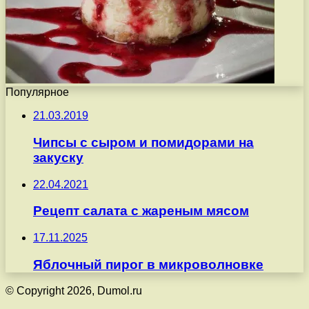
Популярное
21.03.2019
Чипсы с сыром и помидорами на
закуску
22.04.2021
Рецепт салата с жареным мясом
17.11.2025
Яблочный пирог в микроволновке
© Copyright 2026, Dumol.ru