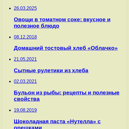
26.03.2025
Овощи в томатном соке: вкусное и
полезное блюдо
08.12.2018
Домашний тостовый хлеб «Облачко»
21.05.2021
Сытные рулетики из хлеба
02.03.2021
Бульон из рыбы: рецепты и полезные
свойства
19.08.2019
Шоколадная паста «Нутелла» с
орешками