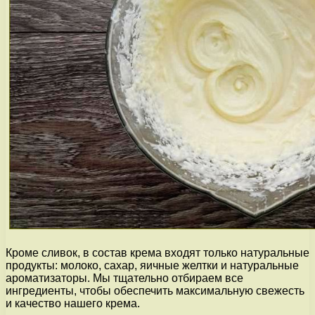
Кроме сливок, в состав крема входят только натуральные
продукты: молоко, сахар, яичные желтки и натуральные
ароматизаторы. Мы тщательно отбираем все
ингредиенты, чтобы обеспечить максимальную свежесть
и качество нашего крема.