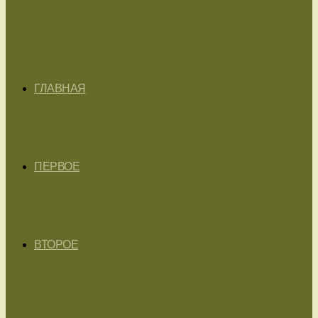
ГЛАВНАЯ
ПЕРВОЕ
ВТОРОЕ