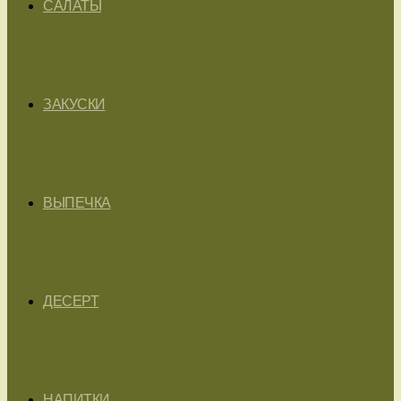
САЛАТЫ
ЗАКУСКИ
ВЫПЕЧКА
ДЕСЕРТ
НАПИТКИ