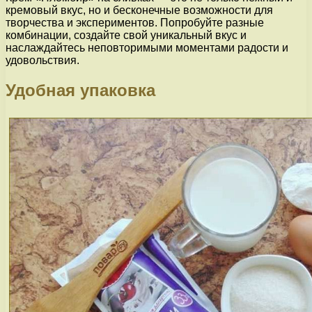
кремовый вкус, но и бесконечные возможности для
творчества и экспериментов. Попробуйте разные
комбинации, создайте свой уникальный вкус и
наслаждайтесь неповторимыми моментами радости и
удовольствия.
Удобная упаковка