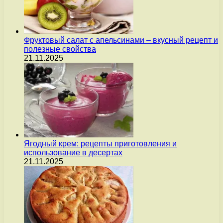
Фруктовый салат с апельсинами – вкусный рецепт и
полезные свойства
21.11.2025
Ягодный крем: рецепты приготовления и
использование в десертах
21.11.2025