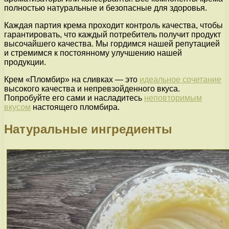
полностью натуральные и безопасные для здоровья.
Каждая партия крема проходит контроль качества, чтобы
гарантировать, что каждый потребитель получит продукт
высочайшего качества. Мы гордимся нашей репутацией
и стремимся к постоянному улучшению нашей
продукции.
Крем «Пломбир» на сливках — это
идеальное сочетание
высокого качества и непревзойденного вкуса.
Попробуйте его сами и насладитесь
неповторимым
вкусом
настоящего пломбира.
Натуральные ингредиенты