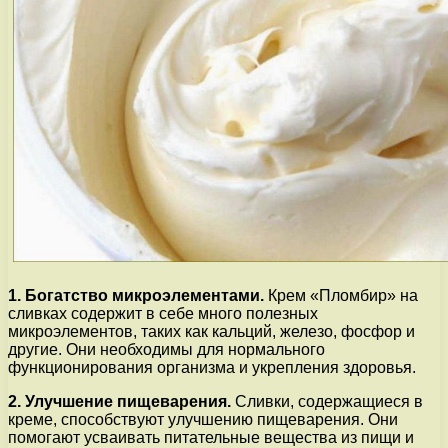
1. Богатство микроэлементами.
Крем «Пломбир» на
сливках содержит в себе много полезных
микроэлементов, таких как кальций, железо, фосфор и
другие. Они необходимы для нормального
функционирования организма и укрепления здоровья.
2. Улучшение пищеварения.
Сливки, содержащиеся в
креме, способствуют улучшению пищеварения. Они
помогают усваивать питательные вещества из пищи и