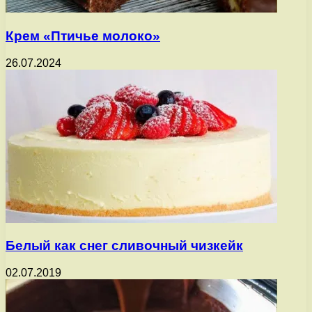
Крем «Птичье молоко»
26.07.2024
Белый как снег сливочный чизкейк
02.07.2019