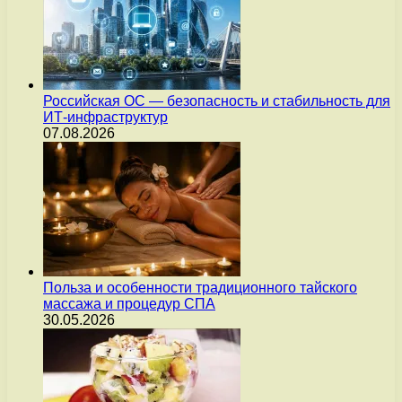
Российская ОС — безопасность и стабильность для
ИТ-инфраструктур
07.08.2026
Польза и особенности традиционного тайского
массажа и процедур СПА
30.05.2026