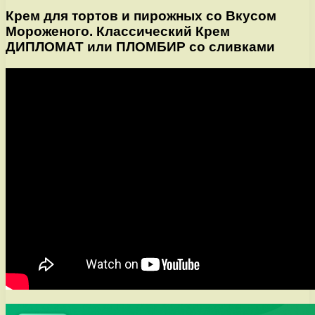
Крем для тортов и пирожных со Вкусом
Мороженого. Классический Крем
ДИПЛОМАТ или ПЛОМБИР со сливками