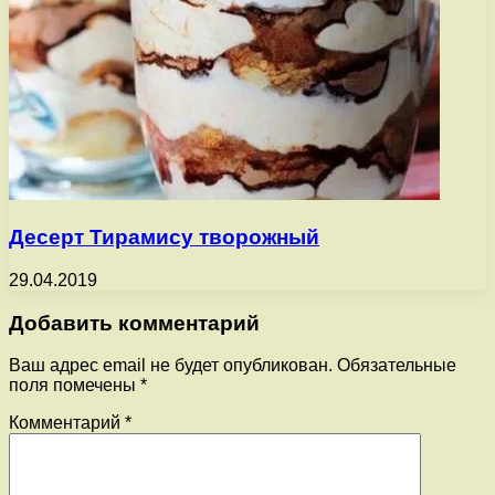
Десерт Тирамису творожный
29.04.2019
Добавить комментарий
Ваш адрес email не будет опубликован.
Обязательные
поля помечены
*
Комментарий
*