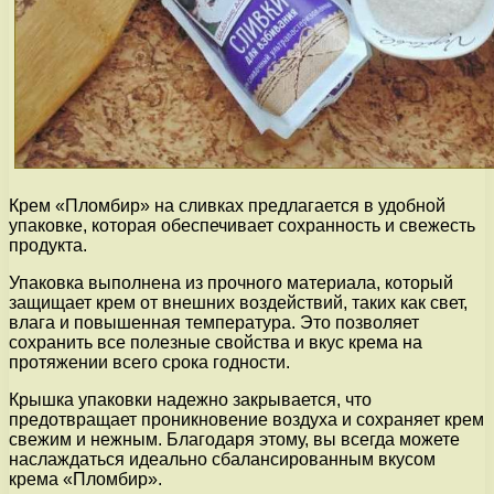
Крем «Пломбир» на сливках предлагается в удобной
упаковке, которая обеспечивает сохранность и свежесть
продукта.
Упаковка выполнена из прочного материала, который
защищает крем от внешних воздействий, таких как свет,
влага и повышенная температура. Это позволяет
сохранить все полезные свойства и вкус крема на
протяжении всего срока годности.
Крышка упаковки надежно закрывается, что
предотвращает проникновение воздуха и сохраняет крем
свежим и нежным. Благодаря этому, вы всегда можете
наслаждаться идеально сбалансированным вкусом
крема «Пломбир».