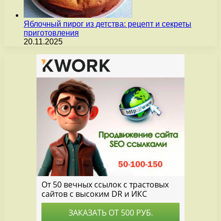
Яблочный пирог из детства: рецепт и секреты
приготовления
20.11.2025