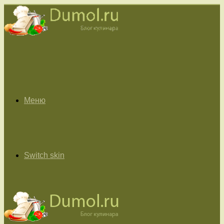
Меню
Switch skin