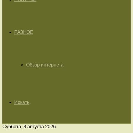
РАЗНОЕ
Обзор интернета
Искать
Суббота, 8 августа 2026