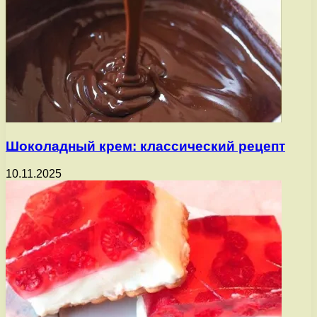
Шоколадный крем: классический рецепт
10.11.2025