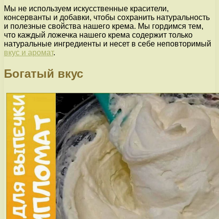
Мы не используем искусственные красители,
консерванты и добавки, чтобы сохранить натуральность
и полезные свойства нашего крема. Мы гордимся тем,
что каждый ложечка нашего крема содержит только
натуральные ингредиенты и несет в себе неповторимый
вкус и аромат
.
Богатый вкус