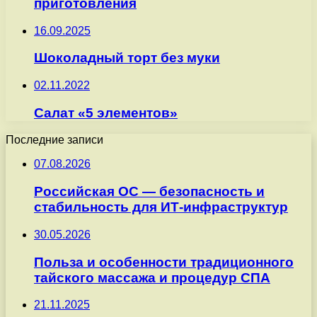
приготовления
16.09.2025
Шоколадный торт без муки
02.11.2022
Салат «5 элементов»
Последние записи
07.08.2026
Российская ОС — безопасность и
стабильность для ИТ-инфраструктур
30.05.2026
Польза и особенности традиционного
тайского массажа и процедур СПА
21.11.2025