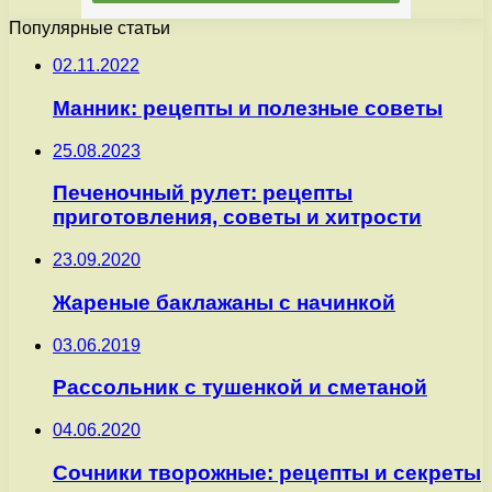
Популярные статьи
02.11.2022
Манник: рецепты и полезные советы
25.08.2023
Печеночный рулет: рецепты
приготовления, советы и хитрости
23.09.2020
Жареные баклажаны с начинкой
03.06.2019
Рассольник с тушенкой и сметаной
04.06.2020
Сочники творожные: рецепты и секреты