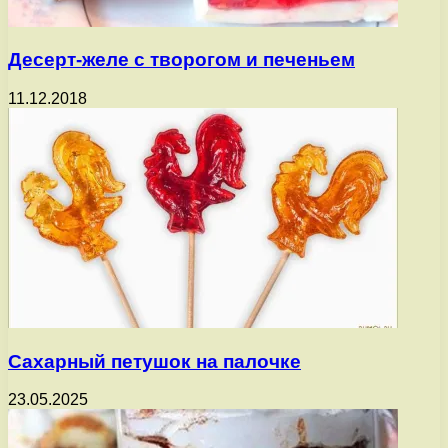
Десерт-желе с творогом и печеньем
11.12.2018
Сахарный петушок на палочке
23.05.2025