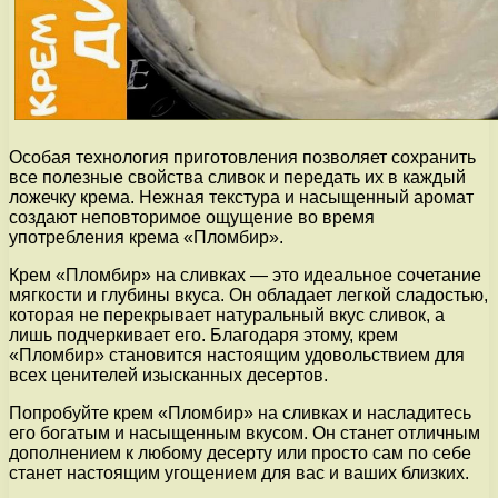
Особая технология приготовления позволяет сохранить
все полезные свойства сливок и передать их в каждый
ложечку крема. Нежная текстура и насыщенный аромат
создают неповторимое ощущение во время
употребления крема «Пломбир».
Крем «Пломбир» на сливках — это идеальное сочетание
мягкости и глубины вкуса. Он обладает легкой сладостью,
которая не перекрывает натуральный вкус сливок, а
лишь подчеркивает его. Благодаря этому, крем
«Пломбир» становится настоящим удовольствием для
всех ценителей изысканных десертов.
Попробуйте крем «Пломбир» на сливках и насладитесь
его богатым и насыщенным вкусом. Он станет отличным
дополнением к любому десерту или просто сам по себе
станет настоящим угощением для вас и ваших близких.