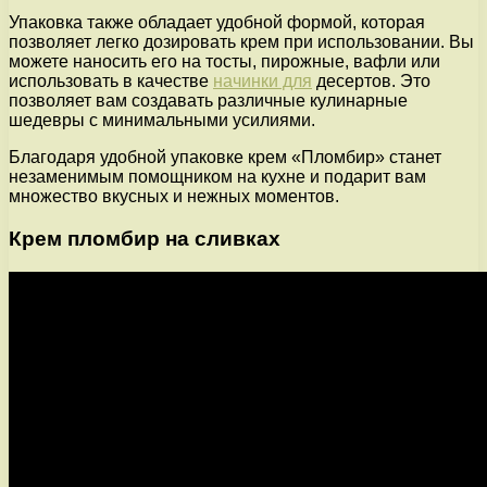
Упаковка также обладает удобной формой, которая
позволяет легко дозировать крем при использовании. Вы
можете наносить его на тосты, пирожные, вафли или
использовать в качестве
начинки для
десертов. Это
позволяет вам создавать различные кулинарные
шедевры с минимальными усилиями.
Благодаря удобной упаковке крем «Пломбир» станет
незаменимым помощником на кухне и подарит вам
множество вкусных и нежных моментов.
Крем пломбир на сливках