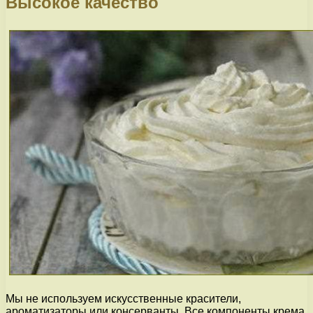
Высокое качество
Мы не используем искусственные красители,
ароматизаторы или консерванты. Все компоненты крема