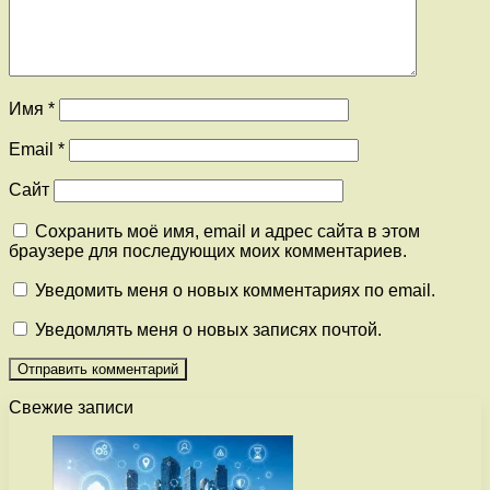
Имя
*
Email
*
Сайт
Сохранить моё имя, email и адрес сайта в этом
браузере для последующих моих комментариев.
Уведомить меня о новых комментариях по email.
Уведомлять меня о новых записях почтой.
Свежие записи